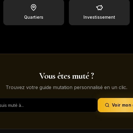
Quartiers
Investissement
Vous êtes muté ?
Trouvez votre guide mutation personnalisé en un clic.
Voir mon