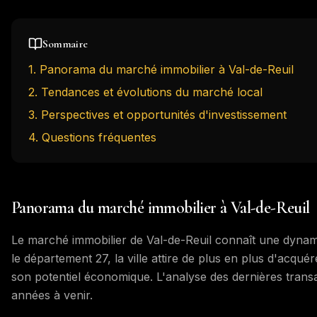
Sommaire
1
.
Panorama du marché immobilier à Val-de-Reuil
2
.
Tendances et évolutions du marché local
3
.
Perspectives et opportunités d'investissement
4
. Questions fréquentes
Panorama du marché immobilier à Val-de-Reuil
Le marché immobilier de Val-de-Reuil connaît une dynam
le département 27, la ville attire de plus en plus d'acqué
son potentiel économique. L'analyse des dernières trans
années à venir.