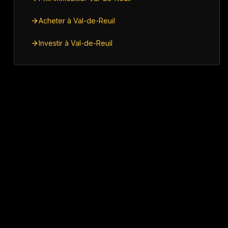
Acheter à Val-de-Reuil
Investir à Val-de-Reuil