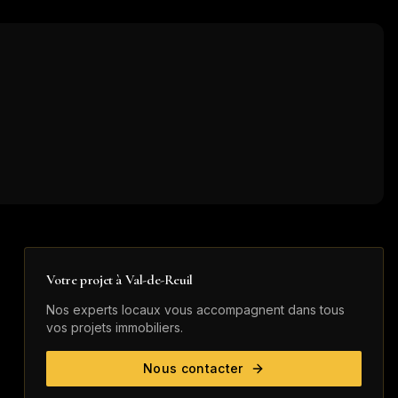
Votre projet à
Val-de-Reuil
Nos experts locaux vous accompagnent dans tous
vos projets immobiliers.
Nous contacter