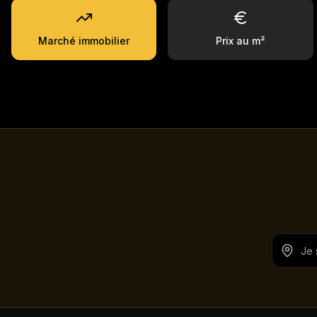
Marché immobilier
Prix au m²