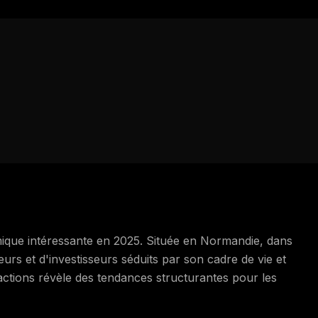
ique intéressante en 2025. Située en Normandie, dans
reurs et d'investisseurs séduits par son cadre de vie et
actions révèle des tendances structurantes pour les