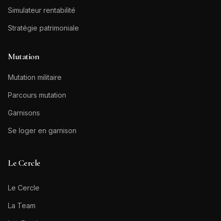
Simulateur rentabilité
Stratégie patrimoniale
Mutation
Mutation militaire
Parcours mutation
Garnisons
Se loger en garnison
Le Cercle
Le Cercle
La Team