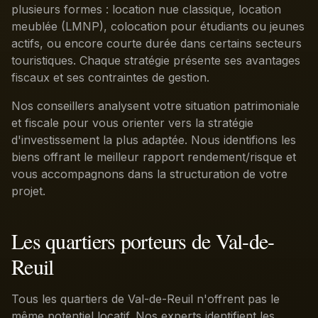
plusieurs formes : location nue classique, location
meublée (LMNP), colocation pour étudiants ou jeunes
actifs, ou encore courte durée dans certains secteurs
touristiques. Chaque stratégie présente ses avantages
fiscaux et ses contraintes de gestion.
Nos conseillers analysent votre situation patrimoniale
et fiscale pour vous orienter vers la stratégie
d'investissement la plus adaptée. Nous identifions les
biens offrant le meilleur rapport rendement/risque et
vous accompagnons dans la structuration de votre
projet.
Les quartiers porteurs de Val-de-
Reuil
Tous les quartiers de Val-de-Reuil n'offrent pas le
même potentiel locatif. Nos experts identifient les