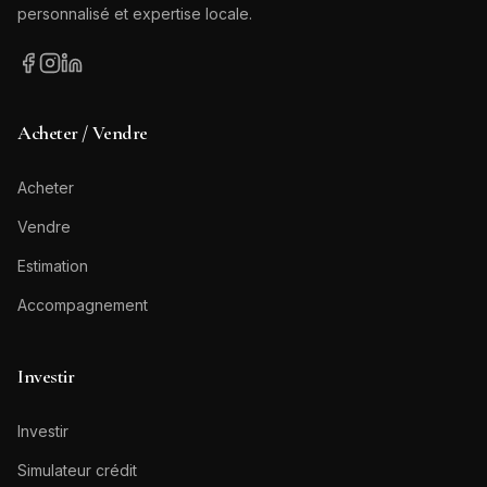
personnalisé et expertise locale.
Acheter / Vendre
Acheter
Vendre
Estimation
Accompagnement
Investir
Investir
Simulateur crédit