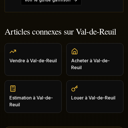
Articles connexes sur
Val-de-Reuil
Vendre
à
Val-de-Reuil
Acheter
à
Val-de-
Reuil
Estimation
à
Val-de-
Louer
à
Val-de-Reuil
Reuil