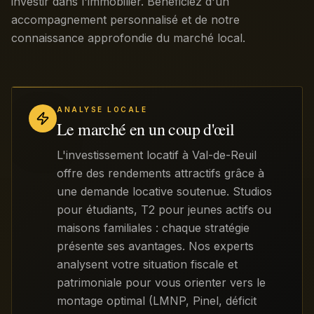
investir dans l'immobilier. Bénéficiez d'un
accompagnement personnalisé et de notre
connaissance approfondie du marché local.
ANALYSE LOCALE
Le marché en un coup d'œil
L'investissement locatif à Val-de-Reuil
offre des rendements attractifs grâce à
une demande locative soutenue. Studios
pour étudiants, T2 pour jeunes actifs ou
maisons familiales : chaque stratégie
présente ses avantages. Nos experts
analysent votre situation fiscale et
patrimoniale pour vous orienter vers le
montage optimal (LMNP, Pinel, déficit