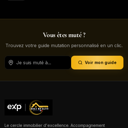
Vous êtes muté ?
Trouvez votre guide mutation personnalisé en un clic.
Voir mon guide
Le cercle immobilier d'excellence. Accompagnement