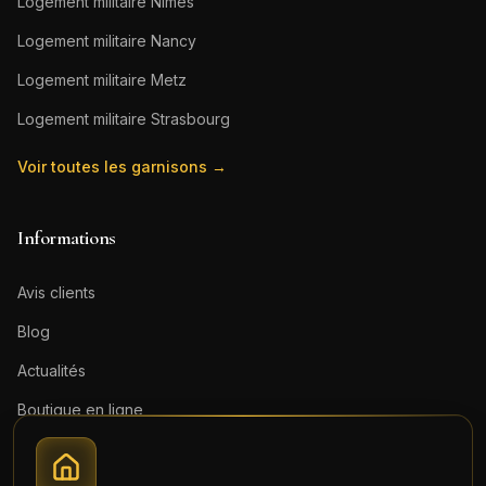
Logement militaire
Nîmes
Logement militaire
Nancy
Logement militaire
Metz
Logement militaire
Strasbourg
Voir toutes les garnisons →
Informations
Avis clients
Blog
Actualités
Boutique en ligne
Contact