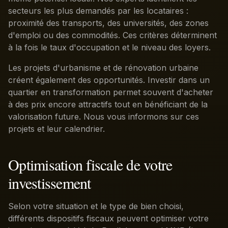
secteurs les plus demandés par les locataires :
proximité des transports, des universités, des zones
d'emploi ou des commodités. Ces critères déterminent
à la fois le taux d'occupation et le niveau des loyers.
Les projets d'urbanisme et de rénovation urbaine
créent également des opportunités. Investir dans un
quartier en transformation permet souvent d'acheter
à des prix encore attractifs tout en bénéficiant de la
valorisation future. Nous vous informons sur ces
projets et leur calendrier.
Optimisation fiscale de votre
investissement
Selon votre situation et le type de bien choisi,
différents dispositifs fiscaux peuvent optimiser votre