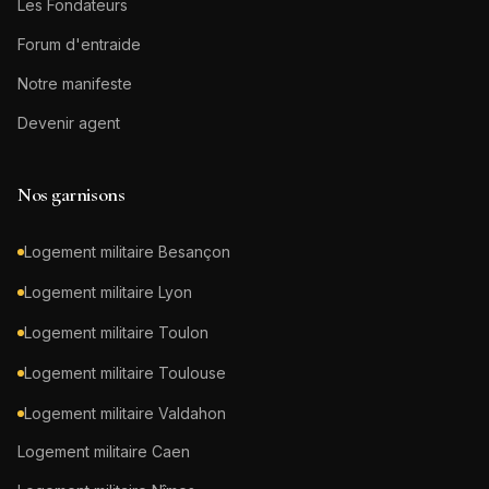
Les Fondateurs
Forum d'entraide
Notre manifeste
Devenir agent
Nos garnisons
Logement militaire
Besançon
Logement militaire
Lyon
Logement militaire
Toulon
Logement militaire
Toulouse
Logement militaire
Valdahon
Logement militaire
Caen