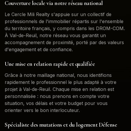
Couverture locale via notre réseau national
Le Cercle Mili Realty s'appuie sur un collectif de
professionnels de l'immobilier répartis sur l'ensemble
du territoire français, y compris dans les DROM-COM.
À
Val-de-Reuil
, notre réseau vous garantit un
accompagnement de proximité, porté par des valeurs
d'engagement et de confiance.
Une mise en relation rapide et qualifiée
Grâce à notre maillage national, nous identifions
rapidement le professionnel le plus adapté à votre
projet à
Val-de-Reuil
. Chaque mise en relation est
personnalisée : nous prenons en compte votre
situation, vos délais et votre budget pour vous
orienter vers le bon interlocuteur.
Spécialiste des mutations et du logement Défense