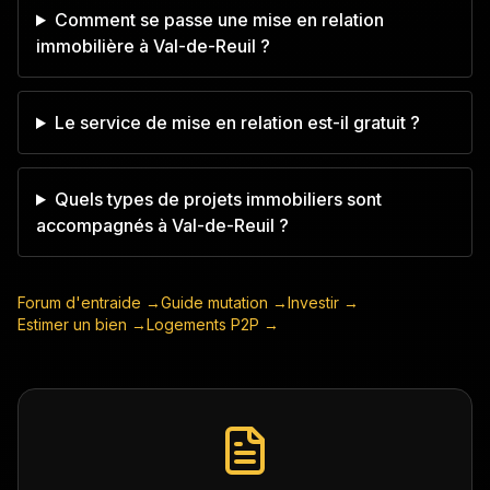
Comment se passe une mise en relation
immobilière à Val-de-Reuil ?
Le service de mise en relation est-il gratuit ?
Quels types de projets immobiliers sont
accompagnés à Val-de-Reuil ?
Forum d'entraide →
Guide mutation →
Investir →
Estimer un bien →
Logements P2P →