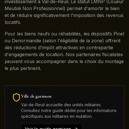
investissement à Val-de-Reuil. Le statut LMNP (Loueur
Meublé Non Professionnel) permet d'amortir le bien
et de réduire significativement l'imposition des revenus
locatifs.
Pour les biens neufs ou réhabilités, les dispositifs Pinel
ou Denormandie (selon l'éligibilité de la zone) offrent
des réductions d'impôt attractives en contrepartie
d'engagements de location. Nos partenaires fiscalistes
peuvent vous accompagner dans le choix du montage
le plus pertinent.
Ville de garnison
Val-de-Reuil
accueille des unités militaires.
Consultez notre guide dédié pour les informations
spécifiques aux militaires en mutation.
Voir le guide garnison