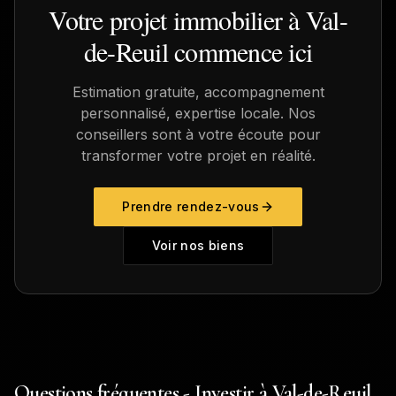
Votre projet immobilier à
Val-
de-Reuil
commence ici
Estimation gratuite, accompagnement
personnalisé, expertise locale. Nos
conseillers sont à votre écoute pour
transformer votre projet en réalité.
Prendre rendez-vous
Voir nos biens
Questions fréquentes - Investir à Val-de-Reuil