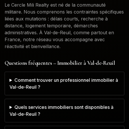
Le Cercle Mili Realty est né de la communauté
militaire. Nous comprenons les contraintes spécifiques
liées aux mutations : délais courts, recherche à
distance, logement temporaire, démarches
administratives. À
Val-de-Reuil
, comme partout en
France, notre réseau vous accompagne avec
réactivité et bienveillance.
Questions fréquentes – Immobilier à
Val-de-Reuil
Comment trouver un professionnel immobilier à
Val-de-Reuil ?
Quels services immobiliers sont disponibles à
Val-de-Reuil ?