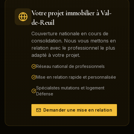
Votre projet immobilier à
Val-
de-Reuil
Couverture nationale en cours de
consolidation. Nous vous mettons en
relation avec le professionnel le plus
adapté à votre projet.
Réseau national de professionnels
Mise en relation rapide et personnalisée
Spécialistes mutations et logement
Défense
Demander une mise en relation