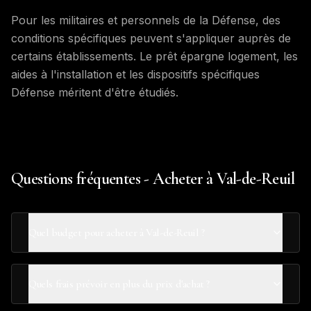
Pour les militaires et personnels de la Défense, des
conditions spécifiques peuvent s'appliquer auprès de
certains établissements. Le prêt épargne logement, les
aides à l'installation et les dispositifs spécifiques
Défense méritent d'être étudiés.
Questions fréquentes - Acheter à Val-de-Reuil
Quel budget pour acheter à Val-de-Reuil ?
Quels frais prévoir en plus du prix d'achat ?