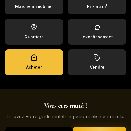
Marché immobilier
Prix au m²
Quartiers
Investissement
Acheter
Vendre
Vous êtes muté ?
Trouvez votre guide mutation personnalisé en un clic.