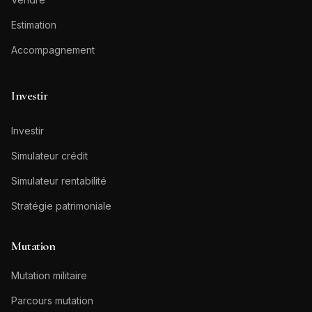
Estimation
Accompagnement
Investir
Investir
Simulateur crédit
Simulateur rentabilité
Stratégie patrimoniale
Mutation
Mutation militaire
Parcours mutation