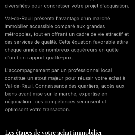
diversifiées pour concrétiser votre projet d'acquisition.
Val-de-Reuil présente l'avantage d'un marché
immobilier accessible comparé aux grandes
métropoles, tout en offrant un cadre de vie attractif et
des services de qualité. Cette équation favorable attire
chaque année de nombreux acquéreurs en quête
d'un bon rapport qualité-prix.
L'accompagnement par un professionnel local
constitue un atout majeur pour réussir votre achat à
Val-de-Reuil. Connaissance des quartiers, accès aux
biens avant mise sur le marché, expertise en
négociation : ces compétences sécurisent et
optimisent votre transaction.
Les étapes de votre achat immobilier