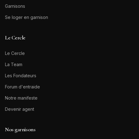
Garnisons
Se loger en garnison
Le Cercle
Le Cercle
La Team
Les Fondateurs
Forum d'entraide
Notre manifeste
Devenir agent
Nos garnisons