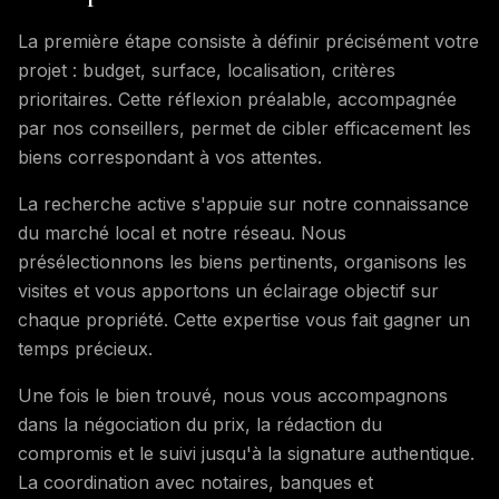
La première étape consiste à définir précisément votre
projet : budget, surface, localisation, critères
prioritaires. Cette réflexion préalable, accompagnée
par nos conseillers, permet de cibler efficacement les
biens correspondant à vos attentes.
La recherche active s'appuie sur notre connaissance
du marché local et notre réseau. Nous
présélectionnons les biens pertinents, organisons les
visites et vous apportons un éclairage objectif sur
chaque propriété. Cette expertise vous fait gagner un
temps précieux.
Une fois le bien trouvé, nous vous accompagnons
dans la négociation du prix, la rédaction du
compromis et le suivi jusqu'à la signature authentique.
La coordination avec notaires, banques et