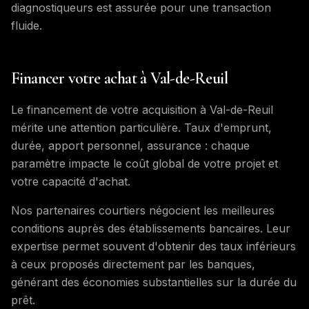
diagnostiqueurs est assurée pour une transaction
fluide.
Financer votre achat à Val-de-Reuil
Le financement de votre acquisition à Val-de-Reuil
mérite une attention particulière. Taux d'emprunt,
durée, apport personnel, assurance : chaque
paramètre impacte le coût global de votre projet et
votre capacité d'achat.
Nos partenaires courtiers négocient les meilleures
conditions auprès des établissements bancaires. Leur
expertise permet souvent d'obtenir des taux inférieurs
à ceux proposés directement par les banques,
générant des économies substantielles sur la durée du
prêt.