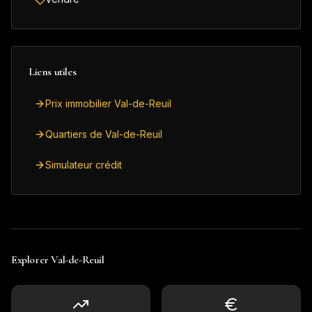
Liens utiles
Prix immobilier Val-de-Reuil
Quartiers de Val-de-Reuil
Simulateur crédit
Explorer
Val-de-Reuil