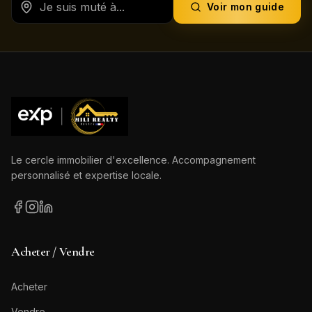
Voir mon guide
Le cercle immobilier d'excellence. Accompagnement
personnalisé et expertise locale.
Acheter / Vendre
Acheter
Vendre