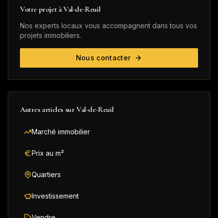
Votre projet à
Val-de-Reuil
Nos experts locaux vous accompagnent dans tous vos
projets immobiliers.
Nous contacter
Autres articles sur
Val-de-Reuil
Marché immobilier
Prix au m²
Quartiers
Investissement
Vendre