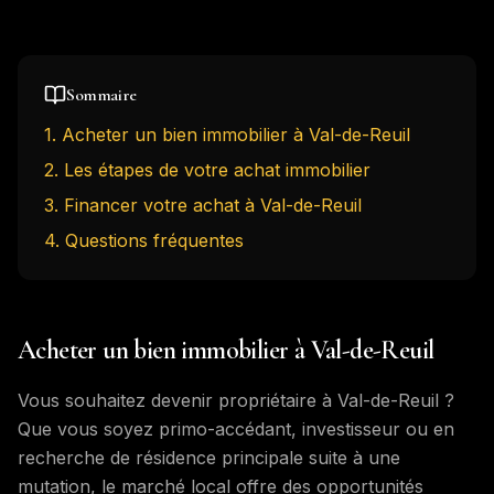
Sommaire
1
.
Acheter un bien immobilier à Val-de-Reuil
2
.
Les étapes de votre achat immobilier
3
.
Financer votre achat à Val-de-Reuil
4
. Questions fréquentes
Acheter un bien immobilier à Val-de-Reuil
Vous souhaitez devenir propriétaire à Val-de-Reuil ?
Que vous soyez primo-accédant, investisseur ou en
recherche de résidence principale suite à une
mutation, le marché local offre des opportunités