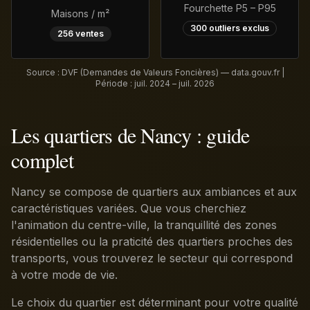
Fourchette P5 – P95
Maisons / m²
300
outliers exclus
256
ventes
Source : DVF (Demandes de Valeurs Foncières) — data.gouv.fr |
Période :
juil. 2024 – juil. 2026
Les quartiers de Nancy : guide
complet
Nancy se compose de quartiers aux ambiances et aux
caractéristiques variées. Que vous cherchiez
l'animation du centre-ville, la tranquillité des zones
résidentielles ou la praticité des quartiers proches des
transports, vous trouverez le secteur qui correspond
à votre mode de vie.
Le choix du quartier est déterminant pour votre qualité