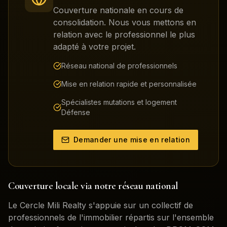
Couverture nationale en cours de
consolidation. Nous vous mettons en
relation avec le professionnel le plus
adapté à votre projet.
Réseau national de professionnels
Mise en relation rapide et personnalisée
Spécialistes mutations et logement
Défense
Demander une mise en relation
Couverture locale via notre réseau national
Le Cercle Mili Realty s'appuie sur un collectif de
professionnels de l'immobilier répartis sur l'ensemble