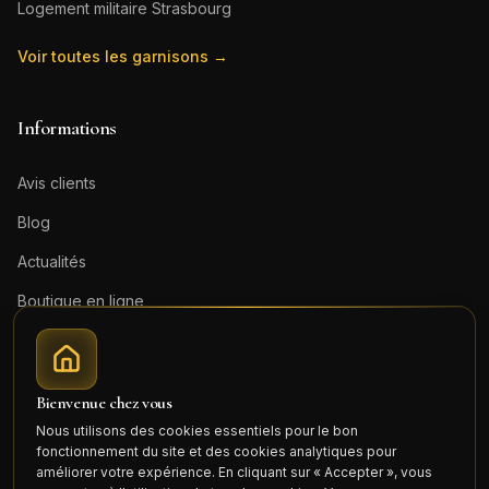
Logement militaire
Strasbourg
Voir toutes les garnisons →
Informations
Avis clients
Blog
Actualités
Boutique en ligne
Contact
Mentions légales
Bienvenue chez vous
Honoraires (PDF)
Nous utilisons des cookies essentiels pour le bon
fonctionnement du site et des cookies analytiques pour
Connexion
améliorer votre expérience. En cliquant sur « Accepter », vous