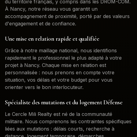
du territoire français, y compris dans les DROM-COM.
À
Nancy
, notre réseau vous garantit un
accompagnement de proximité, porté par des valeurs
d'engagement et de confiance.
Une mise en relation rapide et qualifiée
Grâce à notre maillage national, nous identifions
rapidement le professionnel le plus adapté à votre
projet à
Nancy
. Chaque mise en relation est
personnalisée : nous prenons en compte votre
situation, vos délais et votre budget pour vous
orienter vers le bon interlocuteur.
Spécialiste des mutations et du logement Défense
Le Cercle Mili Realty est né de la communauté
militaire. Nous comprenons les contraintes spécifiques
liées aux mutations : délais courts, recherche à
distance, logement temporaire, démarches