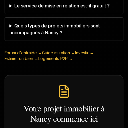
Le service de mise en relation est-il gratuit ?
Quels types de projets immobiliers sont
accompagnés à Nancy ?
Forum d'entraide →
Guide mutation →
Investir →
Estimer un bien →
Logements P2P →
Votre projet immobilier à
Nancy
commence ici