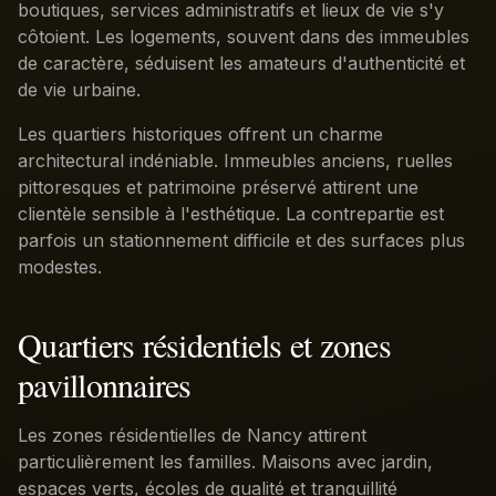
boutiques, services administratifs et lieux de vie s'y
côtoient. Les logements, souvent dans des immeubles
de caractère, séduisent les amateurs d'authenticité et
de vie urbaine.
Les quartiers historiques offrent un charme
architectural indéniable. Immeubles anciens, ruelles
pittoresques et patrimoine préservé attirent une
clientèle sensible à l'esthétique. La contrepartie est
parfois un stationnement difficile et des surfaces plus
modestes.
Quartiers résidentiels et zones
pavillonnaires
Les zones résidentielles de Nancy attirent
particulièrement les familles. Maisons avec jardin,
espaces verts, écoles de qualité et tranquillité