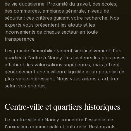
de vie quotidienne. Proximité du travail, des écoles,
des commerces, ambiance générale, niveau de
sécurité : ces critères guident votre recherche. Nos
experts vous présentent les atouts et les
inconvénients de chaque secteur en toute
transparence.
Les prix de l'immobilier varient significativement d'un
quartier à l'autre à Nancy. Les secteurs les plus prisés
affichent des valorisations supérieures, mais offrent
généralement une meilleure liquidité et un potentiel de
plus-value intéressant. Nous vous aidons à arbitrer
selon vos priorités.
Centre-ville et quartiers historiques
Le centre-ville de Nancy concentre l'essentiel de
l'animation commerciale et culturelle. Restaurants,