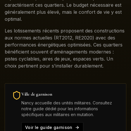
caractérisent ces quartiers. Le budget nécessaire est
généralement plus élevé, mais le confort de vie y est
optimal.
Les lotissements récents proposent des constructions
aux normes actuelles (RT2012, RE2020) avec des
performances énergétiques optimisées. Ces quartiers
bénéficient souvent d'aménagements modernes :
pistes cyclables, aires de jeux, espaces verts. Un
choix pertinent pour s'installer durablement.
Ville de garnison
Nancy
accueille des unités militaires. Consultez
notre guide dédié pour les informations
spécifiques aux militaires en mutation.
Voir le guide garnison