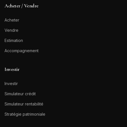
Acheter / Vendre
Acheter
Vendre
Estimation
Accompagnement
Investir
Investir
Simulateur crédit
Simulateur rentabilité
Stratégie patrimoniale