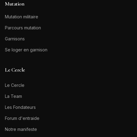
Mutation
Mutation militaire
Parcours mutation
Garnisons
Se loger en garnison
Le Cercle
Le Cercle
La Team
Les Fondateurs
Forum d'entraide
Notre manifeste