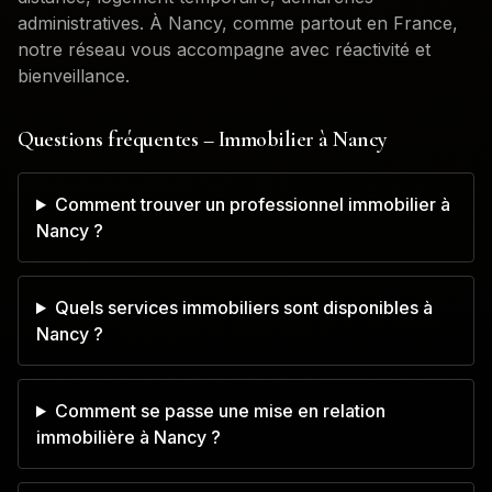
administratives. À
Nancy
, comme partout en France,
notre réseau vous accompagne avec réactivité et
bienveillance.
Questions fréquentes – Immobilier à
Nancy
Comment trouver un professionnel immobilier à
Nancy ?
Quels services immobiliers sont disponibles à
Nancy ?
Comment se passe une mise en relation
immobilière à Nancy ?