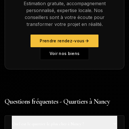
Estimation gratuite, accompagnement
personnalisé, expertise locale. Nos
conseillers sont à votre écoute pour
transformer votre projet en réalité.
Prendre rendez-vous
Voir nos biens
Questions fréquentes - Quartiers à Nancy
Quel est le quartier le plus cher à Nancy ?