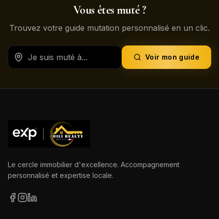
Vous êtes muté ?
Trouvez votre guide mutation personnalisé en un clic.
Voir mon guide
Le cercle immobilier d'excellence. Accompagnement
personnalisé et expertise locale.