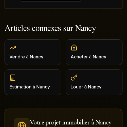
Articles connexes sur
Nancy
Vendre
à
Nancy
Acheter
à
Nancy
Estimation
à
Nancy
Louer
à
Nancy
Votre projet immobilier à
Nancy