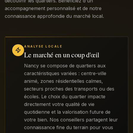
découvrir les quartiers. Bénéficiez d'un
accompagnement personnalisé et de notre
connaissance approfondie du marché local.
ANALYSE LOCALE
Le marché en un coup d'œil
Nancy se compose de quartiers aux
caractéristiques variées : centre-ville
animé, zones résidentielles calmes,
secteurs proches des transports ou des
écoles. Le choix du quartier impacte
directement votre qualité de vie
quotidienne et la valorisation future de
votre bien. Nos conseillers partagent leur
connaissance fine du terrain pour vous