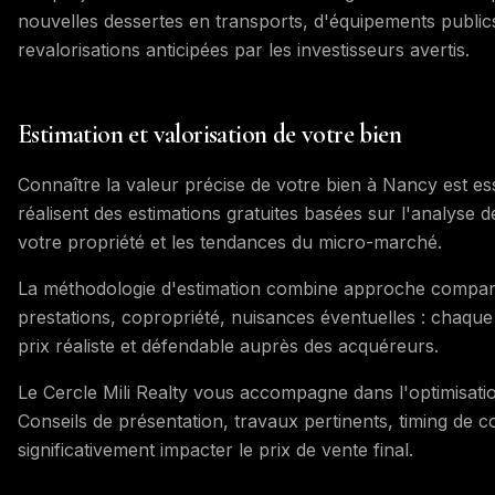
nouvelles dessertes en transports, d'équipements publi
revalorisations anticipées par les investisseurs avertis.
Estimation et valorisation de votre bien
Connaître la valeur précise de votre bien à Nancy est es
réalisent des estimations gratuites basées sur l'analyse d
votre propriété et les tendances du micro-marché.
La méthodologie d'estimation combine approche comparati
prestations, copropriété, nuisances éventuelles : chaque
prix réaliste et défendable auprès des acquéreurs.
Le Cercle Mili Realty vous accompagne dans l'optimisatio
Conseils de présentation, travaux pertinents, timing de 
significativement impacter le prix de vente final.