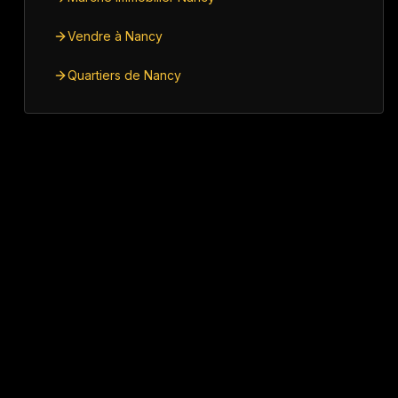
Vendre à Nancy
Quartiers de Nancy