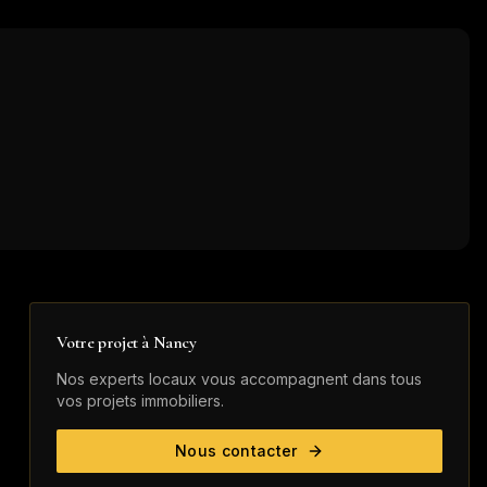
Votre projet à
Nancy
Nos experts locaux vous accompagnent dans tous
vos projets immobiliers.
Nous contacter