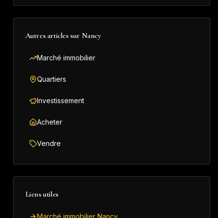
Autres articles sur
Nancy
Marché immobilier
Quartiers
Investissement
Acheter
Vendre
Liens utiles
Marché immobilier Nancy