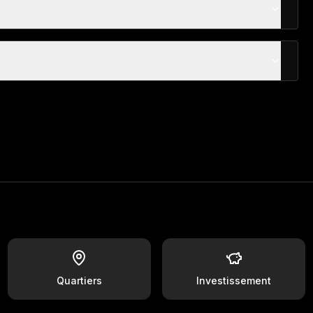
Quartiers
Investissement