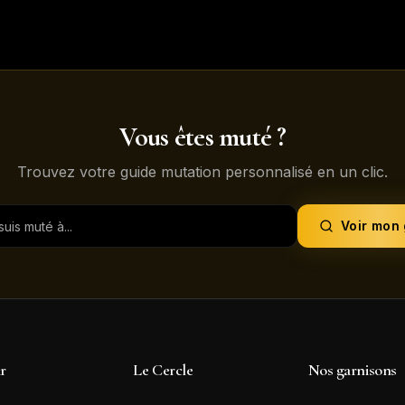
Vous êtes muté ?
Trouvez votre guide mutation personnalisé en un clic.
Voir mon
ir
Le Cercle
Nos garnisons