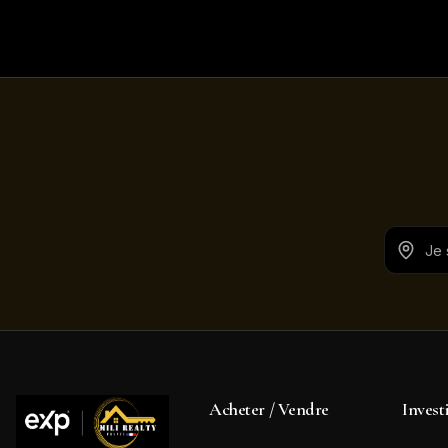
Acheter / Vendre
Invest