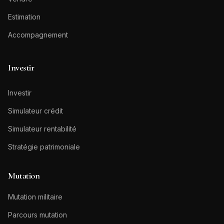
Estimation
Accompagnement
Investir
Investir
Simulateur crédit
Simulateur rentabilité
Stratégie patrimoniale
Mutation
Mutation militaire
Parcours mutation