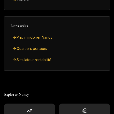
Liens utiles
Prix immobilier Nancy
Quartiers porteurs
Simulateur rentabilité
Explorer
Nancy