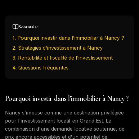
Sommaire
1
.
Pourquoi investir dans l'immobilier à Nancy ?
2
.
Stratégies d'investissement à Nancy
3
.
Rentabilité et fiscalité de l'investissement
4
. Questions fréquentes
Pourquoi investir dans l'immobilier à Nancy ?
Nancy s'impose comme une destination privilégiée
pour l'investissement locatif en Grand Est. La
combinaison d'une demande locative soutenue, de
prix encore accessibles et d'un potentiel de