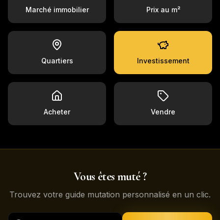
Marché immobilier
Prix au m²
Quartiers
Investissement
Acheter
Vendre
Vous êtes muté ?
Trouvez votre guide mutation personnalisé en un clic.