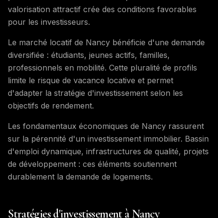
valorisation attractif crée des conditions favorables
pour les investisseurs.
Le marché locatif de Nancy bénéficie d'une demande
diversifiée : étudiants, jeunes actifs, familles,
professionnels en mobilité. Cette pluralité de profils
limite le risque de vacance locative et permet
d'adapter la stratégie d'investissement selon les
objectifs de rendement.
Les fondamentaux économiques de Nancy rassurent
sur la pérennité d'un investissement immobilier. Bassin
d'emploi dynamique, infrastructures de qualité, projets
de développement : ces éléments soutiennent
durablement la demande de logements.
Stratégies d'investissement à Nancy