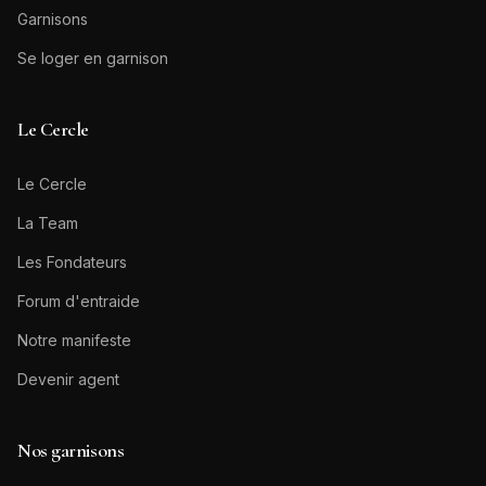
Garnisons
Se loger en garnison
Le Cercle
Le Cercle
La Team
Les Fondateurs
Forum d'entraide
Notre manifeste
Devenir agent
Nos garnisons