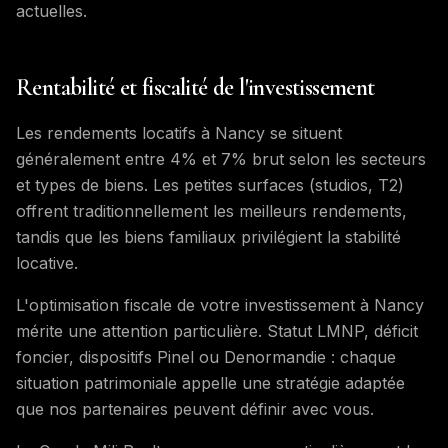
actuelles.
Rentabilité et fiscalité de l'investissement
Les rendements locatifs à Nancy se situent
généralement entre 4% et 7% brut selon les secteurs
et types de biens. Les petites surfaces (studios, T2)
offrent traditionnellement les meilleurs rendements,
tandis que les biens familiaux privilégient la stabilité
locative.
L'optimisation fiscale de votre investissement à Nancy
mérite une attention particulière. Statut LMNP, déficit
foncier, dispositifs Pinel ou Denormandie : chaque
situation patrimoniale appelle une stratégie adaptée
que nos partenaires peuvent définir avec vous.