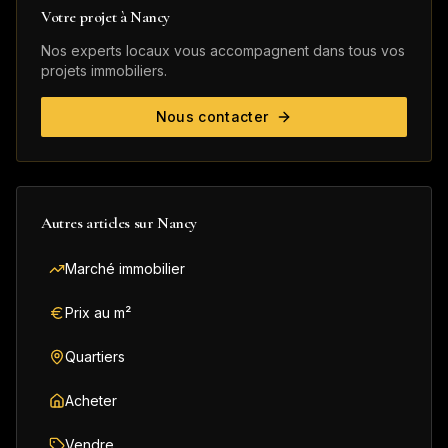
Votre projet à
Nancy
Nos experts locaux vous accompagnent dans tous vos
projets immobiliers.
Nous contacter
Autres articles sur
Nancy
Marché immobilier
Prix au m²
Quartiers
Acheter
Vendre