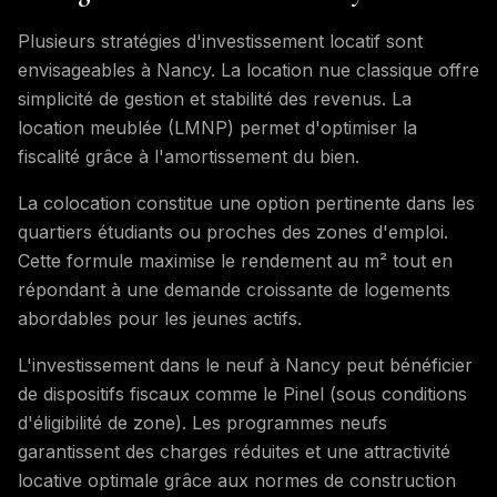
Plusieurs stratégies d'investissement locatif sont
envisageables à Nancy. La location nue classique offre
simplicité de gestion et stabilité des revenus. La
location meublée (LMNP) permet d'optimiser la
fiscalité grâce à l'amortissement du bien.
La colocation constitue une option pertinente dans les
quartiers étudiants ou proches des zones d'emploi.
Cette formule maximise le rendement au m² tout en
répondant à une demande croissante de logements
abordables pour les jeunes actifs.
L'investissement dans le neuf à Nancy peut bénéficier
de dispositifs fiscaux comme le Pinel (sous conditions
d'éligibilité de zone). Les programmes neufs
garantissent des charges réduites et une attractivité
locative optimale grâce aux normes de construction