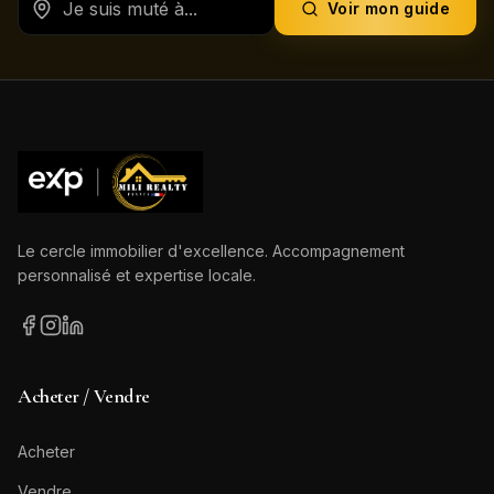
Voir mon guide
Le cercle immobilier d'excellence. Accompagnement
personnalisé et expertise locale.
Acheter / Vendre
Acheter
Vendre