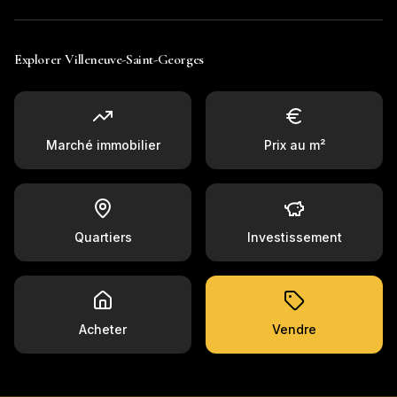
Explorer
Villeneuve-Saint-Georges
Marché immobilier
Prix au m²
Quartiers
Investissement
Acheter
Vendre