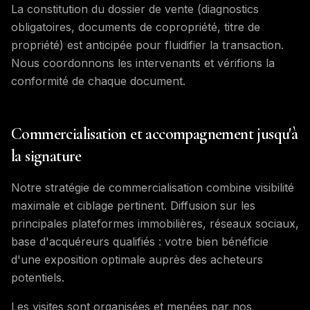
La constitution du dossier de vente (diagnostics
obligatoires, documents de copropriété, titre de
propriété) est anticipée pour fluidifier la transaction.
Nous coordonnons les intervenants et vérifions la
conformité de chaque document.
Commercialisation et accompagnement jusqu'à
la signature
Notre stratégie de commercialisation combine visibilité
maximale et ciblage pertinent. Diffusion sur les
principales plateformes immobilières, réseaux sociaux,
base d'acquéreurs qualifiés : votre bien bénéficie
d'une exposition optimale auprès des acheteurs
potentiels.
Les visites sont organisées et menées par nos