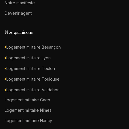
Notre manifeste
Devenir agent
Nos garnisons
Logement militaire
Besançon
Logement militaire
Lyon
Logement militaire
Toulon
Logement militaire
Toulouse
Logement militaire
Valdahon
Logement militaire
Caen
Logement militaire
Nîmes
Logement militaire
Nancy