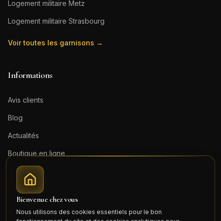
Logement militaire
Metz
Logement militaire
Strasbourg
Voir toutes les garnisons →
Informations
Avis clients
Blog
Actualités
Boutique en ligne
Contact
Mentions légales
Bienvenue chez vous
Honoraires (PDF)
Nous utilisons des cookies essentiels pour le bon