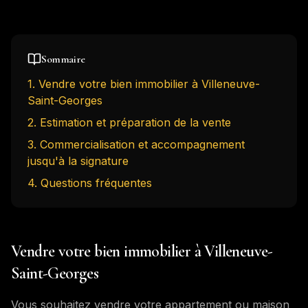
Sommaire
1
.
Vendre votre bien immobilier à Villeneuve-
Saint-Georges
2
.
Estimation et préparation de la vente
3
.
Commercialisation et accompagnement
jusqu'à la signature
4
. Questions fréquentes
Vendre votre bien immobilier à Villeneuve-
Saint-Georges
Vous souhaitez vendre votre appartement ou maison