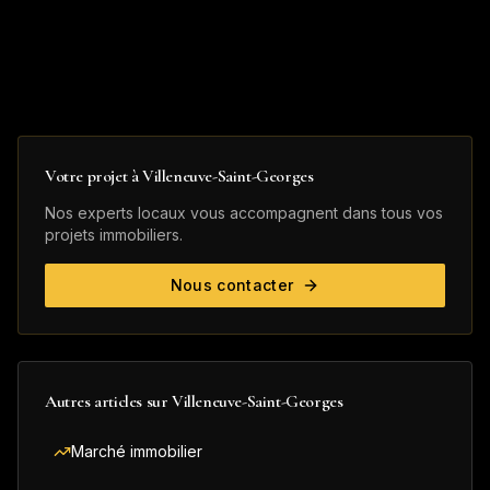
Votre projet à
Villeneuve-Saint-Georges
Nos experts locaux vous accompagnent dans tous vos
projets immobiliers.
Nous contacter
Autres articles sur
Villeneuve-Saint-Georges
Marché immobilier