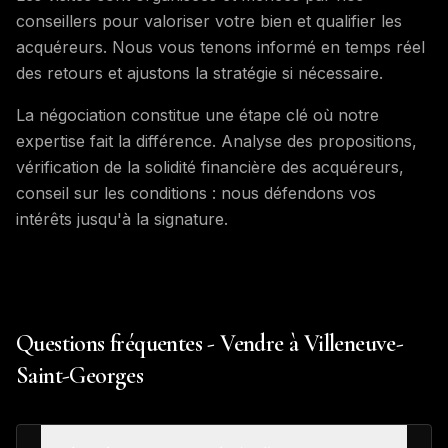
conseillers pour valoriser votre bien et qualifier les
acquéreurs. Nous vous tenons informé en temps réel
des retours et ajustons la stratégie si nécessaire.
La négociation constitue une étape clé où notre
expertise fait la différence. Analyse des propositions,
vérification de la solidité financière des acquéreurs,
conseil sur les conditions : nous défendons vos
intérêts jusqu'à la signature.
Questions fréquentes - Vendre à Villeneuve-
Saint-Georges