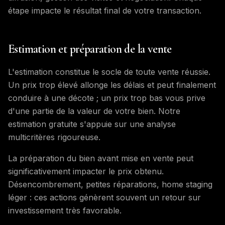
étape impacte le résultat final de votre transaction.
Estimation et préparation de la vente
L'estimation constitue le socle de toute vente réussie.
Un prix trop élevé allonge les délais et peut finalement
conduire à une décote ; un prix trop bas vous prive
d'une partie de la valeur de votre bien. Notre
estimation gratuite s'appuie sur une analyse
multicritères rigoureuse.
La préparation du bien avant mise en vente peut
significativement impacter le prix obtenu.
Désencombrement, petites réparations, home staging
léger : ces actions génèrent souvent un retour sur
investissement très favorable.