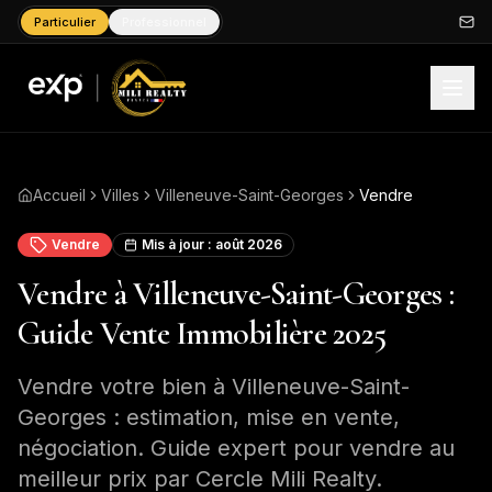
Particulier
Professionnel
Accueil
Villes
Villeneuve-Saint-Georges
Vendre
Vendre
Mis à jour :
août 2026
Vendre à Villeneuve-Saint-Georges :
Guide Vente Immobilière 2025
Vendre votre bien à Villeneuve-Saint-
Georges : estimation, mise en vente,
négociation. Guide expert pour vendre au
meilleur prix par Cercle Mili Realty.