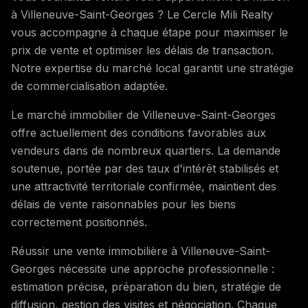
à Villeneuve-Saint-Georges ? Le Cercle Mili Realty
vous accompagne à chaque étape pour maximiser le
prix de vente et optimiser les délais de transaction.
Notre expertise du marché local garantit une stratégie
de commercialisation adaptée.
Le marché immobilier de Villeneuve-Saint-Georges
offre actuellement des conditions favorables aux
vendeurs dans de nombreux quartiers. La demande
soutenue, portée par des taux d'intérêt stabilisés et
une attractivité territoriale confirmée, maintient des
délais de vente raisonnables pour les biens
correctement positionnés.
Réussir une vente immobilière à Villeneuve-Saint-
Georges nécessite une approche professionnelle :
estimation précise, préparation du bien, stratégie de
diffusion, gestion des visites et négociation. Chaque