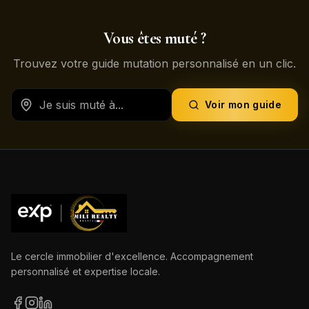
Vous êtes muté ?
Trouvez votre guide mutation personnalisé en un clic.
Voir mon guide
Le cercle immobilier d'excellence. Accompagnement
personnalisé et expertise locale.