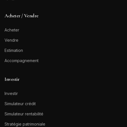
Acheter / Vendre
Acheter
Vendre
Estimation
Accompagnement
Investir
Investir
Simulateur crédit
Simulateur rentabilité
Stratégie patrimoniale