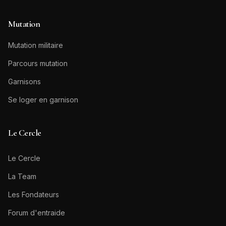
Mutation
Mutation militaire
Parcours mutation
Garnisons
Se loger en garnison
Le Cercle
Le Cercle
La Team
Les Fondateurs
Forum d'entraide