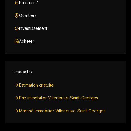
Prix au m²
Quartiers
Investissement
Acheter
Liens utiles
Estimation gratuite
Prix immobilier Villeneuve-Saint-Georges
Marché immobilier Villeneuve-Saint-Georges