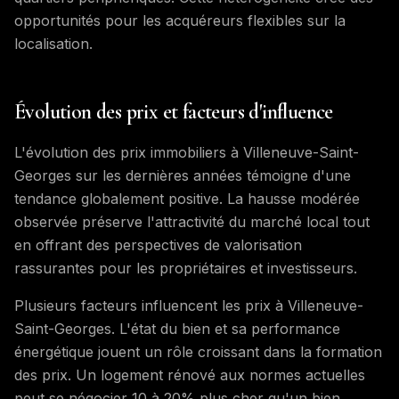
opportunités pour les acquéreurs flexibles sur la
localisation.
Évolution des prix et facteurs d'influence
L'évolution des prix immobiliers à Villeneuve-Saint-
Georges sur les dernières années témoigne d'une
tendance globalement positive. La hausse modérée
observée préserve l'attractivité du marché local tout
en offrant des perspectives de valorisation
rassurantes pour les propriétaires et investisseurs.
Plusieurs facteurs influencent les prix à Villeneuve-
Saint-Georges. L'état du bien et sa performance
énergétique jouent un rôle croissant dans la formation
des prix. Un logement rénové aux normes actuelles
peut se négocier 10 à 20% plus cher qu'un bien