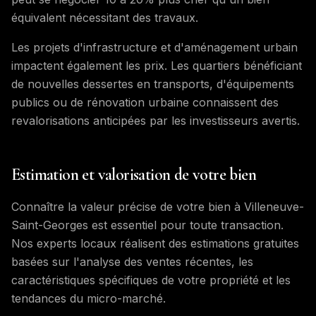
équivalent nécessitant des travaux.
Les projets d'infrastructure et d'aménagement urbain
impactent également les prix. Les quartiers bénéficiant
de nouvelles dessertes en transports, d'équipements
publics ou de rénovation urbaine connaissent des
revalorisations anticipées par les investisseurs avertis.
Estimation et valorisation de votre bien
Connaître la valeur précise de votre bien à Villeneuve-
Saint-Georges est essentiel pour toute transaction.
Nos experts locaux réalisent des estimations gratuites
basées sur l'analyse des ventes récentes, les
caractéristiques spécifiques de votre propriété et les
tendances du micro-marché.