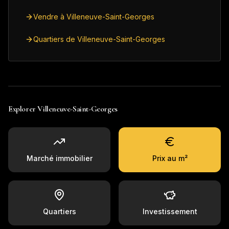
Vendre à Villeneuve-Saint-Georges
Quartiers de Villeneuve-Saint-Georges
Explorer
Villeneuve-Saint-Georges
Marché immobilier
Prix au m²
Quartiers
Investissement