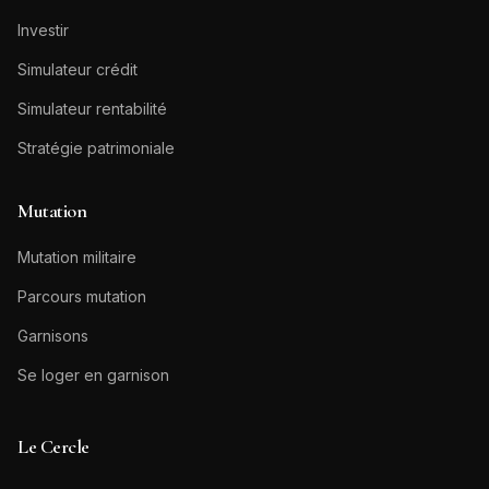
Investir
Simulateur crédit
Simulateur rentabilité
Stratégie patrimoniale
Mutation
Mutation militaire
Parcours mutation
Garnisons
Se loger en garnison
Le Cercle