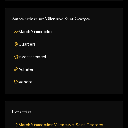
Autres articles sur
Villeneuve-Saint-Georges
Marché immobilier
Quartiers
Investissement
Acheter
Vendre
Liens utiles
Marché immobilier Villeneuve-Saint-Georges