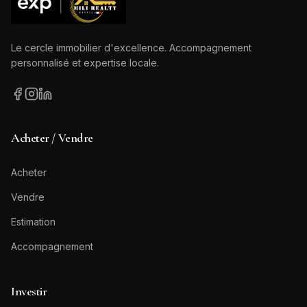
Le cercle immobilier d'excellence. Accompagnement
personnalisé et expertise locale.
Acheter / Vendre
Acheter
Vendre
Estimation
Accompagnement
Investir