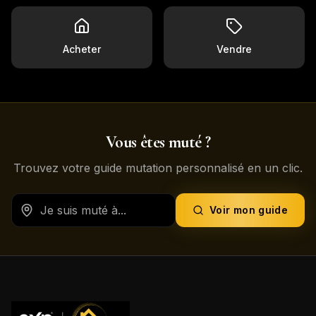
Acheter
Vendre
Vous êtes muté ?
Trouvez votre guide mutation personnalisé en un clic.
Voir mon guide