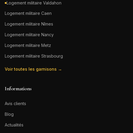
Logement militaire
Valdahon
Logement militaire
Caen
Logement militaire
Nîmes
Logement militaire
Nancy
Logement militaire
Metz
Logement militaire
Strasbourg
Voir toutes les garnisons →
Informations
Avis clients
Blog
Actualités