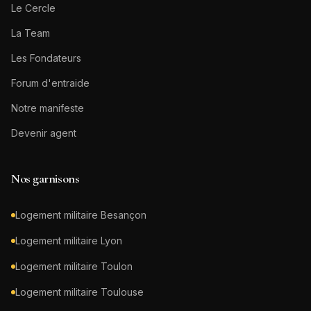
Le Cercle
La Team
Les Fondateurs
Forum d'entraide
Notre manifeste
Devenir agent
Nos garnisons
Logement militaire
Besançon
Logement militaire
Lyon
Logement militaire
Toulon
Logement militaire
Toulouse