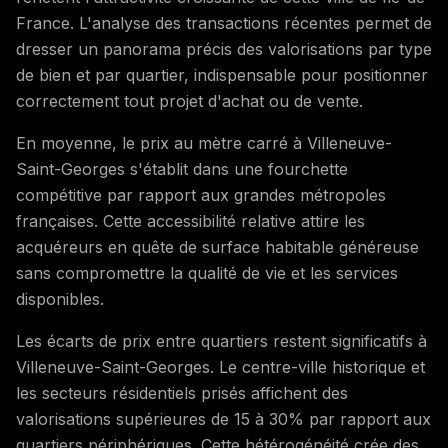
France. L'analyse des transactions récentes permet de
dresser un panorama précis des valorisations par type
de bien et par quartier, indispensable pour positionner
correctement tout projet d'achat ou de vente.
En moyenne, le prix au mètre carré à Villeneuve-
Saint-Georges s'établit dans une fourchette
compétitive par rapport aux grandes métropoles
françaises. Cette accessibilité relative attire les
acquéreurs en quête de surface habitable généreuse
sans compromettre la qualité de vie et les services
disponibles.
Les écarts de prix entre quartiers restent significatifs à
Villeneuve-Saint-Georges. Le centre-ville historique et
les secteurs résidentiels prisés affichent des
valorisations supérieures de 15 à 30% par rapport aux
quartiers périphériques. Cette hétérogénéité crée des