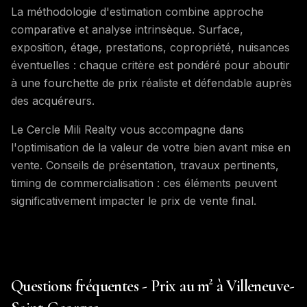
La méthodologie d'estimation combine approche
comparative et analyse intrinsèque. Surface,
exposition, étage, prestations, copropriété, nuisances
éventuelles : chaque critère est pondéré pour aboutir
à une fourchette de prix réaliste et défendable auprès
des acquéreurs.
Le Cercle Mili Realty vous accompagne dans
l'optimisation de la valeur de votre bien avant mise en
vente. Conseils de présentation, travaux pertinents,
timing de commercialisation : ces éléments peuvent
significativement impacter le prix de vente final.
Questions fréquentes - Prix au m² à Villeneuve-