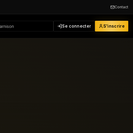
Contact
Se connecter
S'inscrire