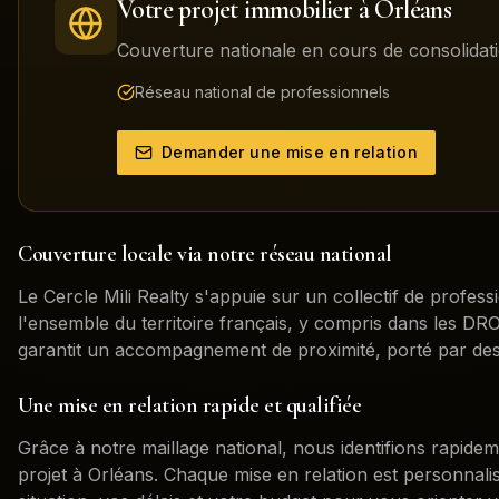
Votre projet immobilier à
Orléans
Couverture nationale en cours de consolidati
Réseau national de professionnels
Demander une mise en relation
Couverture locale via notre réseau national
Le Cercle Mili Realty s'appuie sur un collectif de profess
l'ensemble du territoire français, y compris dans les 
garantit un accompagnement de proximité, porté par des
Une mise en relation rapide et qualifiée
Grâce à notre maillage national, nous identifions rapidem
projet à
Orléans
. Chaque mise en relation est personnal