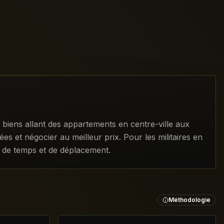
biens allant des appartements en centre-ville aux
ées et négocier au meilleur prix. Pour les militaires en
s de temps et de déplacement.
Méthodologie