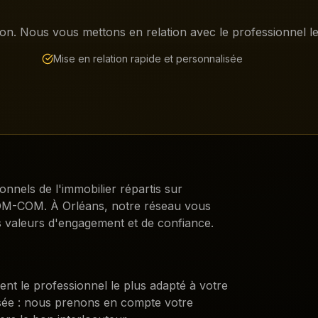
on. Nous vous mettons en relation avec le professionnel le 
Mise en relation rapide et personnalisée
ionnels de l'immobilier répartis sur
DROM-COM. À
Orléans
, notre réseau vous
 valeurs d'engagement et de confiance.
ent le professionnel le plus adapté à votre
isée : nous prenons en compte votre