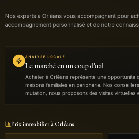
Nos experts à Orléans vous accompagnent pour ache
accompagnement personnalisé et de notre connaiss
ANALYSE LOCALE
Le marché en un coup d'œil
Acheter à Orléans représente une opportunité d'
maisons familiales en périphérie. Nos conseillers 
mutation, nous proposons des visites virtuelle
Prix immobilier à
Orléans