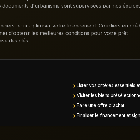
des documents d'urbanisme sont supervisées par nos équipe
ciers pour optimiser votre financement. Courtiers en crédi
et d'obtenir les meilleures conditions pour votre prêt
ise des clés.
Lister vos critères essentiels 
Visiter les biens présélectionn
Faire une offre d'achat
Finaliser le financement et sig