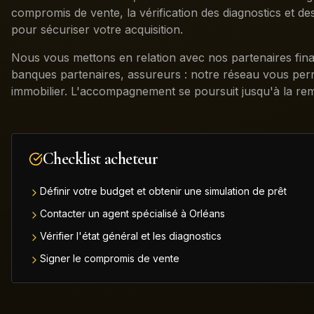
compromis de vente, la vérification des diagnostics et 
pour sécuriser votre acquisition.
Nous vous mettons en relation avec nos partenaires finan
banques partenaires, assureurs : notre réseau vous perm
immobilier. L'accompagnement se poursuit jusqu'à la rem
Checklist acheteur
Définir votre budget et obtenir une simulation de prêt
Contacter un agent spécialisé à Orléans
Vérifier l'état général et les diagnostics
Signer le compromis de vente