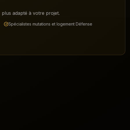
plus adapté à votre projet.
Spécialistes mutations et logement Défense