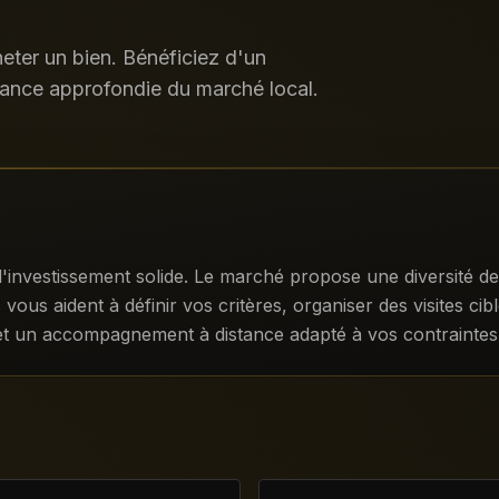
ter un bien. Bénéficiez d'un
ance approfondie du marché local.
investissement solide. Le marché propose une diversité de 
vous aident à définir vos critères, organiser des visites cibl
s et un accompagnement à distance adapté à vos contrainte