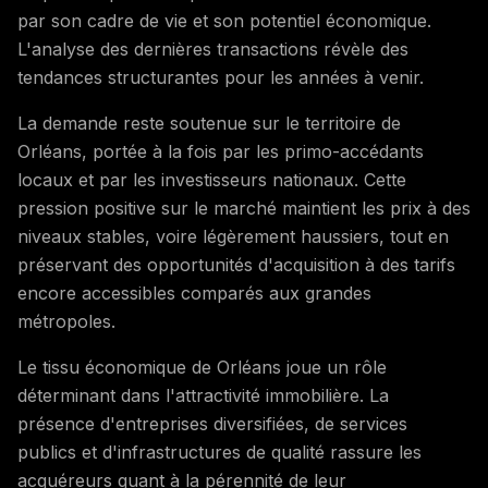
par son cadre de vie et son potentiel économique.
L'analyse des dernières transactions révèle des
tendances structurantes pour les années à venir.
La demande reste soutenue sur le territoire de
Orléans, portée à la fois par les primo-accédants
locaux et par les investisseurs nationaux. Cette
pression positive sur le marché maintient les prix à des
niveaux stables, voire légèrement haussiers, tout en
préservant des opportunités d'acquisition à des tarifs
encore accessibles comparés aux grandes
métropoles.
Le tissu économique de Orléans joue un rôle
déterminant dans l'attractivité immobilière. La
présence d'entreprises diversifiées, de services
publics et d'infrastructures de qualité rassure les
acquéreurs quant à la pérennité de leur