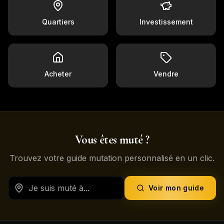
Quartiers
Investissement
Acheter
Vendre
Vous êtes muté ?
Trouvez votre guide mutation personnalisé en un clic.
Voir mon guide