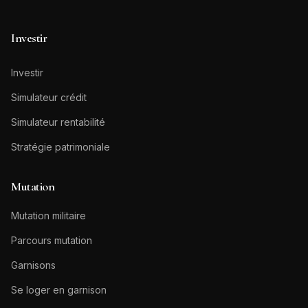
Investir
Investir
Simulateur crédit
Simulateur rentabilité
Stratégie patrimoniale
Mutation
Mutation militaire
Parcours mutation
Garnisons
Se loger en garnison