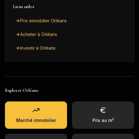
Liens utiles
Prix immobilier Orléans
Acheter à Orléans
Investir à Orléans
Explorer
Orléans
Marché immobilier
Prix au m²