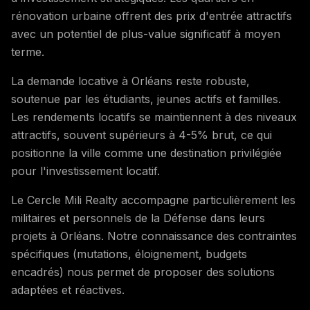
rénovation urbaine offrent des prix d'entrée attractifs
avec un potentiel de plus-value significatif à moyen
terme.
La demande locative à Orléans reste robuste,
soutenue par les étudiants, jeunes actifs et familles.
Les rendements locatifs se maintiennent à des niveaux
attractifs, souvent supérieurs à 4-5% brut, ce qui
positionne la ville comme une destination privilégiée
pour l'investissement locatif.
Le Cercle Mili Realty accompagne particulièrement les
militaires et personnels de la Défense dans leurs
projets à Orléans. Notre connaissance des contraintes
spécifiques (mutations, éloignement, budgets
encadrés) nous permet de proposer des solutions
adaptées et réactives.