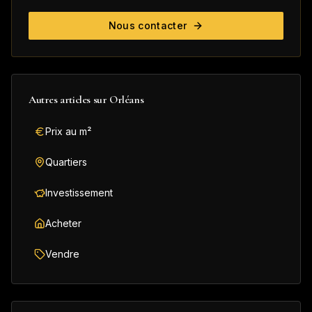
Nous contacter
Autres articles sur
Orléans
Prix au m²
Quartiers
Investissement
Acheter
Vendre