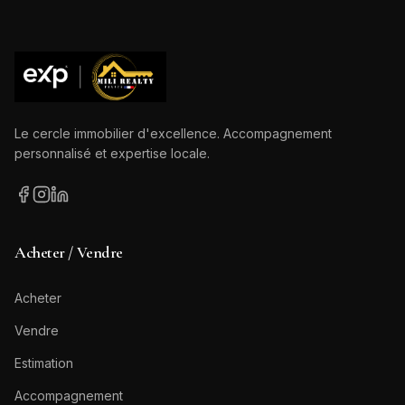
Le cercle immobilier d'excellence. Accompagnement
personnalisé et expertise locale.
Acheter / Vendre
Acheter
Vendre
Estimation
Accompagnement