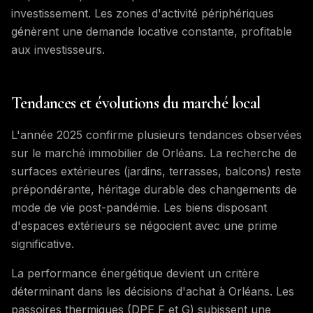
investissement. Les zones d'activité périphériques
génèrent une demande locative constante, profitable
aux investisseurs.
Tendances et évolutions du marché local
L'année 2025 confirme plusieurs tendances observées
sur le marché immobilier de Orléans. La recherche de
surfaces extérieures (jardins, terrasses, balcons) reste
prépondérante, héritage durable des changements de
mode de vie post-pandémie. Les biens disposant
d'espaces extérieurs se négocient avec une prime
significative.
La performance énergétique devient un critère
déterminant dans les décisions d'achat à Orléans. Les
passoires thermiques (DPE F et G) subissent une