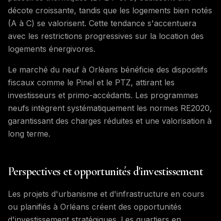
décote croissante, tandis que les logements bien notés
(A à C) se valorisent. Cette tendance s'accentuera
avec les restrictions progressives sur la location des
logements énergivores.
Le marché du neuf à Orléans bénéficie des dispositifs
fiscaux comme le Pinel et le PTZ, attirant les
investisseurs et primo-accédants. Les programmes
neufs intègrent systématiquement les normes RE2020,
garantissant des charges réduites et une valorisation à
long terme.
Perspectives et opportunités d'investissement
Les projets d'urbanisme et d'infrastructure en cours
ou planifiés à Orléans créent des opportunités
d'investissement stratégiques. Les quartiers en