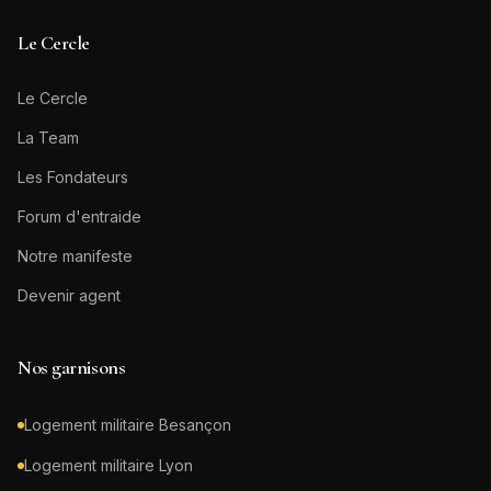
Le Cercle
Le Cercle
La Team
Les Fondateurs
Forum d'entraide
Notre manifeste
Devenir agent
Nos garnisons
Logement militaire
Besançon
Logement militaire
Lyon