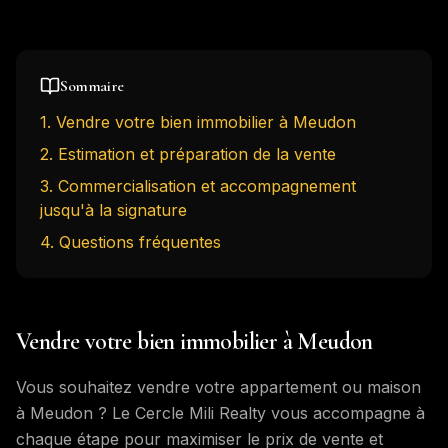
Sommaire
1
.
Vendre votre bien immobilier à Meudon
2
.
Estimation et préparation de la vente
3
.
Commercialisation et accompagnement
jusqu'à la signature
4
. Questions fréquentes
Vendre votre bien immobilier à Meudon
Vous souhaitez vendre votre appartement ou maison
à Meudon ? Le Cercle Mili Realty vous accompagne à
chaque étape pour maximiser le prix de vente et