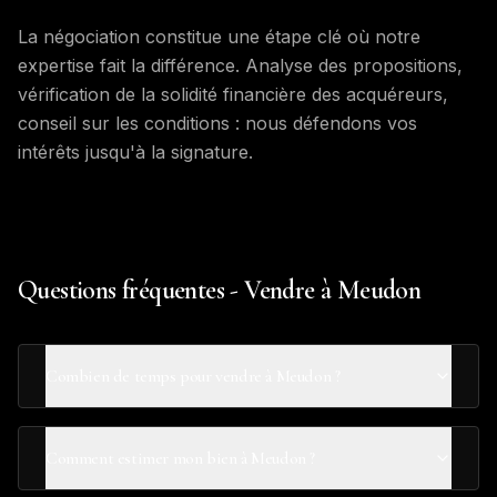
La négociation constitue une étape clé où notre
expertise fait la différence. Analyse des propositions,
vérification de la solidité financière des acquéreurs,
conseil sur les conditions : nous défendons vos
intérêts jusqu'à la signature.
Questions fréquentes - Vendre à Meudon
Combien de temps pour vendre à Meudon ?
Comment estimer mon bien à Meudon ?