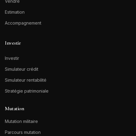
Vendre
Estimation
Accompagnement
Investir
Investir
Simulateur crédit
Simulateur rentabilité
Stratégie patrimoniale
Mutation
Mutation militaire
Parcours mutation