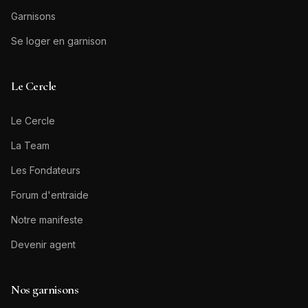
Garnisons
Se loger en garnison
Le Cercle
Le Cercle
La Team
Les Fondateurs
Forum d'entraide
Notre manifeste
Devenir agent
Nos garnisons