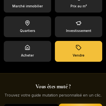
Marché immobilier
Prix au m²
Quartiers
Investissement
Acheter
Vendre
Vous êtes muté ?
Trouvez votre guide mutation personnalisé en un clic.