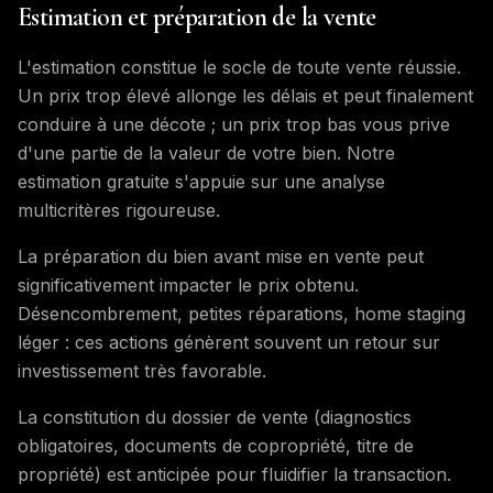
Estimation et préparation de la vente
L'estimation constitue le socle de toute vente réussie.
Un prix trop élevé allonge les délais et peut finalement
conduire à une décote ; un prix trop bas vous prive
d'une partie de la valeur de votre bien. Notre
estimation gratuite s'appuie sur une analyse
multicritères rigoureuse.
La préparation du bien avant mise en vente peut
significativement impacter le prix obtenu.
Désencombrement, petites réparations, home staging
léger : ces actions génèrent souvent un retour sur
investissement très favorable.
La constitution du dossier de vente (diagnostics
obligatoires, documents de copropriété, titre de
propriété) est anticipée pour fluidifier la transaction.