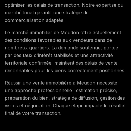
optimiser les délais de transaction. Notre expertise du
marché local garantit une stratégie de
commercialisation adaptée.
Le marché immobilier de Meudon offre actuellement
des conditions favorables aux vendeurs dans de
nombreux quartiers. La demande soutenue, portée
par des taux d'intérêt stabilisés et une attractivité
territoriale confirmée, maintient des délais de vente
raisonnables pour les biens correctement positionnés.
Réussir une vente immobilière à Meudon nécessite
une approche professionnelle : estimation précise,
préparation du bien, stratégie de diffusion, gestion des
visites et négociation. Chaque étape impacte le résultat
final de votre transaction.