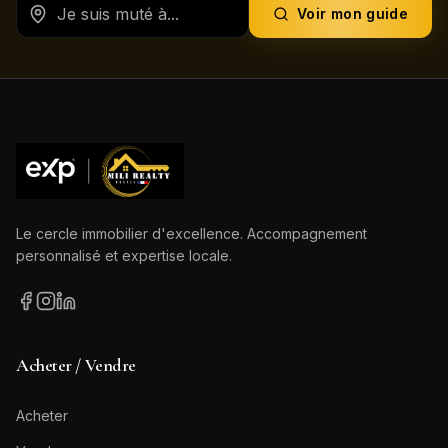
Voir mon guide
Le cercle immobilier d'excellence. Accompagnement
personnalisé et expertise locale.
Acheter / Vendre
Acheter