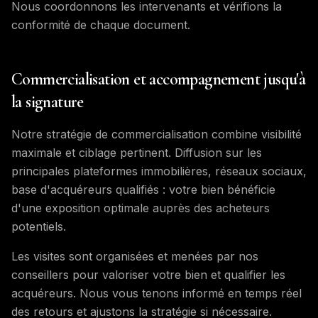
Nous coordonnons les intervenants et vérifions la
conformité de chaque document.
Commercialisation et accompagnement jusqu'à
la signature
Notre stratégie de commercialisation combine visibilité
maximale et ciblage pertinent. Diffusion sur les
principales plateformes immobilières, réseaux sociaux,
base d'acquéreurs qualifiés : votre bien bénéficie
d'une exposition optimale auprès des acheteurs
potentiels.
Les visites sont organisées et menées par nos
conseillers pour valoriser votre bien et qualifier les
acquéreurs. Nous vous tenons informé en temps réel
des retours et ajustons la stratégie si nécessaire.