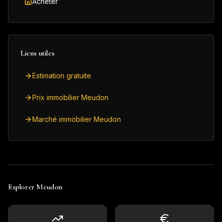
Acheter
Liens utiles
Estimation gratuite
Prix immobilier Meudon
Marché immobilier Meudon
Explorer
Meudon