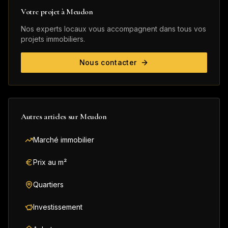
Votre projet à
Meudon
Nos experts locaux vous accompagnent dans tous vos
projets immobiliers.
Nous contacter
Autres articles sur
Meudon
Marché immobilier
Prix au m²
Quartiers
Investissement