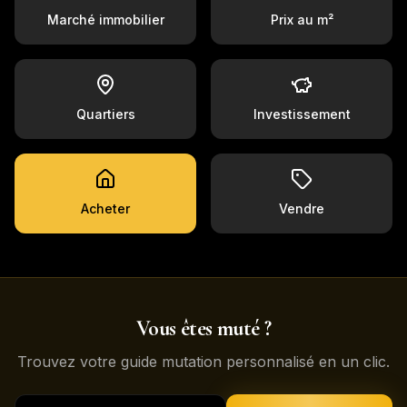
Marché immobilier
Prix au m²
Quartiers
Investissement
Acheter
Vendre
Vous êtes muté ?
Trouvez votre guide mutation personnalisé en un clic.