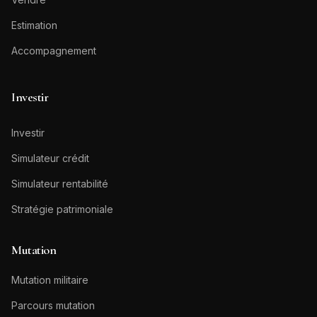
Estimation
Accompagnement
Investir
Investir
Simulateur crédit
Simulateur rentabilité
Stratégie patrimoniale
Mutation
Mutation militaire
Parcours mutation