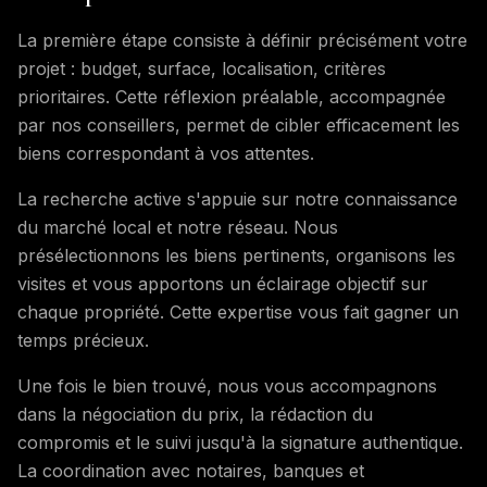
La première étape consiste à définir précisément votre
projet : budget, surface, localisation, critères
prioritaires. Cette réflexion préalable, accompagnée
par nos conseillers, permet de cibler efficacement les
biens correspondant à vos attentes.
La recherche active s'appuie sur notre connaissance
du marché local et notre réseau. Nous
présélectionnons les biens pertinents, organisons les
visites et vous apportons un éclairage objectif sur
chaque propriété. Cette expertise vous fait gagner un
temps précieux.
Une fois le bien trouvé, nous vous accompagnons
dans la négociation du prix, la rédaction du
compromis et le suivi jusqu'à la signature authentique.
La coordination avec notaires, banques et