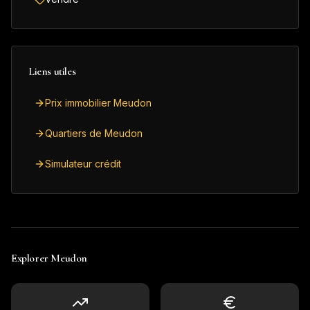
Liens utiles
Prix immobilier Meudon
Quartiers de Meudon
Simulateur crédit
Explorer
Meudon