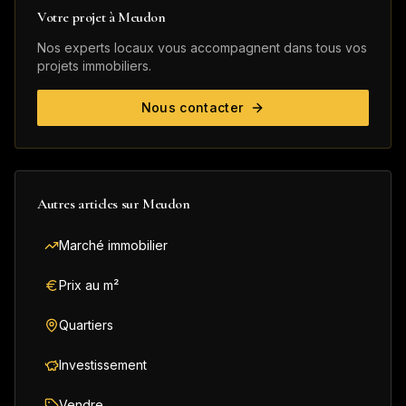
Votre projet à
Meudon
Nos experts locaux vous accompagnent dans tous vos
projets immobiliers.
Nous contacter
Autres articles sur
Meudon
Marché immobilier
Prix au m²
Quartiers
Investissement
Vendre