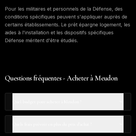
Pour les militaires et personnels de la Défense, des
conditions spécifiques peuvent s'appliquer auprès de
certains établissements. Le prêt épargne logement, les
aides à l'installation et les dispositifs spécifiques
Défense méritent d'être étudiés.
Questions fréquentes - Acheter à Meudon
Quel budget pour acheter à Meudon ?
Quels frais prévoir en plus du prix d'achat ?