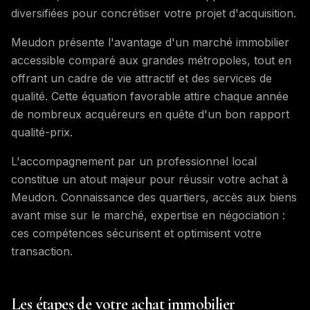
diversifiées pour concrétiser votre projet d'acquisition.
Meudon présente l'avantage d'un marché immobilier
accessible comparé aux grandes métropoles, tout en
offrant un cadre de vie attractif et des services de
qualité. Cette équation favorable attire chaque année
de nombreux acquéreurs en quête d'un bon rapport
qualité-prix.
L'accompagnement par un professionnel local
constitue un atout majeur pour réussir votre achat à
Meudon. Connaissance des quartiers, accès aux biens
avant mise sur le marché, expertise en négociation :
ces compétences sécurisent et optimisent votre
transaction.
Les étapes de votre achat immobilier