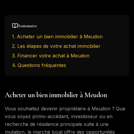
Sommaire
1
.
Acheter un bien immobilier à Meudon
2
.
Les étapes de votre achat immobilier
3
.
Financer votre achat à Meudon
4
. Questions fréquentes
Acheter un bien immobilier à Meudon
Vous souhaitez devenir propriétaire à Meudon ? Que
vous soyez primo-accédant, investisseur ou en
recherche de résidence principale suite à une
mutation, le marché local offre des opportunités