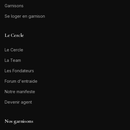
Garnisons
Se loger en garnison
Le Cercle
Le Cercle
La Team
Les Fondateurs
Forum d'entraide
Notre manifeste
Devenir agent
Nos garnisons