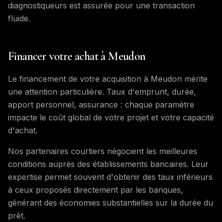
diagnostiqueurs est assurée pour une transaction
fluide.
Financer votre achat à Meudon
Le financement de votre acquisition à Meudon mérite
une attention particulière. Taux d'emprunt, durée,
apport personnel, assurance : chaque paramètre
impacte le coût global de votre projet et votre capacité
d'achat.
Nos partenaires courtiers négocient les meilleures
conditions auprès des établissements bancaires. Leur
expertise permet souvent d'obtenir des taux inférieurs
à ceux proposés directement par les banques,
générant des économies substantielles sur la durée du
prêt.