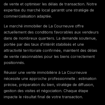
de vente et optimiser les délais de transaction. Notre
expertise du marché local garantit une stratégie de
commercialisation adaptée.
Le marché immobilier de La Courneuve offre
actuellement des conditions favorables aux vendeurs
dans de nombreux quartiers. La demande soutenue,
portée par des taux d'intérêt stabilisés et une
attractivité territoriale confirmée, maintient des délais
de vente raisonnables pour les biens correctement
positionnés.
Réussir une vente immobilière à La Courneuve
nécessite une approche professionnelle : estimation
précise, préparation du bien, stratégie de diffusion,
gestion des visites et négociation. Chaque étape
impacte le résultat final de votre transaction.