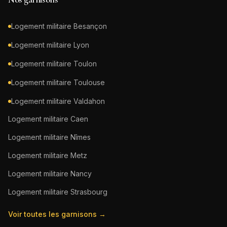
Logement militaire
Besançon
Logement militaire
Lyon
Logement militaire
Toulon
Logement militaire
Toulouse
Logement militaire
Valdahon
Logement militaire
Caen
Logement militaire
Nîmes
Logement militaire
Metz
Logement militaire
Nancy
Logement militaire
Strasbourg
Voir toutes les garnisons →