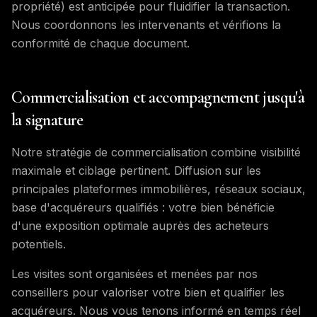
propriété) est anticipée pour fluidifier la transaction.
Nous coordonnons les intervenants et vérifions la
conformité de chaque document.
Commercialisation et accompagnement jusqu'à
la signature
Notre stratégie de commercialisation combine visibilité
maximale et ciblage pertinent. Diffusion sur les
principales plateformes immobilières, réseaux sociaux,
base d'acquéreurs qualifiés : votre bien bénéficie
d'une exposition optimale auprès des acheteurs
potentiels.
Les visites sont organisées et menées par nos
conseillers pour valoriser votre bien et qualifier les
acquéreurs. Nous vous tenons informé en temps réel