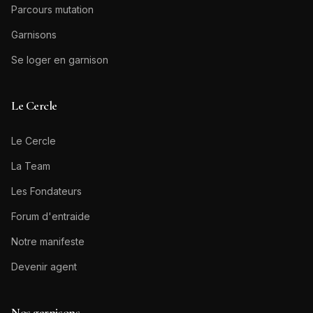
Parcours mutation
Garnisons
Se loger en garnison
Le Cercle
Le Cercle
La Team
Les Fondateurs
Forum d'entraide
Notre manifeste
Devenir agent
Nos garnisons