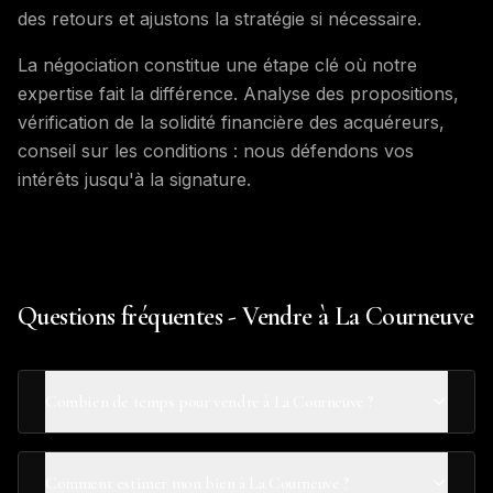
des retours et ajustons la stratégie si nécessaire.
La négociation constitue une étape clé où notre
expertise fait la différence. Analyse des propositions,
vérification de la solidité financière des acquéreurs,
conseil sur les conditions : nous défendons vos
intérêts jusqu'à la signature.
Questions fréquentes - Vendre à La Courneuve
Combien de temps pour vendre à La Courneuve ?
Comment estimer mon bien à La Courneuve ?