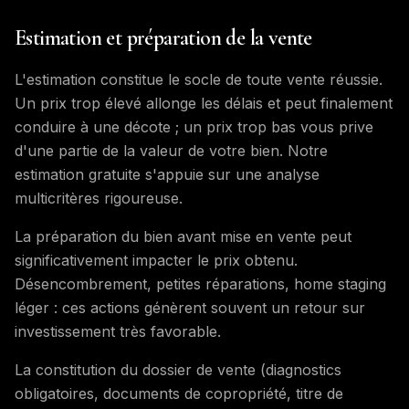
Estimation et préparation de la vente
L'estimation constitue le socle de toute vente réussie.
Un prix trop élevé allonge les délais et peut finalement
conduire à une décote ; un prix trop bas vous prive
d'une partie de la valeur de votre bien. Notre
estimation gratuite s'appuie sur une analyse
multicritères rigoureuse.
La préparation du bien avant mise en vente peut
significativement impacter le prix obtenu.
Désencombrement, petites réparations, home staging
léger : ces actions génèrent souvent un retour sur
investissement très favorable.
La constitution du dossier de vente (diagnostics
obligatoires, documents de copropriété, titre de