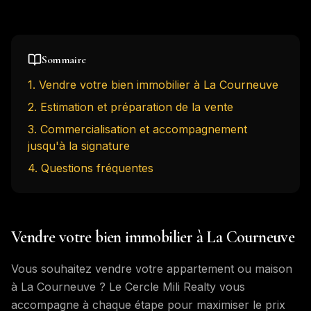
Sommaire
1
.
Vendre votre bien immobilier à La Courneuve
2
.
Estimation et préparation de la vente
3
.
Commercialisation et accompagnement
jusqu'à la signature
4
. Questions fréquentes
Vendre votre bien immobilier à La Courneuve
Vous souhaitez vendre votre appartement ou maison
à La Courneuve ? Le Cercle Mili Realty vous
accompagne à chaque étape pour maximiser le prix