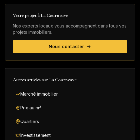
Votre projet à
La Courneuve
Nos experts locaux vous accompagnent dans tous vos
projets immobiliers.
Nous contacter
Autres articles sur
La Courneuve
Marché immobilier
Prix au m²
Quartiers
Investissement