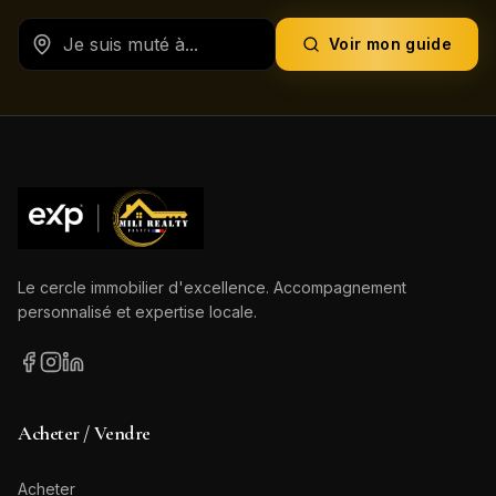
Voir mon guide
Le cercle immobilier d'excellence. Accompagnement
personnalisé et expertise locale.
Acheter / Vendre
Acheter