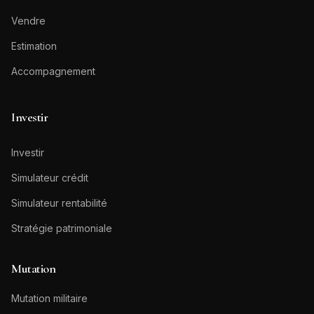
Vendre
Estimation
Accompagnement
Investir
Investir
Simulateur crédit
Simulateur rentabilité
Stratégie patrimoniale
Mutation
Mutation militaire