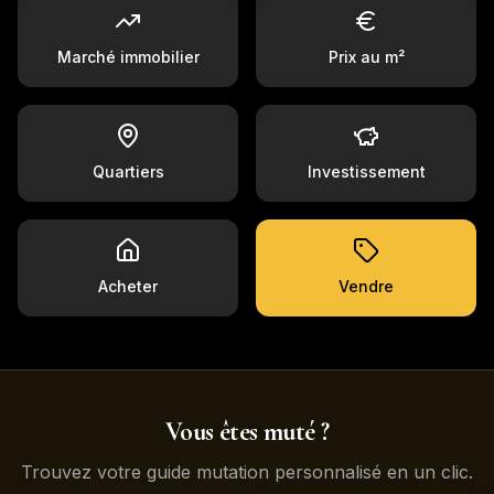
Marché immobilier
Prix au m²
Quartiers
Investissement
Acheter
Vendre
Vous êtes muté ?
Trouvez votre guide mutation personnalisé en un clic.