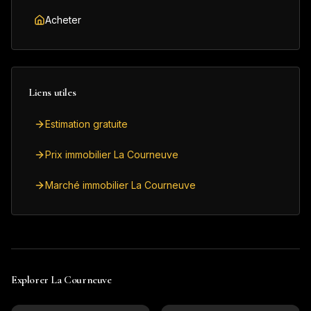
Acheter
Liens utiles
Estimation gratuite
Prix immobilier La Courneuve
Marché immobilier La Courneuve
Explorer
La Courneuve