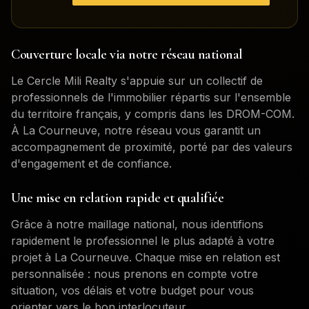
Couverture locale via notre réseau national
Le Cercle Mili Realty s'appuie sur un collectif de
professionnels de l'immobilier répartis sur l'ensemble
du territoire français, y compris dans les DROM-COM.
À
La Courneuve
, notre réseau vous garantit un
accompagnement de proximité, porté par des valeurs
d'engagement et de confiance.
Une mise en relation rapide et qualifiée
Grâce à notre maillage national, nous identifions
rapidement le professionnel le plus adapté à votre
projet à
La Courneuve
. Chaque mise en relation est
personnalisée : nous prenons en compte votre
situation, vos délais et votre budget pour vous
orienter vers le bon interlocuteur.