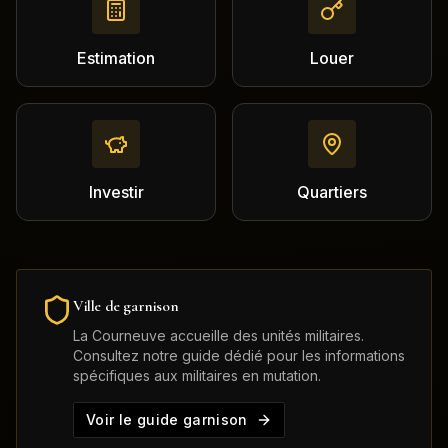
Estimation
Louer
Investir
Quartiers
Ville de garnison
La Courneuve
accueille des unités militaires.
Consultez notre guide dédié pour les informations
spécifiques aux militaires en mutation.
Voir le guide garnison