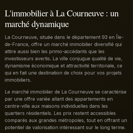
L'immobilier à La Courneuve : un
marché dynamique
La Courneuve, située dans le département 93 en Île-
de-France, offre un marché immobilier diversifié qui
attire aussi bien les primo-accédants que les
investisseurs avertis. La ville conjugue qualité de vie,
dynamisme économique et attractivité territoriale, ce
qui en fait une destination de choix pour vos projets
immobiliers.
Le marché immobilier de La Courneuve se caractérise
par une offre variée allant des appartements en
centre-ville aux maisons individuelles dans les
quartiers résidentiels. Les prix restent accessibles
comparés aux grandes métropoles, tout en offrant un
potentiel de valorisation intéressant sur le long terme.