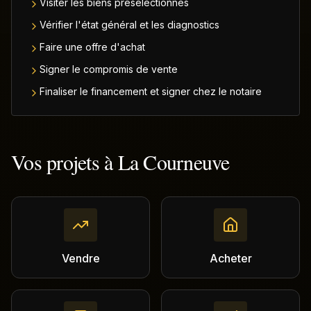
Visiter les biens présélectionnés
Vérifier l'état général et les diagnostics
Faire une offre d'achat
Signer le compromis de vente
Finaliser le financement et signer chez le notaire
Vos projets à
La Courneuve
Vendre
Acheter