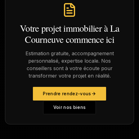
Votre projet immobilier à
La
Courneuve
commence ici
Estimation gratuite, accompagnement
personnalisé, expertise locale. Nos
conseillers sont à votre écoute pour
transformer votre projet en réalité.
Prendre rendez-vous
Voir nos biens