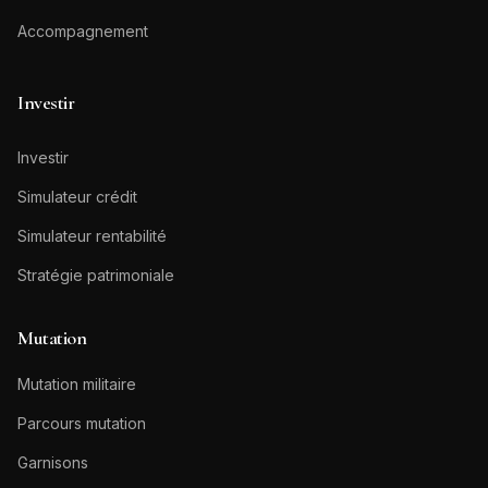
Accompagnement
Investir
Investir
Simulateur crédit
Simulateur rentabilité
Stratégie patrimoniale
Mutation
Mutation militaire
Parcours mutation
Garnisons