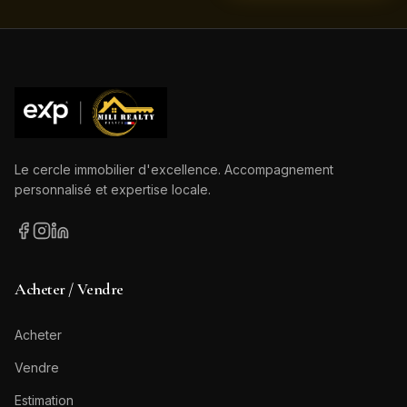
Le cercle immobilier d'excellence. Accompagnement
personnalisé et expertise locale.
Acheter / Vendre
Acheter
Vendre
Estimation