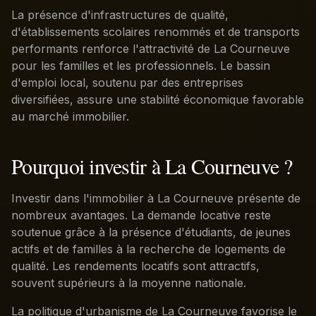
La présence d'infrastructures de qualité,
d'établissements scolaires renommés et de transports
performants renforce l'attractivité de La Courneuve
pour les familles et les professionnels. Le bassin
d'emploi local, soutenu par des entreprises
diversifiées, assure une stabilité économique favorable
au marché immobilier.
Pourquoi investir à La Courneuve ?
Investir dans l'immobilier à La Courneuve présente de
nombreux avantages. La demande locative reste
soutenue grâce à la présence d'étudiants, de jeunes
actifs et de familles à la recherche de logements de
qualité. Les rendements locatifs sont attractifs,
souvent supérieurs à la moyenne nationale.
La politique d'urbanisme de La Courneuve favorise le