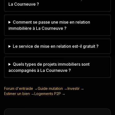
La Courneuve ?
Comment se passe une mise en relation
immobilière à La Courneuve ?
Le service de mise en relation est-il gratuit ?
Quels types de projets immobiliers sont
accompagnés à La Courneuve ?
Forum d'entraide →
Guide mutation →
Investir →
Estimer un bien →
Logements P2P →