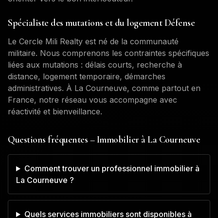
Spécialiste des mutations et du logement Défense
Le Cercle Mili Realty est né de la communauté
militaire. Nous comprenons les contraintes spécifiques
liées aux mutations : délais courts, recherche à
distance, logement temporaire, démarches
administratives. À
La Courneuve
, comme partout en
France, notre réseau vous accompagne avec
réactivité et bienveillance.
Questions fréquentes – Immobilier à
La Courneuve
Comment trouver un professionnel immobilier à
La Courneuve ?
Quels services immobiliers sont disponibles à