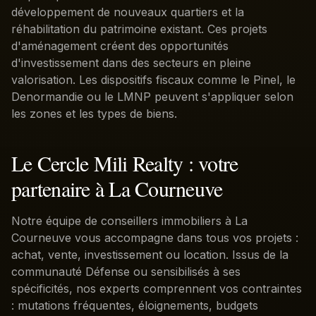
développement de nouveaux quartiers et la
réhabilitation du patrimoine existant. Ces projets
d'aménagement créent des opportunités
d'investissement dans des secteurs en pleine
valorisation. Les dispositifs fiscaux comme le Pinel, le
Denormandie ou le LMNP peuvent s'appliquer selon
les zones et les types de biens.
Le Cercle Mili Realty : votre
partenaire à La Courneuve
Notre équipe de conseillers immobiliers à La
Courneuve vous accompagne dans tous vos projets :
achat, vente, investissement ou location. Issus de la
communauté Défense ou sensibilisés à ses
spécificités, nos experts comprennent vos contraintes
: mutations fréquentes, éloignements, budgets