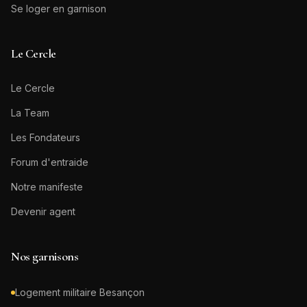
Se loger en garnison
Le Cercle
Le Cercle
La Team
Les Fondateurs
Forum d'entraide
Notre manifeste
Devenir agent
Nos garnisons
Logement militaire
Besançon