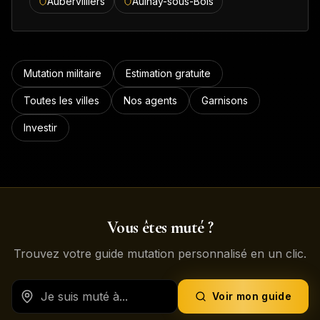
Aubervilliers
Aulnay-sous-Bois
Mutation militaire
Estimation gratuite
Toutes les villes
Nos agents
Garnisons
Investir
Vous êtes muté ?
Trouvez votre guide mutation personnalisé en un clic.
Voir mon guide