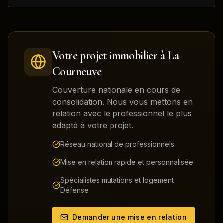
Votre projet immobilier à
La
Courneuve
Couverture nationale en cours de
consolidation. Nous vous mettons en
relation avec le professionnel le plus
adapté à votre projet.
Réseau national de professionnels
Mise en relation rapide et personnalisée
Spécialistes mutations et logement
Défense
Demander une mise en relation