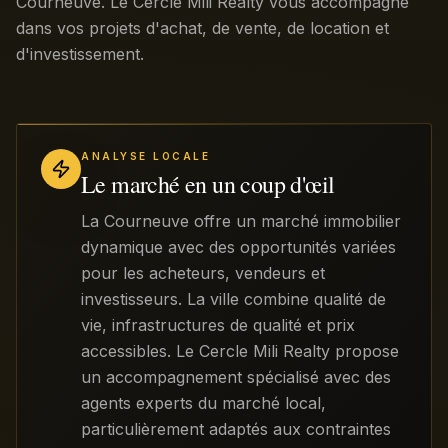
Courneuve. Le Cercle Mili Realty vous accompagne
dans vos projets d'achat, de vente, de location et
d'investissement.
ANALYSE LOCALE
Le marché en un coup d'œil
La Courneuve offre un marché immobilier
dynamique avec des opportunités variées
pour les acheteurs, vendeurs et
investisseurs. La ville combine qualité de
vie, infrastructures de qualité et prix
accessibles. Le Cercle Mili Realty propose
un accompagnement spécialisé avec des
agents experts du marché local,
particulièrement adaptés aux contraintes