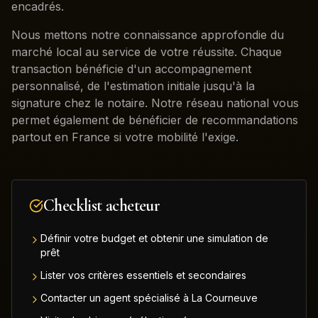
encadrés.
Nous mettons notre connaissance approfondie du
marché local au service de votre réussite. Chaque
transaction bénéficie d'un accompagnement
personnalisé, de l'estimation initiale jusqu'à la
signature chez le notaire. Notre réseau national vous
permet également de bénéficier de recommandations
partout en France si votre mobilité l'exige.
Checklist acheteur
Définir votre budget et obtenir une simulation de
prêt
Lister vos critères essentiels et secondaires
Contacter un agent spécialisé à La Courneuve