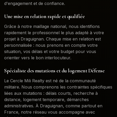
d'engagement et de confiance.
Une mise en relation rapide et qualifiée
Grâce à notre maillage national, nous identifions
rapidement le professionnel le plus adapté à votre
projet à
Draguignan
. Chaque mise en relation est
personnalisée : nous prenons en compte votre
situation, vos délais et votre budget pour vous
orienter vers le bon interlocuteur.
Spécialiste des mutations et du logement Défense
Le Cercle Mili Realty est né de la communauté
militaire. Nous comprenons les contraintes spécifiques
liées aux mutations : délais courts, recherche à
distance, logement temporaire, démarches
administratives. À
Draguignan
, comme partout en
France, notre réseau vous accompagne avec