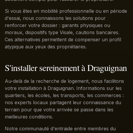
Si vous êtes en mobilité professionnelle ou en période
d'essai, nous connaissons les solutions pour
renforcer votre dossier : garants physiques ou
moraux, dispositifs type Visale, cautions bancaires.
Ces alternatives permettent de compenser un profil
atypique aux yeux des propriétaires.
S'installer sereinement à Draguignan
Au-delà de la recherche de logement, nous facilitons
votre installation à Draguignan. Informations sur les
quartiers, les écoles, les transports, les commerces :
nos experts locaux partagent leur connaissance du
terrain pour que votre arrivée se passe dans les
meilleures conditions.
Notre communauté d'entraide entre membres du