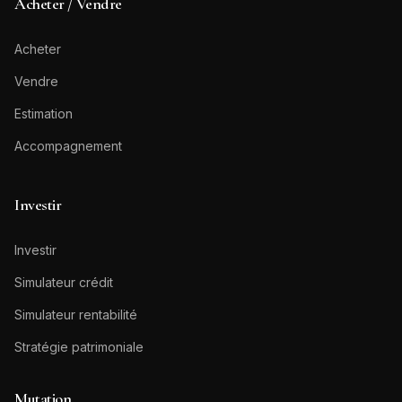
Acheter / Vendre
Acheter
Vendre
Estimation
Accompagnement
Investir
Investir
Simulateur crédit
Simulateur rentabilité
Stratégie patrimoniale
Mutation