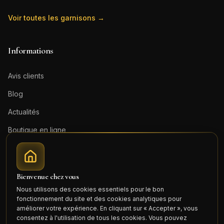
Voir toutes les garnisons →
Informations
Avis clients
Blog
Actualités
Boutique en ligne
Contact
Mentions légales
Bienvenue chez vous
Honoraires (PDF)
Nous utilisons des cookies essentiels pour le bon
fonctionnement du site et des cookies analytiques pour
Connexion
améliorer votre expérience. En cliquant sur « Accepter », vous
consentez à l'utilisation de tous les cookies. Vous pouvez