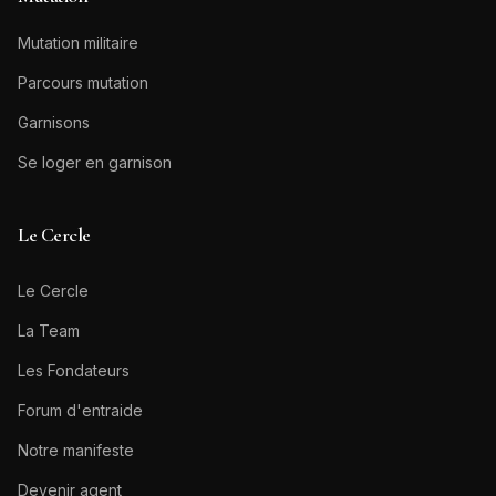
Mutation militaire
Parcours mutation
Garnisons
Se loger en garnison
Le Cercle
Le Cercle
La Team
Les Fondateurs
Forum d'entraide
Notre manifeste
Devenir agent