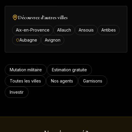
Découvrez d'autres villes
Aix-en-Provence
Allauch
Ansouis
Antibes
Aubagne
Avignon
Mutation militaire
Estimation gratuite
Toutes les villes
Nos agents
Garnisons
Investir