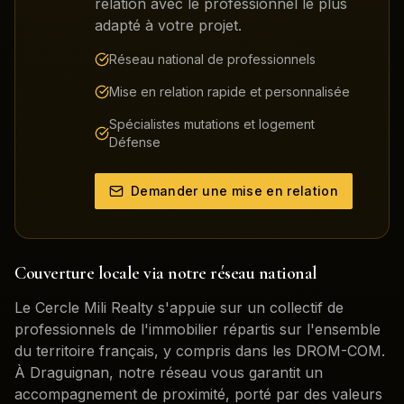
relation avec le professionnel le plus
adapté à votre projet.
Réseau national de professionnels
Mise en relation rapide et personnalisée
Spécialistes mutations et logement
Défense
Demander une mise en relation
Couverture locale via notre réseau national
Le Cercle Mili Realty s'appuie sur un collectif de
professionnels de l'immobilier répartis sur l'ensemble
du territoire français, y compris dans les DROM-COM.
À
Draguignan
, notre réseau vous garantit un
accompagnement de proximité, porté par des valeurs