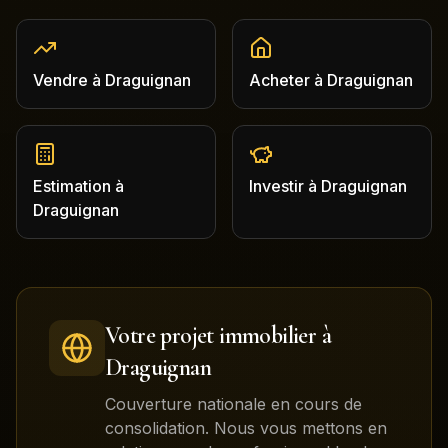
Vendre
à
Draguignan
Acheter
à
Draguignan
Estimation
à
Investir
à
Draguignan
Draguignan
Votre projet immobilier à
Draguignan
Couverture nationale en cours de
consolidation. Nous vous mettons en