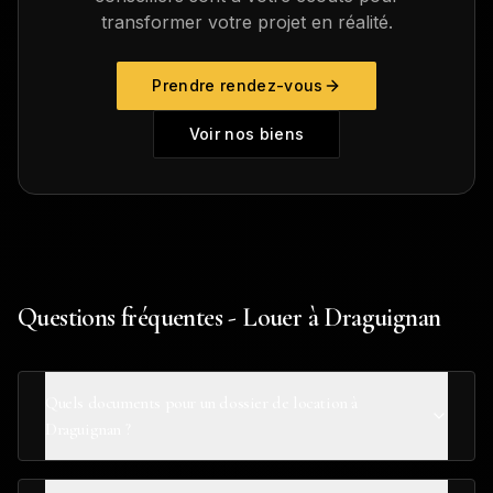
transformer votre projet en réalité.
Prendre rendez-vous
Voir nos biens
Questions fréquentes - Louer à Draguignan
Quels documents pour un dossier de location à
Draguignan ?