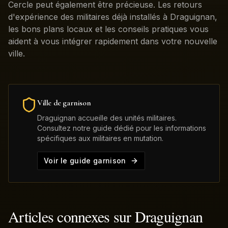
Cercle peut également être précieuse. Les retours
d'expérience des militaires déjà installés à Draguignan,
les bons plans locaux et les conseils pratiques vous
aident à vous intégrer rapidement dans votre nouvelle
ville.
Ville de garnison
Draguignan
accueille des unités militaires.
Consultez notre guide dédié pour les informations
spécifiques aux militaires en mutation.
Voir le guide garnison
Articles connexes sur
Draguignan