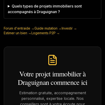
Quels types de projets immobiliers sont
accompagnés à Draguignan ?
Forum d'entraide →
Guide mutation →
Investir →
Estimer un bien →
Logements P2P →
Votre projet immobilier à
Draguignan
commence ici
Estimation gratuite, accompagnement
personnalisé, expertise locale. Nos
conseillers sont à votre écoute pour