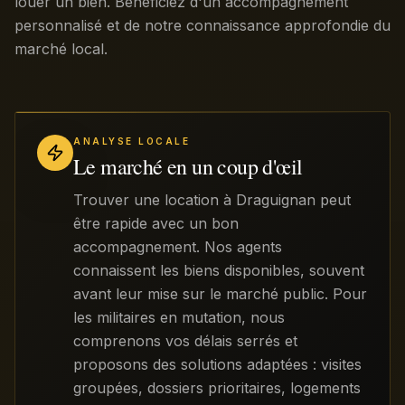
louer un bien. Bénéficiez d'un accompagnement
personnalisé et de notre connaissance approfondie du
marché local.
ANALYSE LOCALE
Le marché en un coup d'œil
Trouver une location à Draguignan peut
être rapide avec un bon
accompagnement. Nos agents
connaissent les biens disponibles, souvent
avant leur mise sur le marché public. Pour
les militaires en mutation, nous
comprenons vos délais serrés et
proposons des solutions adaptées : visites
groupées, dossiers prioritaires, logements