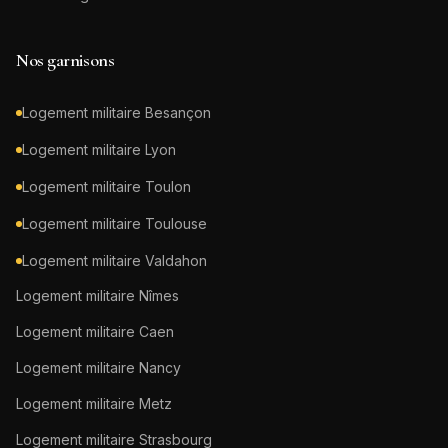
Nos garnisons
Logement militaire
Besançon
Logement militaire
Lyon
Logement militaire
Toulon
Logement militaire
Toulouse
Logement militaire
Valdahon
Logement militaire
Nîmes
Logement militaire
Caen
Logement militaire
Nancy
Logement militaire
Metz
Logement militaire
Strasbourg