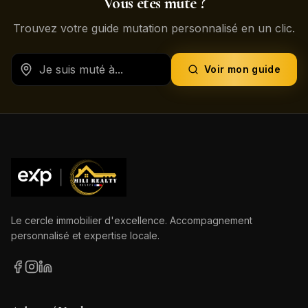
Vous êtes muté ?
Trouvez votre guide mutation personnalisé en un clic.
Voir mon guide
Le cercle immobilier d'excellence. Accompagnement
personnalisé et expertise locale.