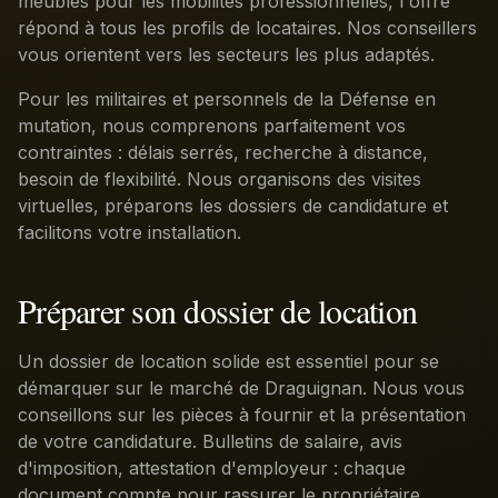
meublés pour les mobilités professionnelles, l'offre
répond à tous les profils de locataires. Nos conseillers
vous orientent vers les secteurs les plus adaptés.
Pour les militaires et personnels de la Défense en
mutation, nous comprenons parfaitement vos
contraintes : délais serrés, recherche à distance,
besoin de flexibilité. Nous organisons des visites
virtuelles, préparons les dossiers de candidature et
facilitons votre installation.
Préparer son dossier de location
Un dossier de location solide est essentiel pour se
démarquer sur le marché de Draguignan. Nous vous
conseillons sur les pièces à fournir et la présentation
de votre candidature. Bulletins de salaire, avis
d'imposition, attestation d'employeur : chaque
document compte pour rassurer le propriétaire.