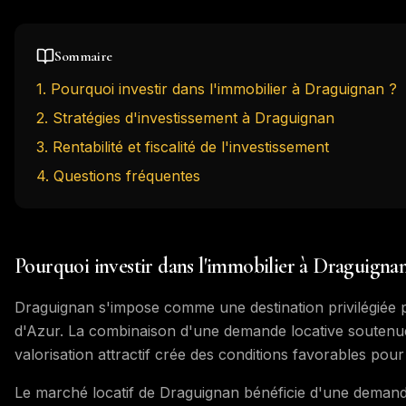
Sommaire
1
.
Pourquoi investir dans l'immobilier à Draguignan ?
2
.
Stratégies d'investissement à Draguignan
3
.
Rentabilité et fiscalité de l'investissement
4
. Questions fréquentes
Pourquoi investir dans l'immobilier à Draguignan
Draguignan s'impose comme une destination privilégiée p
d'Azur. La combinaison d'une demande locative soutenue,
valorisation attractif crée des conditions favorables pour 
Le marché locatif de Draguignan bénéficie d'une demande di