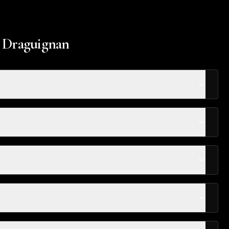
à Draguignan