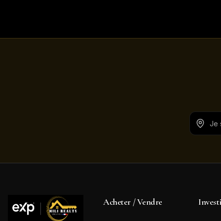
Acheter / Vendre
Invest