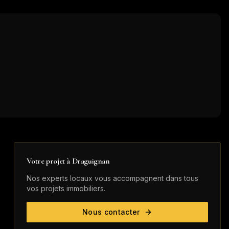
Votre projet à
Draguignan
Nos experts locaux vous accompagnent dans tous
vos projets immobiliers.
Nous contacter