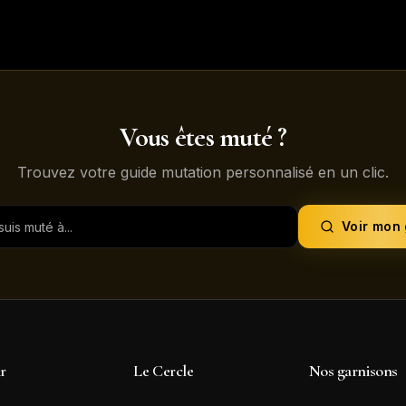
Vous êtes muté ?
Trouvez votre guide mutation personnalisé en un clic.
Voir mon
ir
Le Cercle
Nos garnisons