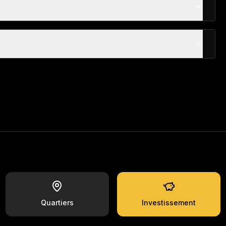
Quartiers
Investissement