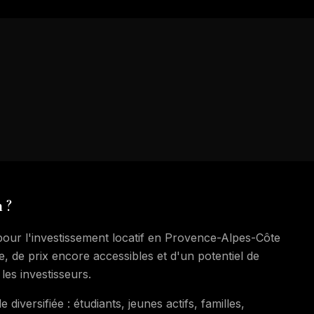
 ?
our l'investissement locatif en Provence-Alpes-Côte
 de prix encore accessibles et d'un potentiel de
les investisseurs.
versifiée : étudiants, jeunes actifs, familles,