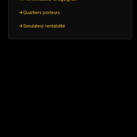
Quartiers porteurs
Simulateur rentabilité