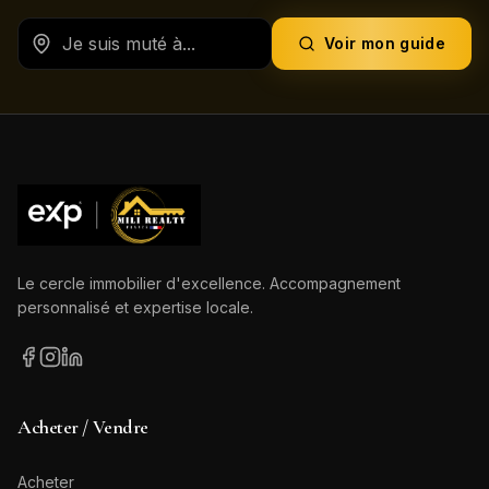
Voir mon guide
Le cercle immobilier d'excellence. Accompagnement
personnalisé et expertise locale.
Acheter / Vendre
Acheter