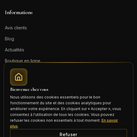
Informations
Avis clients
Blog
Actualités
Boutique en ligne
Contact
Mentions légales
Bienvenue chez vous
Honoraires (PDF)
Nous utilisons des cookies essentiels pour le bon
fonctionnement du site et des cookies analytiques pour
Connexion
améliorer votre expérience. En cliquant sur « Accepter », vous
consentez à l'utilisation de tous les cookies. Vous pouvez
refuser les cookies non essentiels à tout moment.
En savoir
plus
.
Refuser