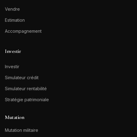
Vendre
Estimation
Accompagnement
Investir
Investir
Simulateur crédit
Simulateur rentabilité
Stratégie patrimoniale
Mutation
Mutation militaire