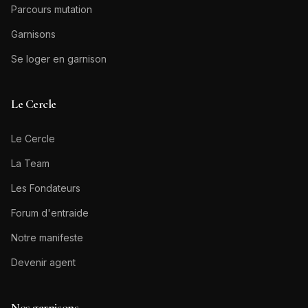
Parcours mutation
Garnisons
Se loger en garnison
Le Cercle
Le Cercle
La Team
Les Fondateurs
Forum d'entraide
Notre manifeste
Devenir agent
Nos garnisons