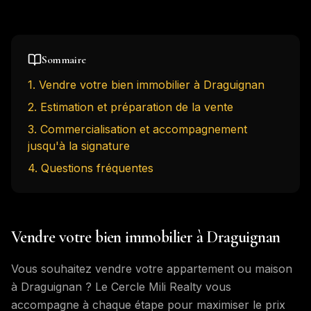
Sommaire
1
.
Vendre votre bien immobilier à Draguignan
2
.
Estimation et préparation de la vente
3
.
Commercialisation et accompagnement
jusqu'à la signature
4
. Questions fréquentes
Vendre votre bien immobilier à Draguignan
Vous souhaitez vendre votre appartement ou maison
à Draguignan ? Le Cercle Mili Realty vous
accompagne à chaque étape pour maximiser le prix