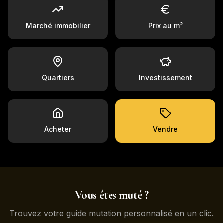
Marché immobilier
Prix au m²
Quartiers
Investissement
Acheter
Vendre
Vous êtes muté ?
Trouvez votre guide mutation personnalisé en un clic.