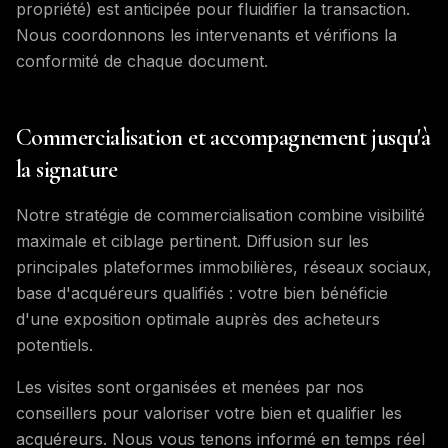
propriété) est anticipée pour fluidifier la transaction.
Nous coordonnons les intervenants et vérifions la
conformité de chaque document.
Commercialisation et accompagnement jusqu'à
la signature
Notre stratégie de commercialisation combine visibilité
maximale et ciblage pertinent. Diffusion sur les
principales plateformes immobilières, réseaux sociaux,
base d'acquéreurs qualifiés : votre bien bénéficie
d'une exposition optimale auprès des acheteurs
potentiels.
Les visites sont organisées et menées par nos
conseillers pour valoriser votre bien et qualifier les
acquéreurs. Nous vous tenons informé en temps réel