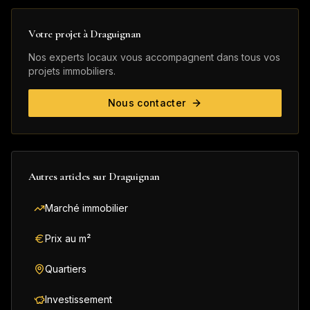
Votre projet à
Draguignan
Nos experts locaux vous accompagnent dans tous vos
projets immobiliers.
Nous contacter
Autres articles sur
Draguignan
Marché immobilier
Prix au m²
Quartiers
Investissement