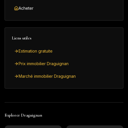
Acheter
Liens utiles
Estimation gratuite
Prix immobilier Draguignan
Marché immobilier Draguignan
Explorer
Draguignan