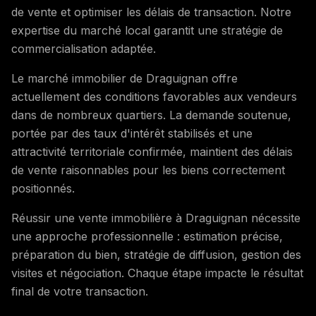
de vente et optimiser les délais de transaction. Notre
expertise du marché local garantit une stratégie de
commercialisation adaptée.
Le marché immobilier de Draguignan offre
actuellement des conditions favorables aux vendeurs
dans de nombreux quartiers. La demande soutenue,
portée par des taux d'intérêt stabilisés et une
attractivité territoriale confirmée, maintient des délais
de vente raisonnables pour les biens correctement
positionnés.
Réussir une vente immobilière à Draguignan nécessite
une approche professionnelle : estimation précise,
préparation du bien, stratégie de diffusion, gestion des
visites et négociation. Chaque étape impacte le résultat
final de votre transaction.