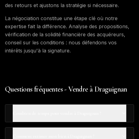
des retours et ajustons la stratégie si nécessaire.
La négociation constitue une étape clé où notre
expertise fait la différence. Analyse des propositions,
vérification de la solidité financière des acquéreurs,
conseil sur les conditions : nous défendons vos
intérêts jusqu'à la signature.
Questions fréquentes - Vendre à Draguignan
Combien de temps pour vendre à Draguignan ?
Comment estimer mon bien à Draguignan ?