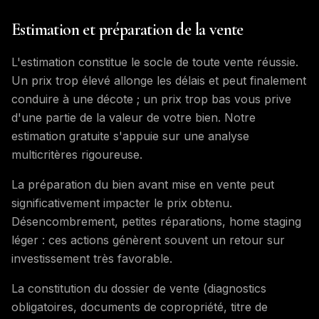
Estimation et préparation de la vente
L'estimation constitue le socle de toute vente réussie.
Un prix trop élevé allonge les délais et peut finalement
conduire à une décote ; un prix trop bas vous prive
d'une partie de la valeur de votre bien. Notre
estimation gratuite s'appuie sur une analyse
multicritères rigoureuse.
La préparation du bien avant mise en vente peut
significativement impacter le prix obtenu.
Désencombrement, petites réparations, home staging
léger : ces actions génèrent souvent un retour sur
investissement très favorable.
La constitution du dossier de vente (diagnostics
obligatoires, documents de copropriété, titre de