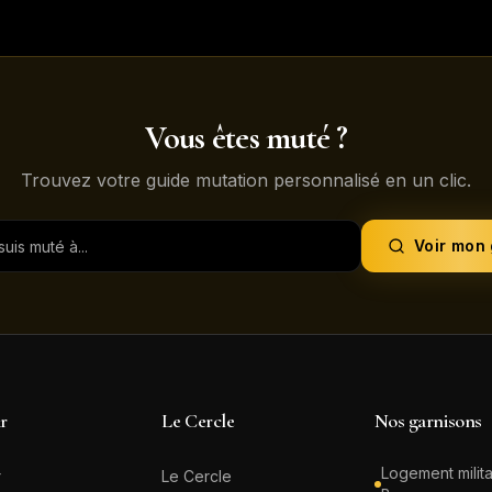
Vous êtes muté ?
Trouvez votre guide mutation personnalisé en un clic.
Voir mon
ir
Le Cercle
Nos garnisons
Logement milita
r
Le Cercle