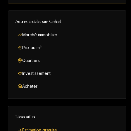
Autres articles sur
Créteil
Marché immobilier
Prix au m²
Quartiers
Investissement
Acheter
Liens utiles
Estimation gratuite