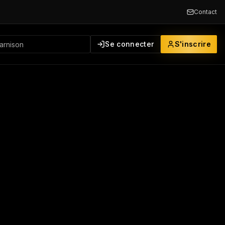
Contact
Se connecter
S'inscrire