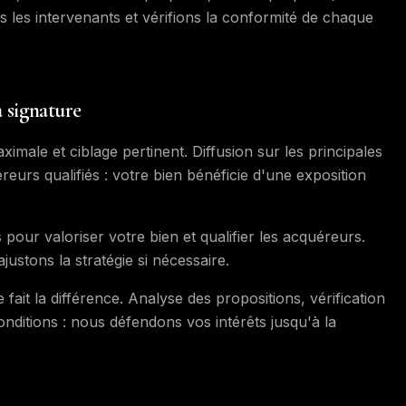
s les intervenants et vérifions la conformité de chaque
 signature
ximale et ciblage pertinent. Diffusion sur les principales
eurs qualifiés : votre bien bénéficie d'une exposition
 pour valoriser votre bien et qualifier les acquéreurs.
ustons la stratégie si nécessaire.
fait la différence. Analyse des propositions, vérification
conditions : nous défendons vos intérêts jusqu'à la