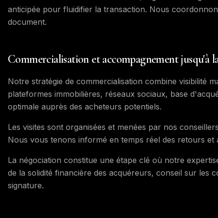
anticipée pour fluidifier la transaction. Nous coordonnon
document.
Commercialisation et accompagnement jusqu'à la
Notre stratégie de commercialisation combine visibilité ma
plateformes immobilières, réseaux sociaux, base d'acquér
optimale auprès des acheteurs potentiels.
Les visites sont organisées et menées par nos conseillers
Nous vous tenons informé en temps réel des retours et aj
La négociation constitue une étape clé où notre expertise 
de la solidité financière des acquéreurs, conseil sur les 
signature.