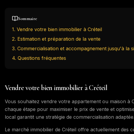
Sommaire
1
.
Vendre votre bien immobilier à Créteil
2
.
Estimation et préparation de la vente
3
.
Commercialisation et accompagnement jusqu'à la s
4
. Questions fréquentes
Vendre votre bien immobilier à Créteil
Vous souhaitez vendre votre appartement ou maison à Cr
chaque étape pour maximiser le prix de vente et optimise
local garantit une stratégie de commercialisation adaptée
Le marché immobilier de Créteil offre actuellement des