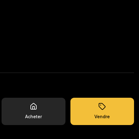
Acheter
Vendre