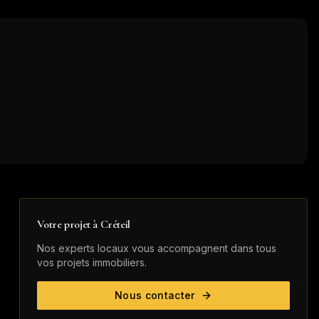
Votre projet à
Créteil
Nos experts locaux vous accompagnent dans tous
vos projets immobiliers.
Nous contacter