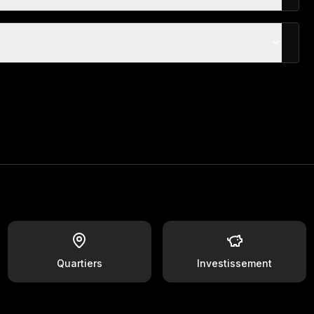
Quartiers
Investissement