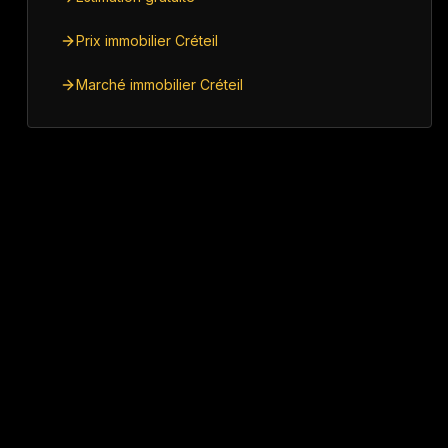
Prix immobilier Créteil
Marché immobilier Créteil