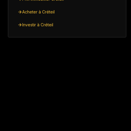
Acheter à Créteil
Investir à Créteil