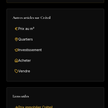
Autres articles sur
Créteil
Prix au m²
Quartiers
Investissement
Acheter
Vendre
Liens utiles
Prix immobilier Créteil