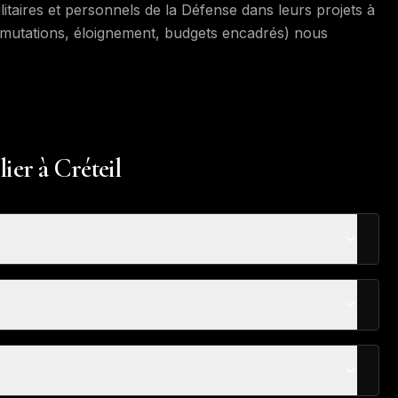
itaires et personnels de la Défense dans leurs projets à
 (mutations, éloignement, budgets encadrés) nous
ier à Créteil