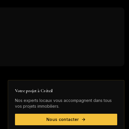
Votre projet à
Créteil
Nos experts locaux vous accompagnent dans tous
vos projets immobiliers.
Nous contacter