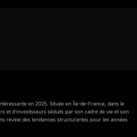
ntéressante en 2025. Située en Île-de-France, dans le
rs et d'investisseurs séduits par son cadre de vie et son
ons révèle des tendances structurantes pour les années