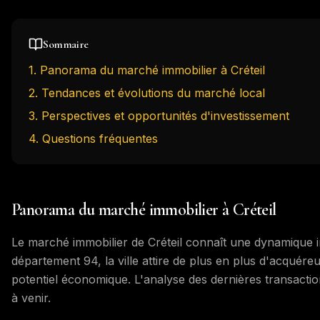
Sommaire
1
.
Panorama du marché immobilier à Créteil
2
.
Tendances et évolutions du marché local
3
.
Perspectives et opportunités d'investissement
4
. Questions fréquentes
Panorama du marché immobilier à Créteil
Le marché immobilier de Créteil connaît une dynamique i
département 94, la ville attire de plus en plus d'acquéreu
potentiel économique. L'analyse des dernières transacti
à venir.