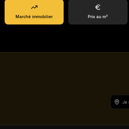
Marché immobilier
Prix au m²