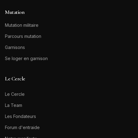
Mutation
Mutation militaire
Parcours mutation
Garnisons
Se loger en garnison
Le Cercle
Le Cercle
La Team
Les Fondateurs
Forum d'entraide