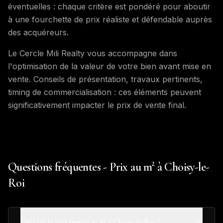
éventuelles : chaque critère est pondéré pour aboutir
à une fourchette de prix réaliste et défendable auprès
des acquéreurs.
Le Cercle Mili Realty vous accompagne dans
l'optimisation de la valeur de votre bien avant mise en
vente. Conseils de présentation, travaux pertinents,
timing de commercialisation : ces éléments peuvent
significativement impacter le prix de vente final.
Questions fréquentes - Prix au m² à Choisy-le-
Roi
Quel est le prix moyen au m² à Choisy-le-Roi ?