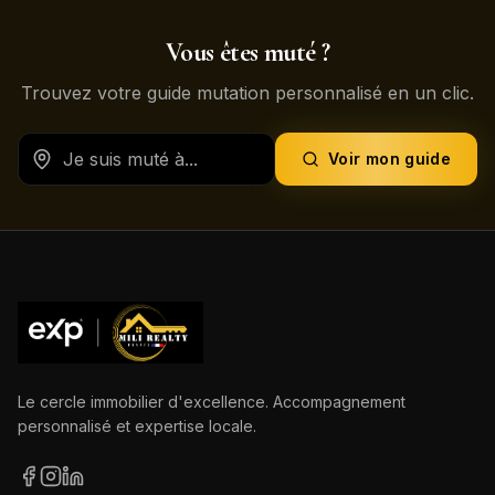
Vous êtes muté ?
Trouvez votre guide mutation personnalisé en un clic.
Voir mon guide
Le cercle immobilier d'excellence. Accompagnement
personnalisé et expertise locale.