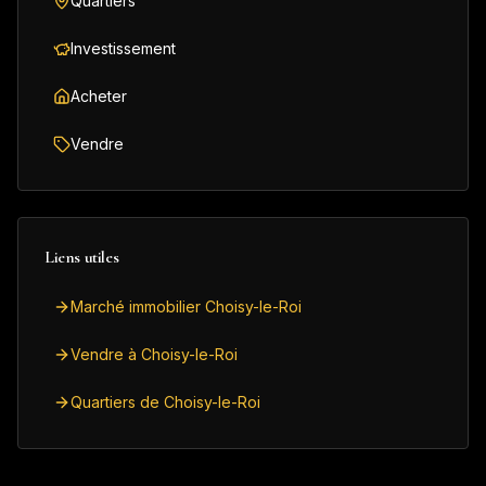
Quartiers
Investissement
Acheter
Vendre
Liens utiles
Marché immobilier Choisy-le-Roi
Vendre à Choisy-le-Roi
Quartiers de Choisy-le-Roi