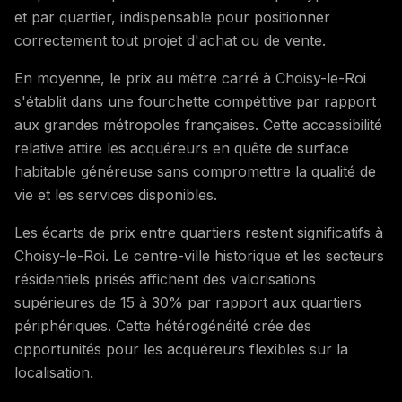
et par quartier, indispensable pour positionner
correctement tout projet d'achat ou de vente.
En moyenne, le prix au mètre carré à Choisy-le-Roi
s'établit dans une fourchette compétitive par rapport
aux grandes métropoles françaises. Cette accessibilité
relative attire les acquéreurs en quête de surface
habitable généreuse sans compromettre la qualité de
vie et les services disponibles.
Les écarts de prix entre quartiers restent significatifs à
Choisy-le-Roi. Le centre-ville historique et les secteurs
résidentiels prisés affichent des valorisations
supérieures de 15 à 30% par rapport aux quartiers
périphériques. Cette hétérogénéité crée des
opportunités pour les acquéreurs flexibles sur la
localisation.