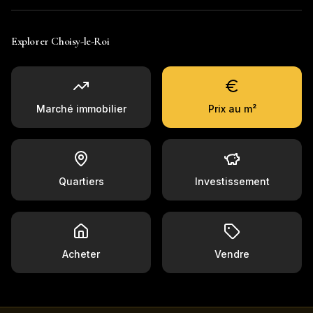
Explorer
Choisy-le-Roi
Marché immobilier
Prix au m²
Quartiers
Investissement
Acheter
Vendre