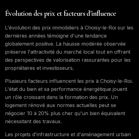
Évolution des prix et facteurs d'influence
L'évolution des prix immobiliers à Choisy-le-Roi sur les
dernières années témoigne d'une tendance
globalement positive. La hausse modérée observée
préserve l'attractivité du marché local tout en offrant
des perspectives de valorisation rassurantes pour les
propriétaires et investisseurs.
Plusieurs facteurs influencent les prix à Choisy-le-Roi.
L'état du bien et sa performance énergétique jouent
un rôle croissant dans la formation des prix. Un
logement rénové aux normes actuelles peut se
négocier 10 à 20% plus cher qu'un bien équivalent
nécessitant des travaux.
Les projets d'infrastructure et d'aménagement urbain