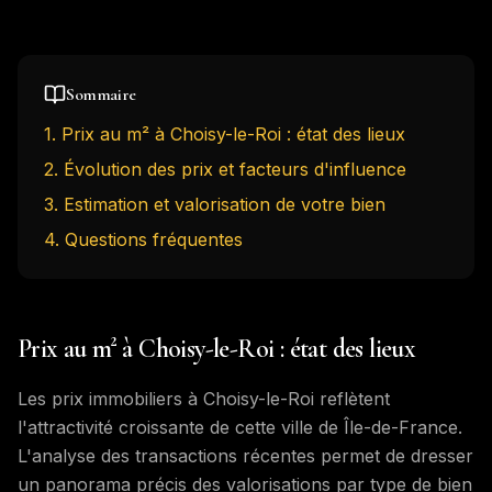
Sommaire
1
.
Prix au m² à Choisy-le-Roi : état des lieux
2
.
Évolution des prix et facteurs d'influence
3
.
Estimation et valorisation de votre bien
4
. Questions fréquentes
Prix au m² à Choisy-le-Roi : état des lieux
Les prix immobiliers à Choisy-le-Roi reflètent
l'attractivité croissante de cette ville de Île-de-France.
L'analyse des transactions récentes permet de dresser
un panorama précis des valorisations par type de bien