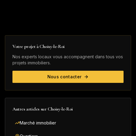
Votre projet à
Choisy-le-Roi
Nos experts locaux vous accompagnent dans tous vos
projets immobiliers.
Nous contacter
Autres articles sur
Choisy-le-Roi
Marché immobilier