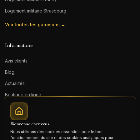
Logement militaire
Strasbourg
Voir toutes les garnisons →
Informations
Avis clients
Blog
Actualités
Boutique en ligne
Contact
Mentions légales
Bienvenue chez vous
Honoraires (PDF)
Nous utilisons des cookies essentiels pour le bon
fonctionnement du site et des cookies analytiques pour