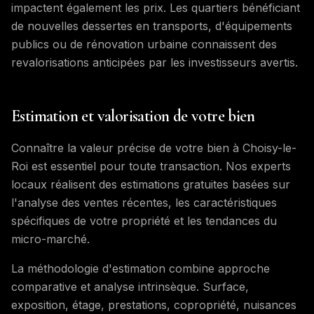
impactent également les prix. Les quartiers bénéficiant
de nouvelles dessertes en transports, d'équipements
publics ou de rénovation urbaine connaissent des
revalorisations anticipées par les investisseurs avertis.
Estimation et valorisation de votre bien
Connaître la valeur précise de votre bien à Choisy-le-
Roi est essentiel pour toute transaction. Nos experts
locaux réalisent des estimations gratuites basées sur
l'analyse des ventes récentes, les caractéristiques
spécifiques de votre propriété et les tendances du
micro-marché.
La méthodologie d'estimation combine approche
comparative et analyse intrinsèque. Surface,
exposition, étage, prestations, copropriété, nuisances