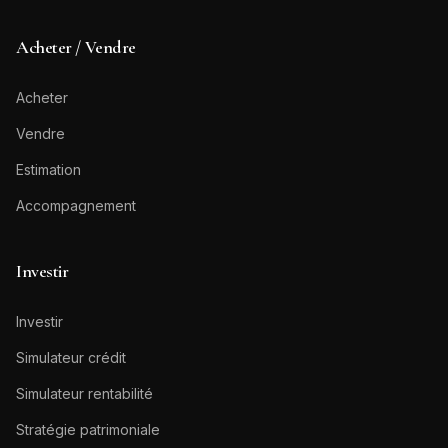
Acheter / Vendre
Acheter
Vendre
Estimation
Accompagnement
Investir
Investir
Simulateur crédit
Simulateur rentabilité
Stratégie patrimoniale