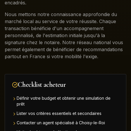
encadrés.
Nous mettons notre connaissance approfondie du
marché local au service de votre réussite. Chaque
transaction bénéficie d'un accompagnement
personnalisé, de l'estimation initiale jusqu'à la
signature chez le notaire. Notre réseau national vous
permet également de bénéficier de recommandations
partout en France si votre mobilité l'exige.
Checklist acheteur
Définir votre budget et obtenir une simulation de
prêt
Lister vos critères essentiels et secondaires
Contacter un agent spécialisé à Choisy-le-Roi