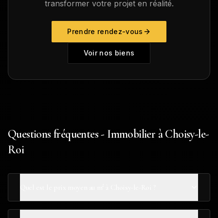
transformer votre projet en réalité.
Prendre rendez-vous
Voir nos biens
Questions fréquentes - Immobilier à Choisy-le-
Roi
Quel est le prix moyen au m² à Choisy-le-Roi ?