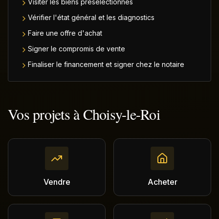
Visiter les biens présélectionnés
Vérifier l'état général et les diagnostics
Faire une offre d'achat
Signer le compromis de vente
Finaliser le financement et signer chez le notaire
Vos projets à
Choisy-le-Roi
Vendre
Acheter