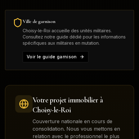
Ville de garnison
Choisy-le-Roi
accueille des unités militaires.
Consultez notre guide dédié pour les informations
spécifiques aux militaires en mutation.
Voir le guide garnison
Votre projet immobilier à
Choisy-le-Roi
Couverture nationale en cours de
consolidation. Nous vous mettons en
relation avec le professionnel le plus