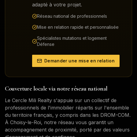
adapté à votre projet.
Réseau national de professionnels
Mise en relation rapide et personnalisée
Spécialistes mutations et logement
Défense
Demander une mise en relation
Couverture locale via notre réseau national
Le Cercle Mili Realty s'appuie sur un collectif de
professionnels de l'immobilier répartis sur l'ensemble
du territoire français, y compris dans les DROM-COM.
À
Choisy-le-Roi
, notre réseau vous garantit un
accompagnement de proximité, porté par des valeurs