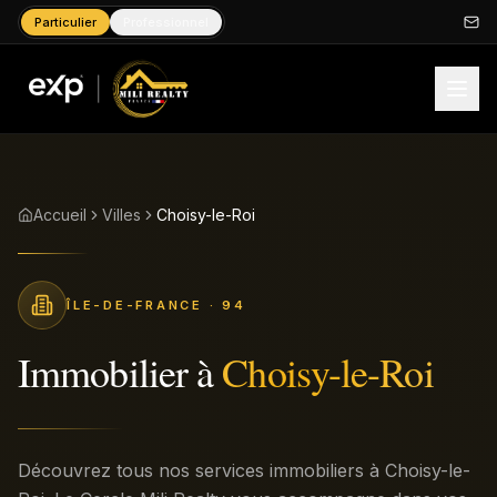
Particulier
Professionnel
Accueil
Villes
Choisy-le-Roi
ÎLE-DE-FRANCE
· 94
Immobilier à
Choisy-le-Roi
Découvrez tous nos services immobiliers à Choisy-le-