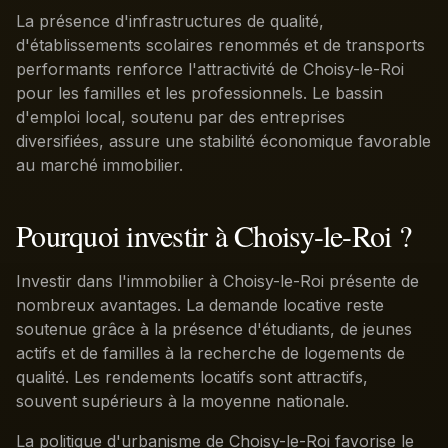
La présence d'infrastructures de qualité,
d'établissements scolaires renommés et de transports
performants renforce l'attractivité de Choisy-le-Roi
pour les familles et les professionnels. Le bassin
d'emploi local, soutenu par des entreprises
diversifiées, assure une stabilité économique favorable
au marché immobilier.
Pourquoi investir à Choisy-le-Roi ?
Investir dans l'immobilier à Choisy-le-Roi présente de
nombreux avantages. La demande locative reste
soutenue grâce à la présence d'étudiants, de jeunes
actifs et de familles à la recherche de logements de
qualité. Les rendements locatifs sont attractifs,
souvent supérieurs à la moyenne nationale.
La politique d'urbanisme de Choisy-le-Roi favorise le