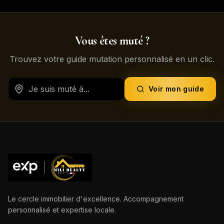
Vous êtes muté ?
Trouvez votre guide mutation personnalisé en un clic.
Voir mon guide
Le cercle immobilier d'excellence. Accompagnement
personnalisé et expertise locale.