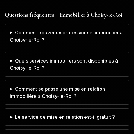
Questions fréquentes – Immobilier à
Choisy-le-Roi
Comment trouver un professionnel immobilier à
Choisy-le-Roi ?
Quels services immobiliers sont disponibles à
Choisy-le-Roi ?
Comment se passe une mise en relation
immobilière à Choisy-le-Roi ?
Le service de mise en relation est-il gratuit ?