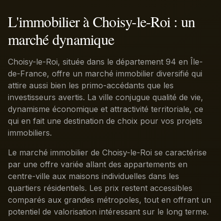
L'immobilier à Choisy-le-Roi : un
marché dynamique
Choisy-le-Roi, située dans le département 94 en Île-
de-France, offre un marché immobilier diversifié qui
attire aussi bien les primo-accédants que les
investisseurs avertis. La ville conjugue qualité de vie,
dynamisme économique et attractivité territoriale, ce
qui en fait une destination de choix pour vos projets
immobiliers.
Le marché immobilier de Choisy-le-Roi se caractérise
par une offre variée allant des appartements en
centre-ville aux maisons individuelles dans les
quartiers résidentiels. Les prix restent accessibles
comparés aux grandes métropoles, tout en offrant un
potentiel de valorisation intéressant sur le long terme.