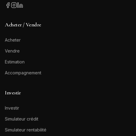
Acheter / Vendre
Acheter
Vendre
Estimation
Accompagnement
Investir
Investir
Simulateur crédit
Simulateur rentabilité