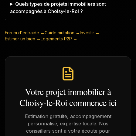
Quels types de projets immobiliers sont
accompagnés à Choisy-le-Roi ?
Forum d'entraide →
Guide mutation →
Investir →
Estimer un bien →
Logements P2P →
Votre projet immobilier à
Choisy-le-Roi
commence ici
Estimation gratuite, accompagnement
personnalisé, expertise locale. Nos
conseillers sont à votre écoute pour