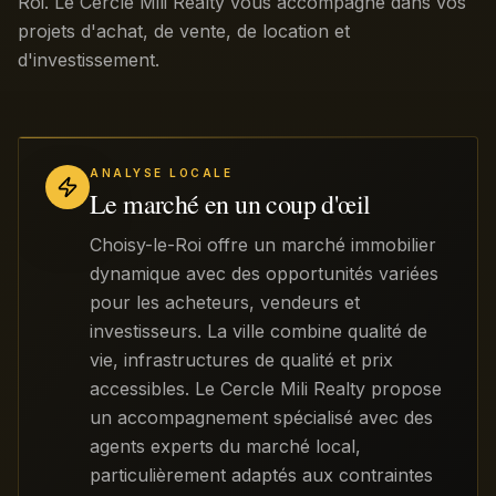
Roi. Le Cercle Mili Realty vous accompagne dans vos
projets d'achat, de vente, de location et
d'investissement.
ANALYSE LOCALE
Le marché en un coup d'œil
Choisy-le-Roi offre un marché immobilier
dynamique avec des opportunités variées
pour les acheteurs, vendeurs et
investisseurs. La ville combine qualité de
vie, infrastructures de qualité et prix
accessibles. Le Cercle Mili Realty propose
un accompagnement spécialisé avec des
agents experts du marché local,
particulièrement adaptés aux contraintes