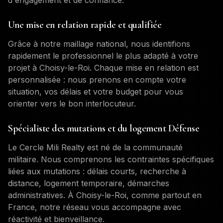
d'engagement et de confiance.
Une mise en relation rapide et qualifiée
Grâce à notre maillage national, nous identifions
rapidement le professionnel le plus adapté à votre
projet à
Choisy-le-Roi
. Chaque mise en relation est
personnalisée : nous prenons en compte votre
situation, vos délais et votre budget pour vous
orienter vers le bon interlocuteur.
Spécialiste des mutations et du logement Défense
Le Cercle Mili Realty est né de la communauté
militaire. Nous comprenons les contraintes spécifiques
liées aux mutations : délais courts, recherche à
distance, logement temporaire, démarches
administratives. À
Choisy-le-Roi
, comme partout en
France, notre réseau vous accompagne avec
réactivité et bienveillance.