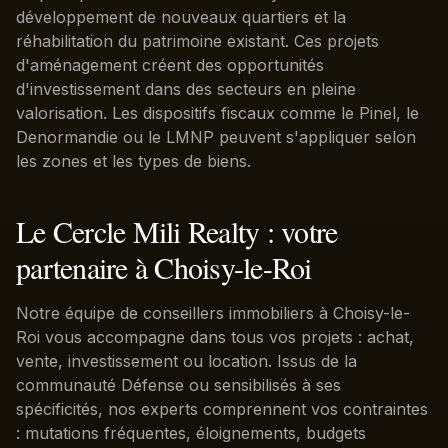
développement de nouveaux quartiers et la
réhabilitation du patrimoine existant. Ces projets
d'aménagement créent des opportunités
d'investissement dans des secteurs en pleine
valorisation. Les dispositifs fiscaux comme le Pinel, le
Denormandie ou le LMNP peuvent s'appliquer selon
les zones et les types de biens.
Le Cercle Mili Realty : votre
partenaire à Choisy-le-Roi
Notre équipe de conseillers immobiliers à Choisy-le-
Roi vous accompagne dans tous vos projets : achat,
vente, investissement ou location. Issus de la
communauté Défense ou sensibilisés à ses
spécificités, nos experts comprennent vos contraintes
: mutations fréquentes, éloignements, budgets