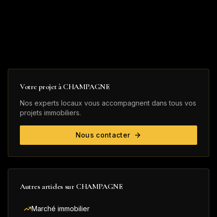
Votre projet à
CHAMPAGNE
Nos experts locaux vous accompagnent dans tous vos
projets immobiliers.
Nous contacter
Autres articles sur
CHAMPAGNE
Marché immobilier