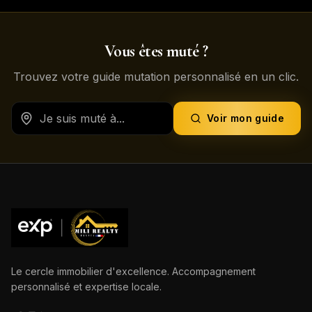
Vous êtes muté ?
Trouvez votre guide mutation personnalisé en un clic.
Voir mon guide
Le cercle immobilier d'excellence. Accompagnement
personnalisé et expertise locale.