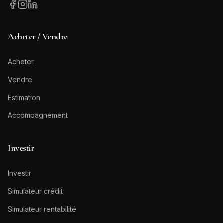
Acheter / Vendre
Acheter
Vendre
Estimation
Accompagnement
Investir
Investir
Simulateur crédit
Simulateur rentabilité