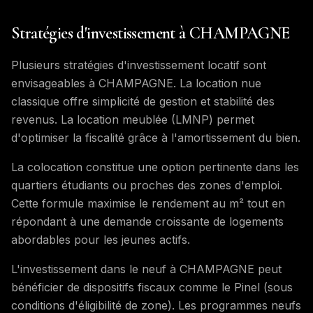
Stratégies d'investissement à CHAMPAGNE
Plusieurs stratégies d'investissement locatif sont
envisageables à CHAMPAGNE. La location nue
classique offre simplicité de gestion et stabilité des
revenus. La location meublée (LMNP) permet
d'optimiser la fiscalité grâce à l'amortissement du bien.
La colocation constitue une option pertinente dans les
quartiers étudiants ou proches des zones d'emploi.
Cette formule maximise le rendement au m² tout en
répondant à une demande croissante de logements
abordables pour les jeunes actifs.
L'investissement dans le neuf à CHAMPAGNE peut
bénéficier de dispositifs fiscaux comme le Pinel (sous
conditions d'éligibilité de zone). Les programmes neufs