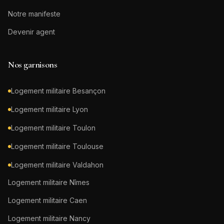
Notre manifeste
Devenir agent
Nos garnisons
Logement militaire
Besançon
Logement militaire
Lyon
Logement militaire
Toulon
Logement militaire
Toulouse
Logement militaire
Valdahon
Logement militaire
Nîmes
Logement militaire
Caen
Logement militaire
Nancy