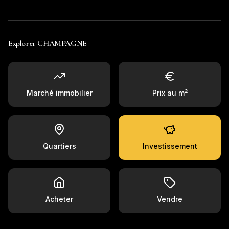
Explorer
CHAMPAGNE
Marché immobilier
Prix au m²
Quartiers
Investissement
Acheter
Vendre