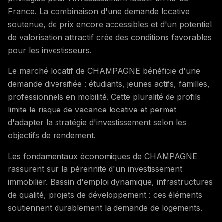
France. La combinaison d'une demande locative
soutenue, de prix encore accessibles et d'un potentiel
de valorisation attractif crée des conditions favorables
pour les investisseurs.
Le marché locatif de CHAMPAGNE bénéficie d'une
demande diversifiée : étudiants, jeunes actifs, familles,
professionnels en mobilité. Cette pluralité de profils
limite le risque de vacance locative et permet
d'adapter la stratégie d'investissement selon les
objectifs de rendement.
Les fondamentaux économiques de CHAMPAGNE
rassurent sur la pérennité d'un investissement
immobilier. Bassin d'emploi dynamique, infrastructures
de qualité, projets de développement : ces éléments
soutiennent durablement la demande de logements.