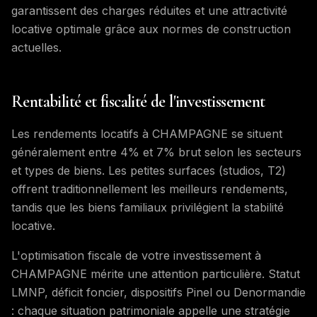
garantissent des charges réduites et une attractivité
locative optimale grâce aux normes de construction
actuelles.
Rentabilité et fiscalité de l'investissement
Les rendements locatifs à CHAMPAGNE se situent
généralement entre 4% et 7% brut selon les secteurs
et types de biens. Les petites surfaces (studios, T2)
offrent traditionnellement les meilleurs rendements,
tandis que les biens familiaux privilégient la stabilité
locative.
L'optimisation fiscale de votre investissement à
CHAMPAGNE mérite une attention particulière. Statut
LMNP, déficit foncier, dispositifs Pinel ou Denormandie
: chaque situation patrimoniale appelle une stratégie