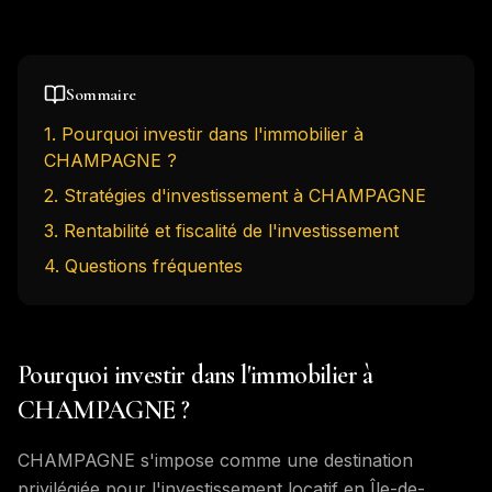
Sommaire
1
.
Pourquoi investir dans l'immobilier à
CHAMPAGNE ?
2
.
Stratégies d'investissement à CHAMPAGNE
3
.
Rentabilité et fiscalité de l'investissement
4
. Questions fréquentes
Pourquoi investir dans l'immobilier à
CHAMPAGNE ?
CHAMPAGNE s'impose comme une destination
privilégiée pour l'investissement locatif en Île-de-