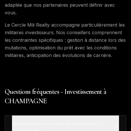
adaptée que nos partenaires peuvent définir avec
vous.
Le Cercle Mili Realty accompagne particulièrement les
militaires investisseurs. Nos conseillers comprennent
les contraintes spécifiques : gestion à distance lors des
mutations, optimisation du prêt avec les conditions
militaires, anticipation des évolutions de carrière.
Questions fréquentes - Investissement à
CHAMPAGNE
Quel rendement espérer pour un investissement à
CHAMPAGNE ?