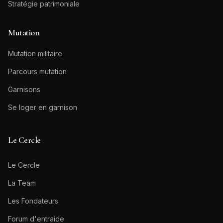
Stratégie patrimoniale
Mutation
Mutation militaire
Parcours mutation
Garnisons
Se loger en garnison
Le Cercle
Le Cercle
La Team
Les Fondateurs
Forum d'entraide