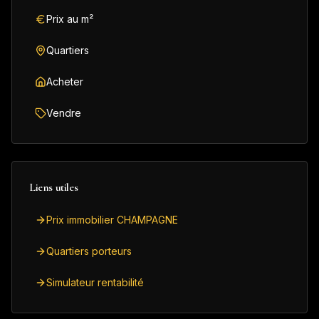
Prix au m²
Quartiers
Acheter
Vendre
Liens utiles
Prix immobilier CHAMPAGNE
Quartiers porteurs
Simulateur rentabilité