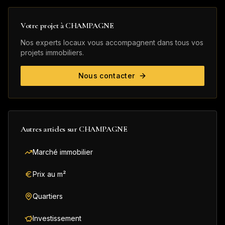
Votre projet à
CHAMPAGNE
Nos experts locaux vous accompagnent dans tous vos
projets immobiliers.
Nous contacter
Autres articles sur
CHAMPAGNE
Marché immobilier
Prix au m²
Quartiers
Investissement