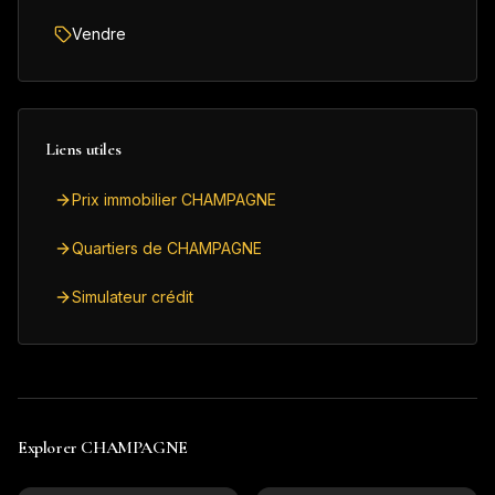
Vendre
Liens utiles
Prix immobilier CHAMPAGNE
Quartiers de CHAMPAGNE
Simulateur crédit
Explorer
CHAMPAGNE