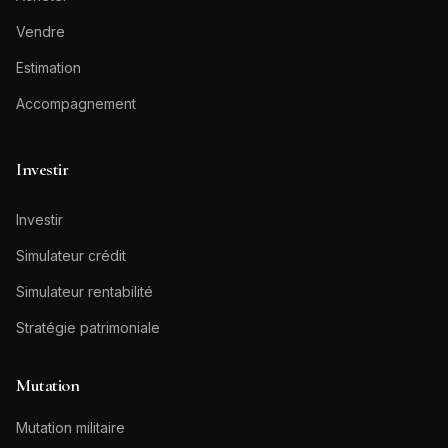
Vendre
Estimation
Accompagnement
Investir
Investir
Simulateur crédit
Simulateur rentabilité
Stratégie patrimoniale
Mutation
Mutation militaire