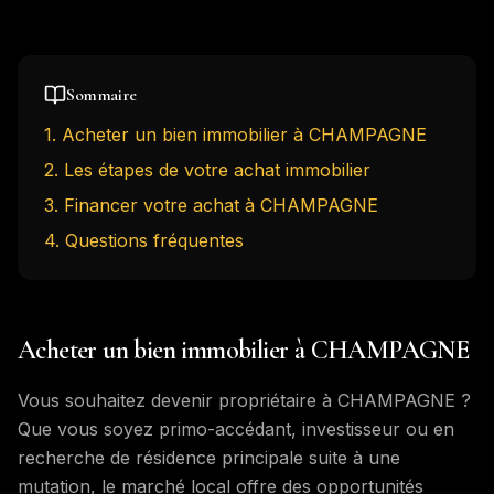
Sommaire
1
.
Acheter un bien immobilier à CHAMPAGNE
2
.
Les étapes de votre achat immobilier
3
.
Financer votre achat à CHAMPAGNE
4
. Questions fréquentes
Acheter un bien immobilier à CHAMPAGNE
Vous souhaitez devenir propriétaire à CHAMPAGNE ?
Que vous soyez primo-accédant, investisseur ou en
recherche de résidence principale suite à une
mutation, le marché local offre des opportunités