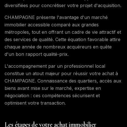
diversifiées pour concrétiser votre projet d'acquisition.
CHAMPAGNE présente l'avantage d'un marché
immobilier accessible comparé aux grandes
métropoles, tout en offrant un cadre de vie attractif et
des services de qualité. Cette équation favorable attire
chaque année de nombreux acquéreurs en quête
d'un bon rapport qualité-prix.
L'accompagnement par un professionnel local
constitue un atout majeur pour réussir votre achat à
CHAMPAGNE. Connaissance des quartiers, accès aux
biens avant mise sur le marché, expertise en
négociation : ces compétences sécurisent et
optimisent votre transaction.
Les étapes de votre achat immobilier