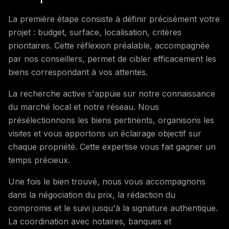
La première étape consiste à définir précisément votre
projet : budget, surface, localisation, critères
prioritaires. Cette réflexion préalable, accompagnée
par nos conseillers, permet de cibler efficacement les
biens correspondant à vos attentes.
La recherche active s'appuie sur notre connaissance
du marché local et notre réseau. Nous
présélectionnons les biens pertinents, organisons les
visites et vous apportons un éclairage objectif sur
chaque propriété. Cette expertise vous fait gagner un
temps précieux.
Une fois le bien trouvé, nous vous accompagnons
dans la négociation du prix, la rédaction du
compromis et le suivi jusqu'à la signature authentique.
La coordination avec notaires, banques et