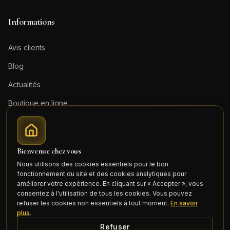
Informations
Avis clients
Blog
Actualités
Boutique en ligne
Contact
Mentions légales
Bienvenue chez vous
Honoraires (PDF)
Nous utilisons des cookies essentiels pour le bon
fonctionnement du site et des cookies analytiques pour
Connexion
améliorer votre expérience. En cliquant sur « Accepter », vous
consentez à l'utilisation de tous les cookies. Vous pouvez
refuser les cookies non essentiels à tout moment.
En savoir
plus
.
Refuser