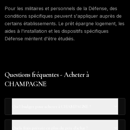
Pour les militaires et personnels de la Défense, des
conditions spécifiques peuvent s'appliquer auprès de
certains établissements. Le prêt épargne logement, les
aides à l'installation et les dispositifs spécifiques
Défense méritent d'être étudiés.
Questions fréquentes - Acheter à
CHAMPAGNE
Quel budget pour acheter à CHAMPAGNE ?
Quels frais prévoir en plus du prix d'achat ?