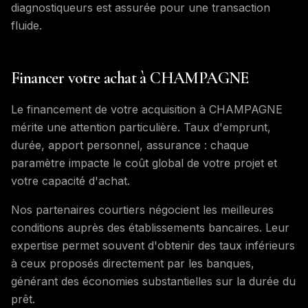
diagnostiqueurs est assurée pour une transaction
fluide.
Financer votre achat à CHAMPAGNE
Le financement de votre acquisition à CHAMPAGNE
mérite une attention particulière. Taux d'emprunt,
durée, apport personnel, assurance : chaque
paramètre impacte le coût global de votre projet et
votre capacité d'achat.
Nos partenaires courtiers négocient les meilleures
conditions auprès des établissements bancaires. Leur
expertise permet souvent d'obtenir des taux inférieurs
à ceux proposés directement par les banques,
générant des économies substantielles sur la durée du
prêt.