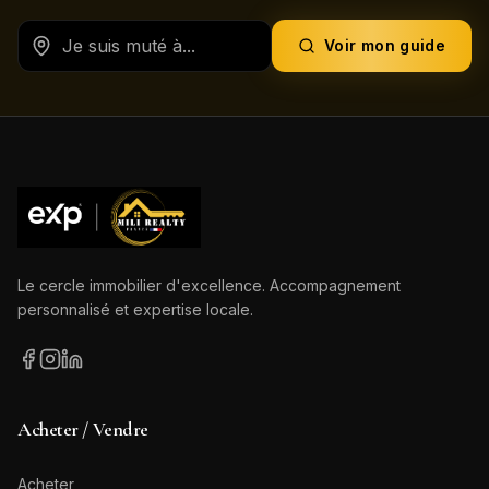
Voir mon guide
Le cercle immobilier d'excellence. Accompagnement
personnalisé et expertise locale.
Acheter / Vendre
Acheter