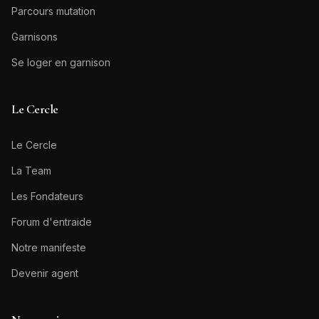
Parcours mutation
Garnisons
Se loger en garnison
Le Cercle
Le Cercle
La Team
Les Fondateurs
Forum d'entraide
Notre manifeste
Devenir agent