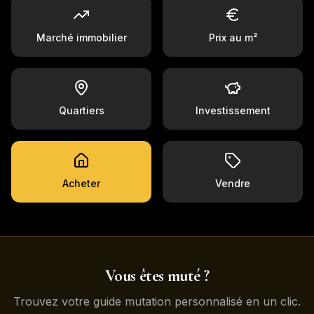
Marché immobilier
Prix au m²
Quartiers
Investissement
Acheter
Vendre
Vous êtes muté ?
Trouvez votre guide mutation personnalisé en un clic.