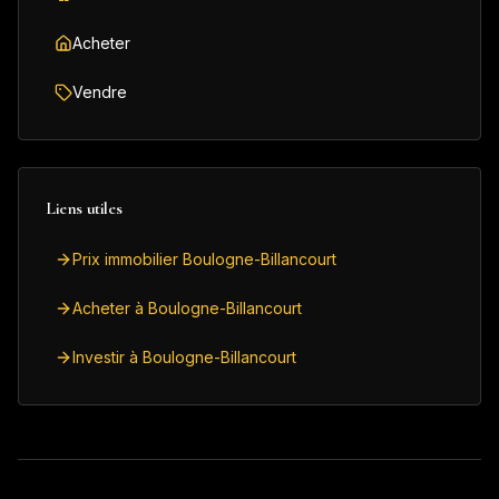
Acheter
Vendre
Liens utiles
Prix immobilier Boulogne-Billancourt
Acheter à Boulogne-Billancourt
Investir à Boulogne-Billancourt