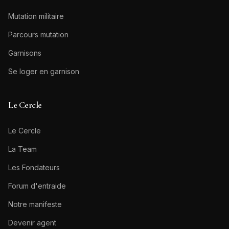
Mutation militaire
Parcours mutation
Garnisons
Se loger en garnison
Le Cercle
Le Cercle
La Team
Les Fondateurs
Forum d'entraide
Notre manifeste
Devenir agent