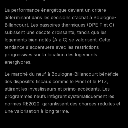
La performance énergétique devient un critère
déterminant dans les décisions d'achat à Boulogne-
Billancourt. Les passoires thermiques (DPE F et G)
subissent une décote croissante, tandis que les
logements bien notés (A à C) se valorisent. Cette
tendance s'accentuera avec les restrictions
progressives sur la location des logements
énergivores.
Le marché du neuf à Boulogne-Billancourt bénéficie
des dispositifs fiscaux comme le Pinel et le PTZ,
attirant les investisseurs et primo-accédants. Les
programmes neufs intègrent systématiquement les
normes RE2020, garantissant des charges réduites et
une valorisation à long terme.