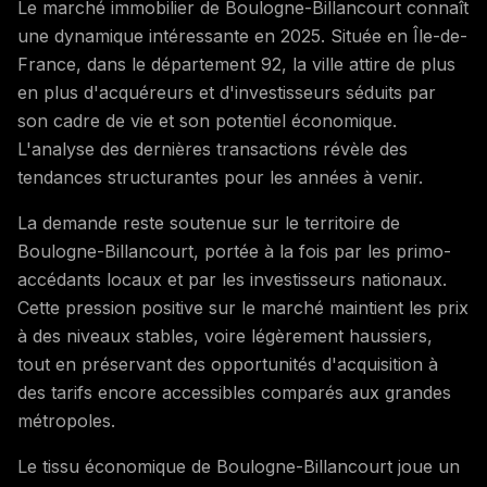
Le marché immobilier de Boulogne-Billancourt connaît
une dynamique intéressante en 2025. Située en Île-de-
France, dans le département 92, la ville attire de plus
en plus d'acquéreurs et d'investisseurs séduits par
son cadre de vie et son potentiel économique.
L'analyse des dernières transactions révèle des
tendances structurantes pour les années à venir.
La demande reste soutenue sur le territoire de
Boulogne-Billancourt, portée à la fois par les primo-
accédants locaux et par les investisseurs nationaux.
Cette pression positive sur le marché maintient les prix
à des niveaux stables, voire légèrement haussiers,
tout en préservant des opportunités d'acquisition à
des tarifs encore accessibles comparés aux grandes
métropoles.
Le tissu économique de Boulogne-Billancourt joue un