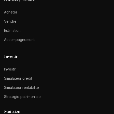
Acheter
Vendre
Estimation
Accompagnement
Investir
Investir
Simulateur crédit
Simulateur rentabilité
Stratégie patrimoniale
Mutation