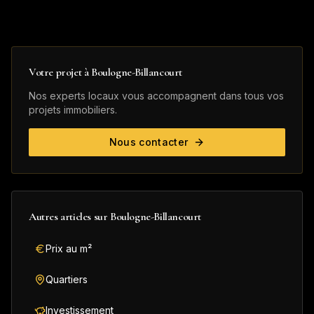
Votre projet à
Boulogne-Billancourt
Nos experts locaux vous accompagnent dans tous vos
projets immobiliers.
Nous contacter
Autres articles sur
Boulogne-Billancourt
Prix au m²
Quartiers
Investissement