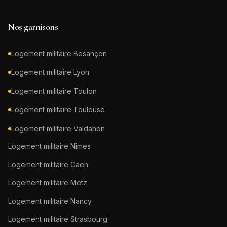
Nos garnisons
Logement militaire
Besançon
Logement militaire
Lyon
Logement militaire
Toulon
Logement militaire
Toulouse
Logement militaire
Valdahon
Logement militaire
Nîmes
Logement militaire
Caen
Logement militaire
Metz
Logement militaire
Nancy
Logement militaire
Strasbourg