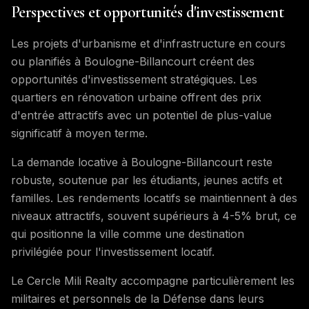
Perspectives et opportunités d'investissement
Les projets d'urbanisme et d'infrastructure en cours
ou planifiés à Boulogne-Billancourt créent des
opportunités d'investissement stratégiques. Les
quartiers en rénovation urbaine offrent des prix
d'entrée attractifs avec un potentiel de plus-value
significatif à moyen terme.
La demande locative à Boulogne-Billancourt reste
robuste, soutenue par les étudiants, jeunes actifs et
familles. Les rendements locatifs se maintiennent à des
niveaux attractifs, souvent supérieurs à 4-5% brut, ce
qui positionne la ville comme une destination
privilégiée pour l'investissement locatif.
Le Cercle Mili Realty accompagne particulièrement les
militaires et personnels de la Défense dans leurs