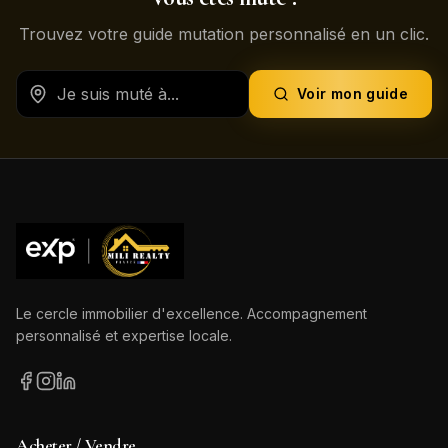
Trouvez votre guide mutation personnalisé en un clic.
Voir mon guide
Le cercle immobilier d'excellence. Accompagnement
personnalisé et expertise locale.
Acheter / Vendre