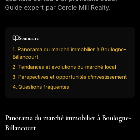
Guide expert par Cercle Mili Realty.
Sommaire
1
.
Panorama du marché immobilier à Boulogne-
Billancourt
2
.
Tendances et évolutions du marché local
3
.
Perspectives et opportunités d'investissement
4
. Questions fréquentes
Panorama du marché immobilier à Boulogne-
Billancourt