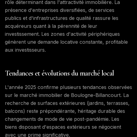
rôle déterminant dans l'attractivité immobilière. La
présence d'entreprises diversifiées, de services
publics et d'infrastructures de qualité rassure les
acquéreurs quant à la pérennité de leur
investissement. Les zones d'activité périphériques
génèrent une demande locative constante, profitable
aux investisseurs.
Tendances et évolutions du marché local
L'année 2025 confirme plusieurs tendances observées
sur le marché immobilier de Boulogne-Billancourt. La
recherche de surfaces extérieures (jardins, terrasses,
balcons) reste prépondérante, héritage durable des
changements de mode de vie post-pandémie. Les
biens disposant d'espaces extérieurs se négocient
avec une prime significative.