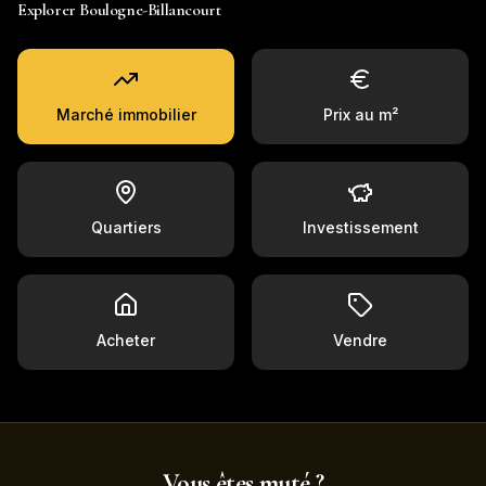
Explorer
Boulogne-Billancourt
Marché immobilier
Prix au m²
Quartiers
Investissement
Acheter
Vendre
Vous êtes muté ?