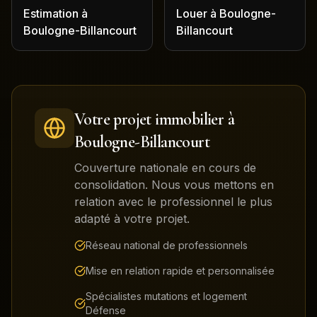
Estimation
à
Louer
à
Boulogne-
Boulogne-Billancourt
Billancourt
Votre projet immobilier à
Boulogne-Billancourt
Couverture nationale en cours de
consolidation. Nous vous mettons en
relation avec le professionnel le plus
adapté à votre projet.
Réseau national de professionnels
Mise en relation rapide et personnalisée
Spécialistes mutations et logement
Défense