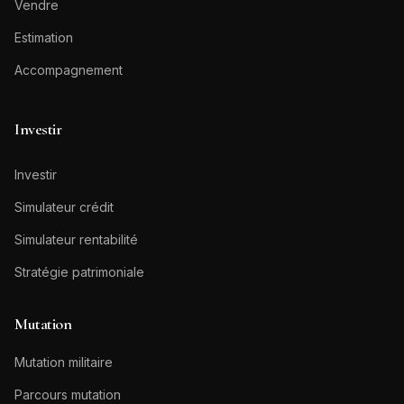
Vendre
Estimation
Accompagnement
Investir
Investir
Simulateur crédit
Simulateur rentabilité
Stratégie patrimoniale
Mutation
Mutation militaire
Parcours mutation