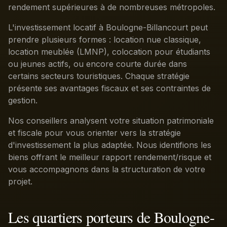
rendement supérieures à de nombreuses métropoles.
L'investissement locatif à Boulogne-Billancourt peut
prendre plusieurs formes : location nue classique,
location meublée (LMNP), colocation pour étudiants
ou jeunes actifs, ou encore courte durée dans
certains secteurs touristiques. Chaque stratégie
présente ses avantages fiscaux et ses contraintes de
gestion.
Nos conseillers analysent votre situation patrimoniale
et fiscale pour vous orienter vers la stratégie
d'investissement la plus adaptée. Nous identifions les
biens offrant le meilleur rapport rendement/risque et
vous accompagnons dans la structuration de votre
projet.
Les quartiers porteurs de Boulogne-