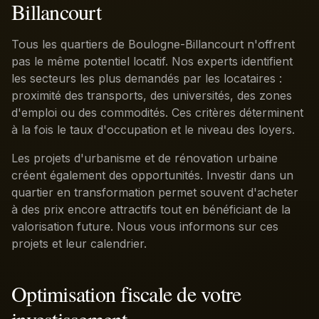
Billancourt
Tous les quartiers de Boulogne-Billancourt n'offrent
pas le même potentiel locatif. Nos experts identifient
les secteurs les plus demandés par les locataires :
proximité des transports, des universités, des zones
d'emploi ou des commodités. Ces critères déterminent
à la fois le taux d'occupation et le niveau des loyers.
Les projets d'urbanisme et de rénovation urbaine
créent également des opportunités. Investir dans un
quartier en transformation permet souvent d'acheter
à des prix encore attractifs tout en bénéficiant de la
valorisation future. Nous vous informons sur ces
projets et leur calendrier.
Optimisation fiscale de votre