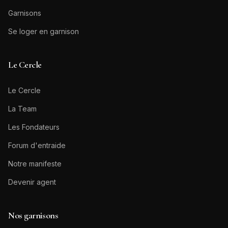
Garnisons
Se loger en garnison
Le Cercle
Le Cercle
La Team
Les Fondateurs
Forum d'entraide
Notre manifeste
Devenir agent
Nos garnisons