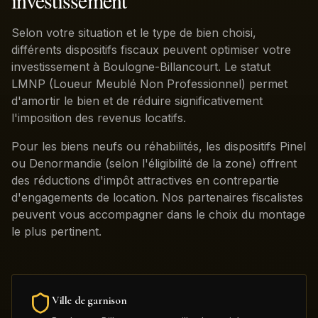
investissement
Selon votre situation et le type de bien choisi,
différents dispositifs fiscaux peuvent optimiser votre
investissement à Boulogne-Billancourt. Le statut
LMNP (Loueur Meublé Non Professionnel) permet
d'amortir le bien et de réduire significativement
l'imposition des revenus locatifs.
Pour les biens neufs ou réhabilités, les dispositifs Pinel
ou Denormandie (selon l'éligibilité de la zone) offrent
des réductions d'impôt attractives en contrepartie
d'engagements de location. Nos partenaires fiscalistes
peuvent vous accompagner dans le choix du montage
le plus pertinent.
Ville de garnison