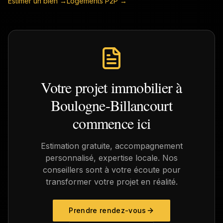
Estimer un bien →
Logements P2P →
Votre projet immobilier à
Boulogne-Billancourt
commence ici
Estimation gratuite, accompagnement
personnalisé, expertise locale. Nos
conseillers sont à votre écoute pour
transformer votre projet en réalité.
Prendre rendez-vous