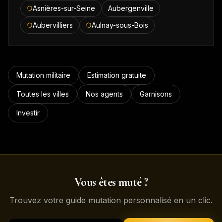
Asnières-sur-Seine
Aubergenville
Aubervilliers
Aulnay-sous-Bois
Mutation militaire
Estimation gratuite
Toutes les villes
Nos agents
Garnisons
Investir
Vous êtes muté ?
Trouvez votre guide mutation personnalisé en un clic.