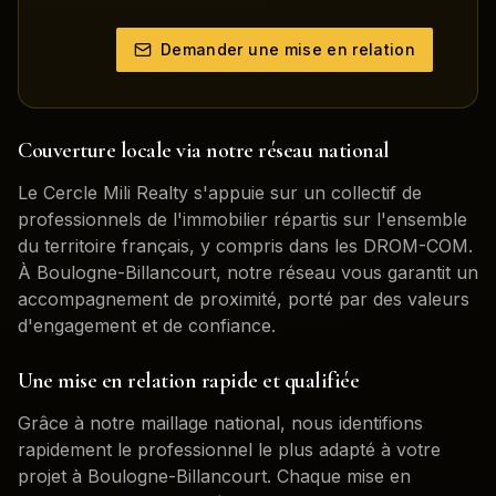
Demander une mise en relation
Couverture locale via notre réseau national
Le Cercle Mili Realty s'appuie sur un collectif de
professionnels de l'immobilier répartis sur l'ensemble
du territoire français, y compris dans les DROM-COM.
À
Boulogne-Billancourt
, notre réseau vous garantit un
accompagnement de proximité, porté par des valeurs
d'engagement et de confiance.
Une mise en relation rapide et qualifiée
Grâce à notre maillage national, nous identifions
rapidement le professionnel le plus adapté à votre
projet à
Boulogne-Billancourt
. Chaque mise en