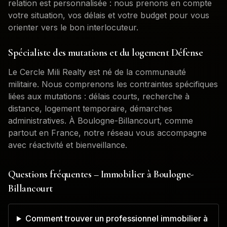
relation est personnalisée : nous prenons en compte
votre situation, vos délais et votre budget pour vous
orienter vers le bon interlocuteur.
Spécialiste des mutations et du logement Défense
Le Cercle Mili Realty est né de la communauté
militaire. Nous comprenons les contraintes spécifiques
liées aux mutations : délais courts, recherche à
distance, logement temporaire, démarches
administratives. À
Boulogne-Billancourt
, comme
partout en France, notre réseau vous accompagne
avec réactivité et bienveillance.
Questions fréquentes – Immobilier à
Boulogne-
Billancourt
Comment trouver un professionnel immobilier à