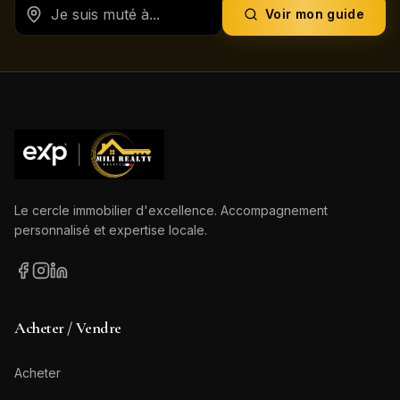
Voir mon guide
Le cercle immobilier d'excellence. Accompagnement
personnalisé et expertise locale.
Acheter / Vendre
Acheter