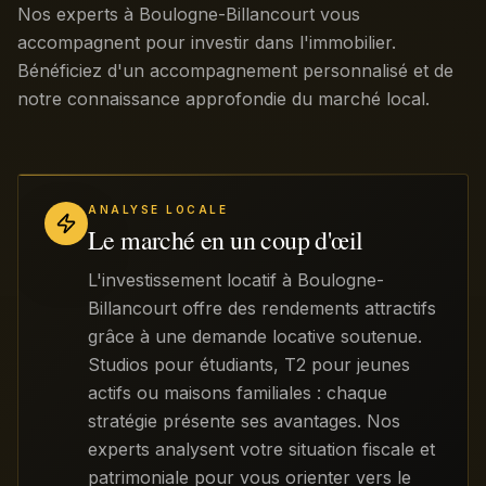
Nos experts à Boulogne-Billancourt vous
accompagnent pour investir dans l'immobilier.
Bénéficiez d'un accompagnement personnalisé et de
notre connaissance approfondie du marché local.
ANALYSE LOCALE
Le marché en un coup d'œil
L'investissement locatif à Boulogne-
Billancourt offre des rendements attractifs
grâce à une demande locative soutenue.
Studios pour étudiants, T2 pour jeunes
actifs ou maisons familiales : chaque
stratégie présente ses avantages. Nos
experts analysent votre situation fiscale et
patrimoniale pour vous orienter vers le