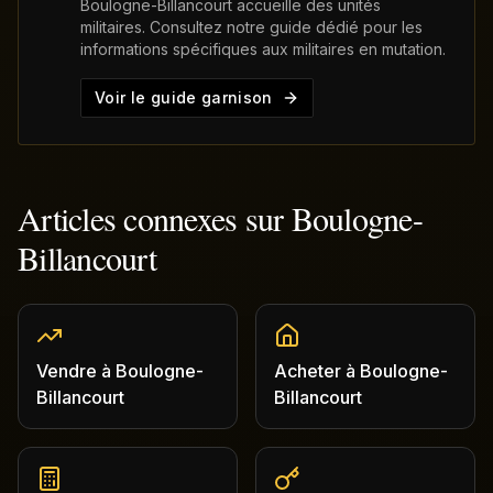
Boulogne-Billancourt
accueille des unités
militaires. Consultez notre guide dédié pour les
informations spécifiques aux militaires en mutation.
Voir le guide garnison
Articles connexes sur
Boulogne-
Billancourt
Vendre
à
Boulogne-
Acheter
à
Boulogne-
Billancourt
Billancourt