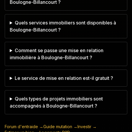
Boulogne-Billancourt ?
Quels services immobiliers sont disponibles à
Boulogne-Billancourt ?
Comment se passe une mise en relation
immobilière à Boulogne-Billancourt ?
Le service de mise en relation est-il gratuit ?
Quels types de projets immobiliers sont
accompagnés à Boulogne-Billancourt ?
Forum d'entraide →
Guide mutation →
Investir →