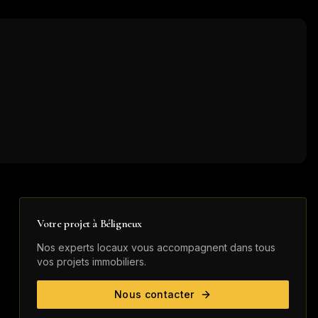
Votre projet à
Béligneux
Nos experts locaux vous accompagnent dans tous
vos projets immobiliers.
Nous contacter