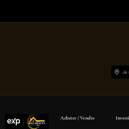
Acheter / Vendre
Invest