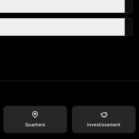
Quartiers
Investissement