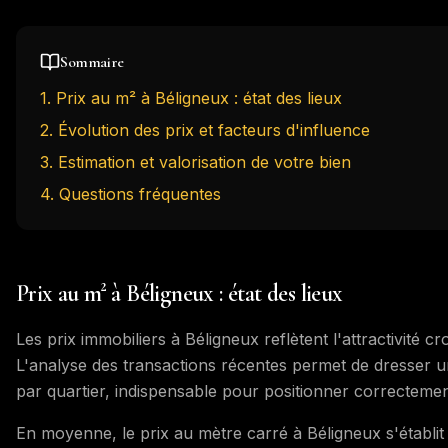
Sommaire
1
.
Prix au m² à Béligneux : état des lieux
2
.
Évolution des prix et facteurs d'influence
3
.
Estimation et valorisation de votre bien
4
. Questions fréquentes
Prix au m² à Béligneux : état des lieux
Les prix immobiliers à Béligneux reflètent l'attractivité 
L'analyse des transactions récentes permet de dresser u
par quartier, indispensable pour positionner correctemen
En moyenne, le prix au mètre carré à Béligneux s'établi