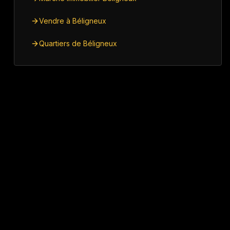
Vendre à Béligneux
Quartiers de Béligneux