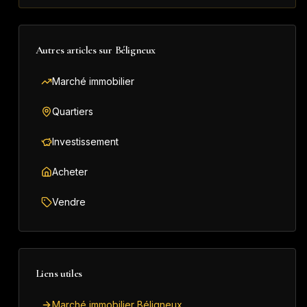
Autres articles sur
Béligneux
Marché immobilier
Quartiers
Investissement
Acheter
Vendre
Liens utiles
Marché immobilier Béligneux