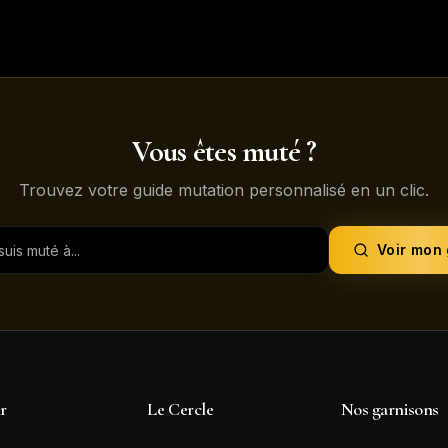
Vous êtes muté ?
Trouvez votre guide mutation personnalisé en un clic.
Voir mon
ir
Le Cercle
Nos garnisons