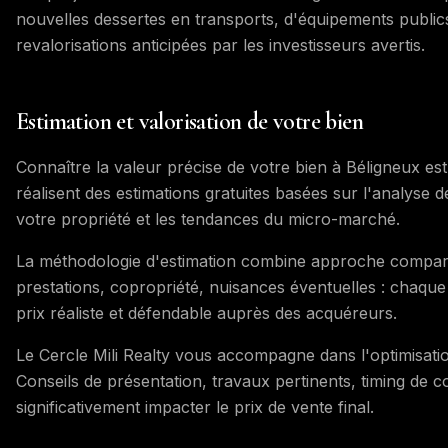
nouvelles dessertes en transports, d'équipements publi
revalorisations anticipées par les investisseurs avertis.
Estimation et valorisation de votre bien
Connaître la valeur précise de votre bien à Béligneux es
réalisent des estimations gratuites basées sur l'analyse d
votre propriété et les tendances du micro-marché.
La méthodologie d'estimation combine approche comparati
prestations, copropriété, nuisances éventuelles : chaque
prix réaliste et défendable auprès des acquéreurs.
Le Cercle Mili Realty vous accompagne dans l'optimisatio
Conseils de présentation, travaux pertinents, timing de 
significativement impacter le prix de vente final.