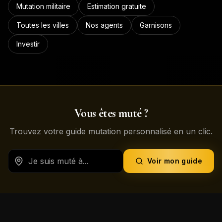
Mutation militaire
Estimation gratuite
Toutes les villes
Nos agents
Garnisons
Investir
Vous êtes muté ?
Trouvez votre guide mutation personnalisé en un clic.
Voir mon guide