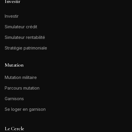
Investir
Investir
Simulateur crédit
Simulateur rentabilité
Stratégie patrimoniale
Mutation
Mutation militaire
Parcours mutation
Garnisons
Se loger en garnison
Le Cercle