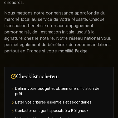
encadrés.
Nous mettons notre connaissance approfondie du
marché local au service de votre réussite. Chaque
transaction bénéficie d'un accompagnement
personnalisé, de l'estimation initiale jusqu'à la
signature chez le notaire. Notre réseau national vous
permet également de bénéficier de recommandations
partout en France si votre mobilité l'exige.
Checklist acheteur
Définir votre budget et obtenir une simulation de
prêt
Lister vos critères essentiels et secondaires
Contacter un agent spécialisé à Béligneux