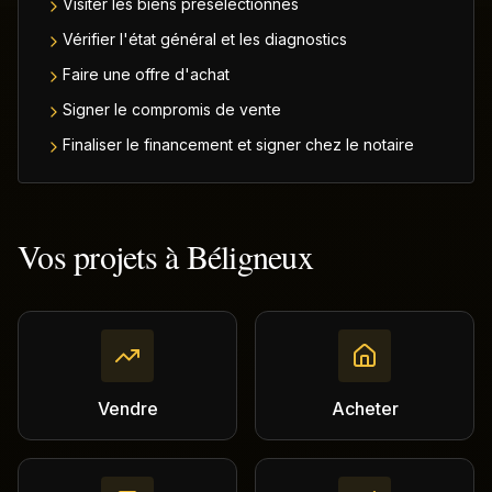
Visiter les biens présélectionnés
Vérifier l'état général et les diagnostics
Faire une offre d'achat
Signer le compromis de vente
Finaliser le financement et signer chez le notaire
Vos projets à
Béligneux
Vendre
Acheter