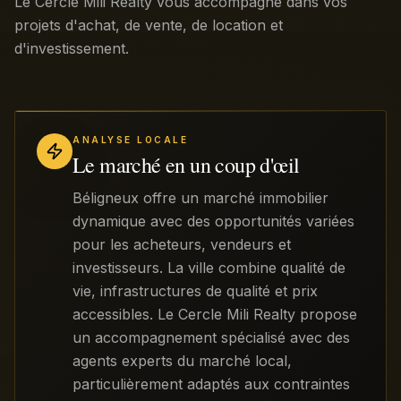
Le Cercle Mili Realty vous accompagne dans vos
projets d'achat, de vente, de location et
d'investissement.
ANALYSE LOCALE
Le marché en un coup d'œil
Béligneux offre un marché immobilier
dynamique avec des opportunités variées
pour les acheteurs, vendeurs et
investisseurs. La ville combine qualité de
vie, infrastructures de qualité et prix
accessibles. Le Cercle Mili Realty propose
un accompagnement spécialisé avec des
agents experts du marché local,
particulièrement adaptés aux contraintes