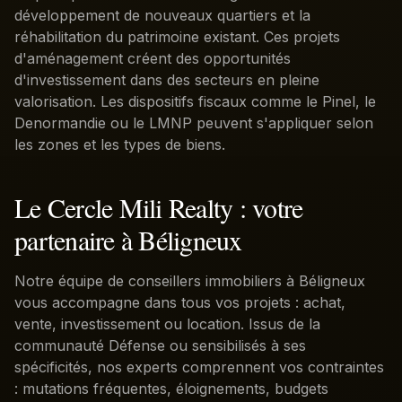
développement de nouveaux quartiers et la
réhabilitation du patrimoine existant. Ces projets
d'aménagement créent des opportunités
d'investissement dans des secteurs en pleine
valorisation. Les dispositifs fiscaux comme le Pinel, le
Denormandie ou le LMNP peuvent s'appliquer selon
les zones et les types de biens.
Le Cercle Mili Realty : votre
partenaire à Béligneux
Notre équipe de conseillers immobiliers à Béligneux
vous accompagne dans tous vos projets : achat,
vente, investissement ou location. Issus de la
communauté Défense ou sensibilisés à ses
spécificités, nos experts comprennent vos contraintes
: mutations fréquentes, éloignements, budgets