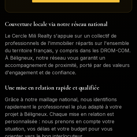
Couverture locale via notre réseau national
Le Cercle Mili Realty s'appuie sur un collectif de
professionnels de l'immobilier répartis sur l'ensemble
du territoire français, y compris dans les DROM-COM.
À
Béligneux
, notre réseau vous garantit un
accompagnement de proximité, porté par des valeurs
d'engagement et de confiance.
Une mise en relation rapide et qualifiée
Grâce à notre maillage national, nous identifions
rapidement le professionnel le plus adapté à votre
projet à
Béligneux
. Chaque mise en relation est
personnalisée : nous prenons en compte votre
situation, vos délais et votre budget pour vous
orienter vers le bon interlocuteur.