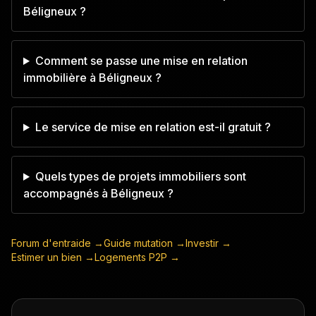
Béligneux ?
Comment se passe une mise en relation
immobilière à Béligneux ?
Le service de mise en relation est-il gratuit ?
Quels types de projets immobiliers sont
accompagnés à Béligneux ?
Forum d'entraide →
Guide mutation →
Investir →
Estimer un bien →
Logements P2P →