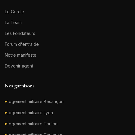
Le Cercle
La Team
Les Fondateurs
Forum d'entraide
Notre manifeste
Devenir agent
Nos garnisons
Logement militaire
Besançon
Logement militaire
Lyon
Logement militaire
Toulon
Logement militaire
Toulouse