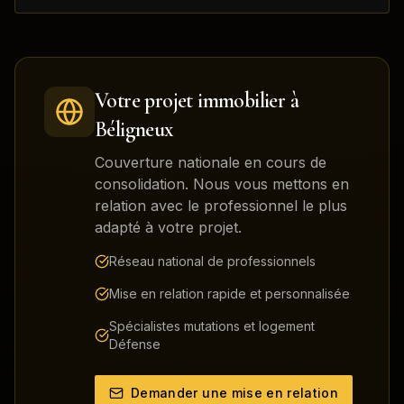
Votre projet immobilier à
Béligneux
Couverture nationale en cours de
consolidation. Nous vous mettons en
relation avec le professionnel le plus
adapté à votre projet.
Réseau national de professionnels
Mise en relation rapide et personnalisée
Spécialistes mutations et logement
Défense
Demander une mise en relation