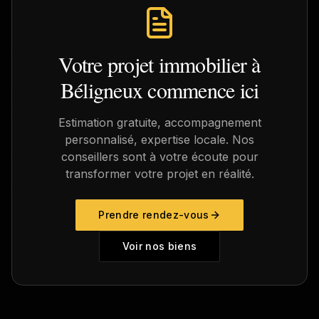
Votre projet immobilier à
Béligneux
commence ici
Estimation gratuite, accompagnement
personnalisé, expertise locale. Nos
conseillers sont à votre écoute pour
transformer votre projet en réalité.
Prendre rendez-vous
Voir nos biens