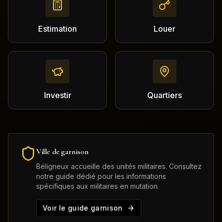
Estimation
Louer
Investir
Quartiers
Ville de garnison
Béligneux
accueille des unités militaires. Consultez
notre guide dédié pour les informations
spécifiques aux militaires en mutation.
Voir le guide garnison