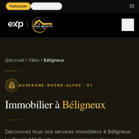
Particulier
Professionnel
Accueil
Villes
Béligneux
AUVERGNE-RHÔNE-ALPES
· 01
Immobilier à
Béligneux
Découvrez tous nos services immobiliers à Béligneux.