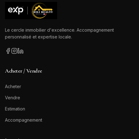
Le cercle immobilier d'excellence. Accompagnement
personnalisé et expertise locale.
Acheter / Vendre
Acheter
Vendre
Estimation
Accompagnement