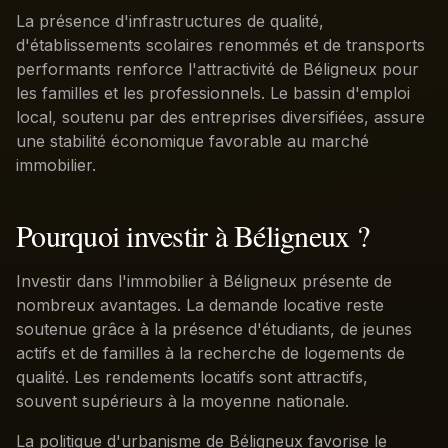
La présence d'infrastructures de qualité,
d'établissements scolaires renommés et de transports
performants renforce l'attractivité de Béligneux pour
les familles et les professionnels. Le bassin d'emploi
local, soutenu par des entreprises diversifiées, assure
une stabilité économique favorable au marché
immobilier.
Pourquoi investir à Béligneux ?
Investir dans l'immobilier à Béligneux présente de
nombreux avantages. La demande locative reste
soutenue grâce à la présence d'étudiants, de jeunes
actifs et de familles à la recherche de logements de
qualité. Les rendements locatifs sont attractifs,
souvent supérieurs à la moyenne nationale.
La politique d'urbanisme de Béligneux favorise le