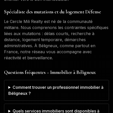
Spécialiste des mutations et du logement Défense
Le Cercle Mili Realty est né de la communauté
militaire. Nous comprenons les contraintes spécifiques
liées aux mutations : délais courts, recherche à
distance, logement temporaire, démarches
administratives. À
Béligneux
, comme partout en
France, notre réseau vous accompagne avec
réactivité et bienveillance.
Questions fréquentes – Immobilier à
Béligneux
Comment trouver un professionnel immobilier à
Béligneux ?
Quels services immobiliers sont disponibles à