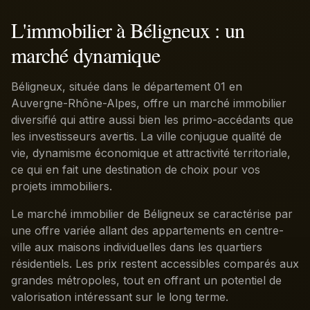
L'immobilier à Béligneux : un
marché dynamique
Béligneux, située dans le département 01 en
Auvergne-Rhône-Alpes, offre un marché immobilier
diversifié qui attire aussi bien les primo-accédants que
les investisseurs avertis. La ville conjugue qualité de
vie, dynamisme économique et attractivité territoriale,
ce qui en fait une destination de choix pour vos
projets immobiliers.
Le marché immobilier de Béligneux se caractérise par
une offre variée allant des appartements en centre-
ville aux maisons individuelles dans les quartiers
résidentiels. Les prix restent accessibles comparés aux
grandes métropoles, tout en offrant un potentiel de
valorisation intéressant sur le long terme.