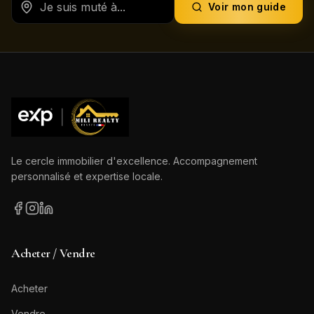
Voir mon guide
Le cercle immobilier d'excellence. Accompagnement
personnalisé et expertise locale.
Acheter / Vendre
Acheter
Vendre