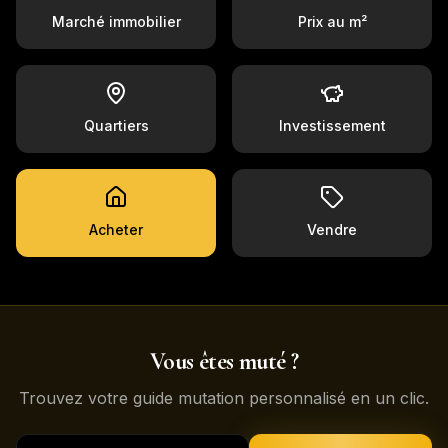
Marché immobilier
Prix au m²
Quartiers
Investissement
Acheter
Vendre
Vous êtes muté ?
Trouvez votre guide mutation personnalisé en un clic.