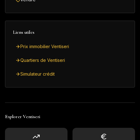
Liens utiles
Prix immobilier Ventiseri
Quartiers de Ventiseri
Simulateur crédit
Explorer
Ventiseri