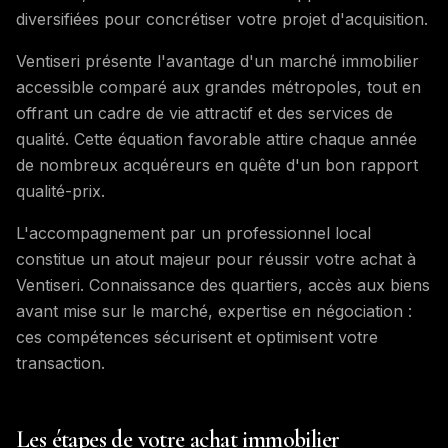
diversifiées pour concrétiser votre projet d'acquisition.
Ventiseri présente l'avantage d'un marché immobilier
accessible comparé aux grandes métropoles, tout en
offrant un cadre de vie attractif et des services de
qualité. Cette équation favorable attire chaque année
de nombreux acquéreurs en quête d'un bon rapport
qualité-prix.
L'accompagnement par un professionnel local
constitue un atout majeur pour réussir votre achat à
Ventiseri. Connaissance des quartiers, accès aux biens
avant mise sur le marché, expertise en négociation :
ces compétences sécurisent et optimisent votre
transaction.
Les étapes de votre achat immobilier