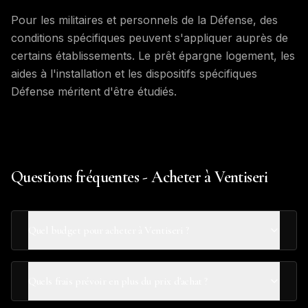
Pour les militaires et personnels de la Défense, des
conditions spécifiques peuvent s'appliquer auprès de
certains établissements. Le prêt épargne logement, les
aides à l'installation et les dispositifs spécifiques
Défense méritent d'être étudiés.
Questions fréquentes - Acheter à Ventiseri
Quel budget pour acheter à Ventiseri ?
Quels frais prévoir en plus du prix d'achat ?