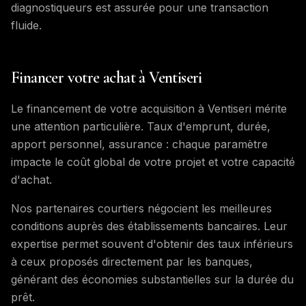
diagnostiqueurs est assurée pour une transaction
fluide.
Financer votre achat à Ventiseri
Le financement de votre acquisition à Ventiseri mérite
une attention particulière. Taux d'emprunt, durée,
apport personnel, assurance : chaque paramètre
impacte le coût global de votre projet et votre capacité
d'achat.
Nos partenaires courtiers négocient les meilleures
conditions auprès des établissements bancaires. Leur
expertise permet souvent d'obtenir des taux inférieurs
à ceux proposés directement par les banques,
générant des économies substantielles sur la durée du
prêt.