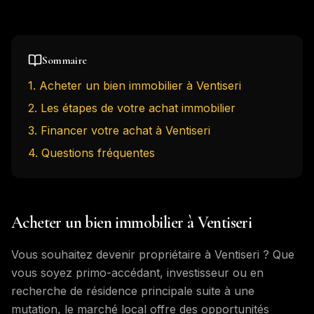
Sommaire
1
.
Acheter un bien immobilier à Ventiseri
2
.
Les étapes de votre achat immobilier
3
.
Financer votre achat à Ventiseri
4
. Questions fréquentes
Acheter un bien immobilier à Ventiseri
Vous souhaitez devenir propriétaire à Ventiseri ? Que
vous soyez primo-accédant, investisseur ou en
recherche de résidence principale suite à une
mutation, le marché local offre des opportunités