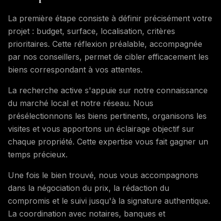
La première étape consiste à définir précisément votre
projet : budget, surface, localisation, critères
prioritaires. Cette réflexion préalable, accompagnée
par nos conseillers, permet de cibler efficacement les
biens correspondant à vos attentes.
La recherche active s'appuie sur notre connaissance
du marché local et notre réseau. Nous
présélectionnons les biens pertinents, organisons les
visites et vous apportons un éclairage objectif sur
chaque propriété. Cette expertise vous fait gagner un
temps précieux.
Une fois le bien trouvé, nous vous accompagnons
dans la négociation du prix, la rédaction du
compromis et le suivi jusqu'à la signature authentique.
La coordination avec notaires, banques et