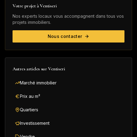
Votre projet à
Ventiseri
Nos experts locaux vous accompagnent dans tous vos
projets immobiliers.
Nous contacter
Autres articles sur
Ventiseri
Marché immobilier
Prix au m²
Quartiers
Investissement
Vendre