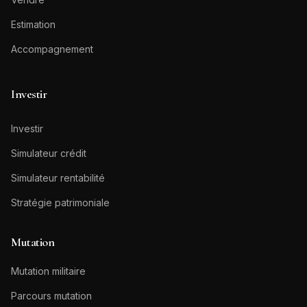
Estimation
Accompagnement
Investir
Investir
Simulateur crédit
Simulateur rentabilité
Stratégie patrimoniale
Mutation
Mutation militaire
Parcours mutation