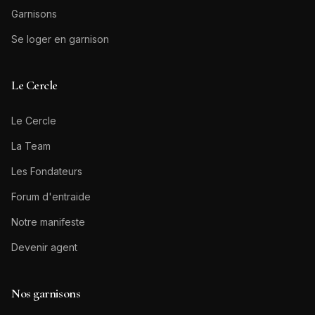
Garnisons
Se loger en garnison
Le Cercle
Le Cercle
La Team
Les Fondateurs
Forum d'entraide
Notre manifeste
Devenir agent
Nos garnisons