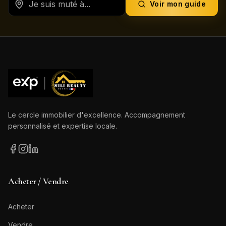
Voir mon guide
Le cercle immobilier d'excellence. Accompagnement
personnalisé et expertise locale.
Acheter / Vendre
Acheter
Vendre