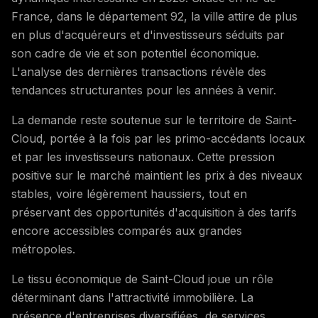
France, dans le département 92, la ville attire de plus
en plus d'acquéreurs et d'investisseurs séduits par
son cadre de vie et son potentiel économique.
L'analyse des dernières transactions révèle des
tendances structurantes pour les années à venir.
La demande reste soutenue sur le territoire de Saint-
Cloud, portée à la fois par les primo-accédants locaux
et par les investisseurs nationaux. Cette pression
positive sur le marché maintient les prix à des niveaux
stables, voire légèrement haussiers, tout en
préservant des opportunités d'acquisition à des tarifs
encore accessibles comparés aux grandes
métropoles.
Le tissu économique de Saint-Cloud joue un rôle
déterminant dans l'attractivité immobilière. La
présence d'entreprises diversifiées, de services