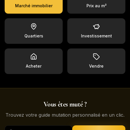
Marché immobilier
Prix au m²
Quartiers
Investissement
Acheter
Vendre
Vous êtes muté ?
Trouvez votre guide mutation personnalisé en un clic.