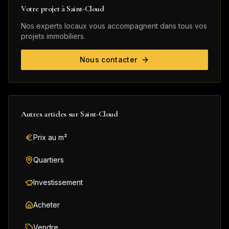
Votre projet à
Saint-Cloud
Nos experts locaux vous accompagnent dans tous vos
projets immobiliers.
Nous contacter
Autres articles sur
Saint-Cloud
Prix au m²
Quartiers
Investissement
Acheter
Vendre