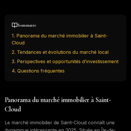
Sommaire
1
.
Panorama du marché immobilier à Saint-
Cloud
2
.
Tendances et évolutions du marché local
3
.
Perspectives et opportunités d'investissement
4
. Questions fréquentes
Panorama du marché immobilier à Saint-
Cloud
Le marché immobilier de Saint-Cloud connaît une
dynamique intéressante en 2025. Située en Île-de-