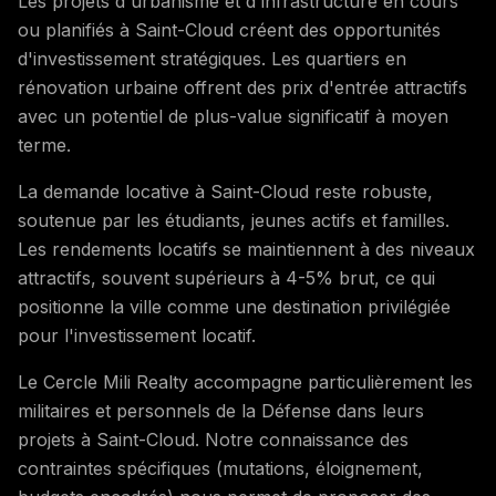
Les projets d'urbanisme et d'infrastructure en cours
ou planifiés à Saint-Cloud créent des opportunités
d'investissement stratégiques. Les quartiers en
rénovation urbaine offrent des prix d'entrée attractifs
avec un potentiel de plus-value significatif à moyen
terme.
La demande locative à Saint-Cloud reste robuste,
soutenue par les étudiants, jeunes actifs et familles.
Les rendements locatifs se maintiennent à des niveaux
attractifs, souvent supérieurs à 4-5% brut, ce qui
positionne la ville comme une destination privilégiée
pour l'investissement locatif.
Le Cercle Mili Realty accompagne particulièrement les
militaires et personnels de la Défense dans leurs
projets à Saint-Cloud. Notre connaissance des
contraintes spécifiques (mutations, éloignement,