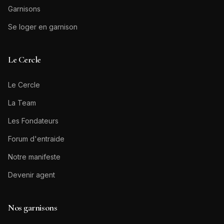
Garnisons
Se loger en garnison
Le Cercle
Le Cercle
La Team
Les Fondateurs
Forum d'entraide
Notre manifeste
Devenir agent
Nos garnisons