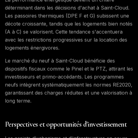
déterminant dans les décisions d'achat à Saint-Cloud.
Les passoires thermiques (DPE F et G) subissent une
décote croissante, tandis que les logements bien notés
(A à C) se valorisent. Cette tendance s'accentuera
avec les restrictions progressives sur la location des
logements énergivores.
Le marché du neuf à Saint-Cloud bénéficie des
dispositifs fiscaux comme le Pinel et le PTZ, attirant les
investisseurs et primo-accédants. Les programmes
neufs intègrent systématiquement les normes RE2020,
garantissant des charges réduites et une valorisation à
long terme.
Perspectives et opportunités d'investissement