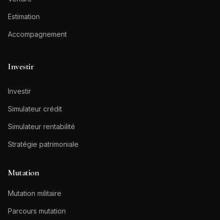
Estimation
Accompagnement
Investir
Investir
Simulateur crédit
Simulateur rentabilité
Stratégie patrimoniale
Mutation
Mutation militaire
Parcours mutation