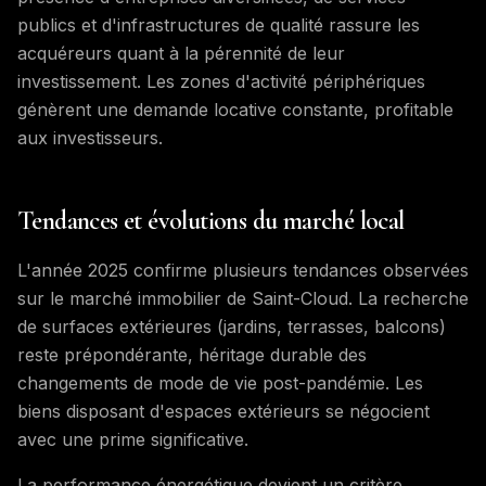
publics et d'infrastructures de qualité rassure les
acquéreurs quant à la pérennité de leur
investissement. Les zones d'activité périphériques
génèrent une demande locative constante, profitable
aux investisseurs.
Tendances et évolutions du marché local
L'année 2025 confirme plusieurs tendances observées
sur le marché immobilier de Saint-Cloud. La recherche
de surfaces extérieures (jardins, terrasses, balcons)
reste prépondérante, héritage durable des
changements de mode de vie post-pandémie. Les
biens disposant d'espaces extérieurs se négocient
avec une prime significative.
La performance énergétique devient un critère