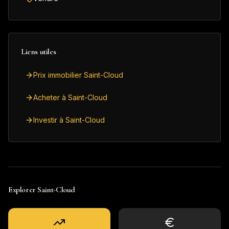
Liens utiles
Prix immobilier Saint-Cloud
Acheter à Saint-Cloud
Investir à Saint-Cloud
Explorer
Saint-Cloud