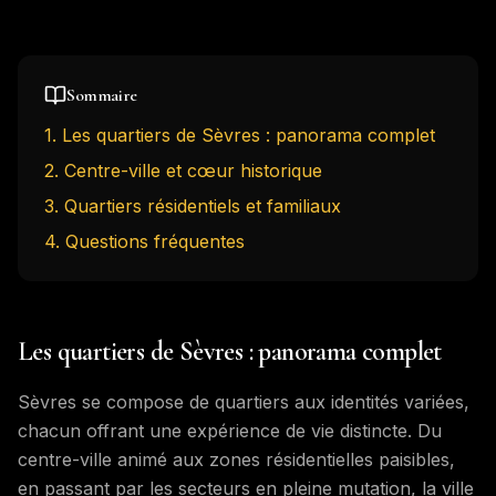
Sommaire
1
.
Les quartiers de Sèvres : panorama complet
2
.
Centre-ville et cœur historique
3
.
Quartiers résidentiels et familiaux
4
. Questions fréquentes
Les quartiers de Sèvres : panorama complet
Sèvres se compose de quartiers aux identités variées,
chacun offrant une expérience de vie distincte. Du
centre-ville animé aux zones résidentielles paisibles,
en passant par les secteurs en pleine mutation, la ville