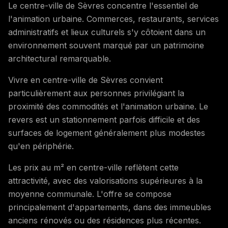
Le centre-ville de Sèvres concentre l'essentiel de
l'animation urbaine. Commerces, restaurants, services
administratifs et lieux culturels s'y côtoient dans un
environnement souvent marqué par un patrimoine
architectural remarquable.
Vivre en centre-ville de Sèvres convient
particulièrement aux personnes privilégiant la
proximité des commodités et l'animation urbaine. Le
revers est un stationnement parfois difficile et des
surfaces de logement généralement plus modestes
qu'en périphérie.
Les prix au m² en centre-ville reflètent cette
attractivité, avec des valorisations supérieures à la
moyenne communale. L'offre se compose
principalement d'appartements, dans des immeubles
anciens rénovés ou des résidences plus récentes.