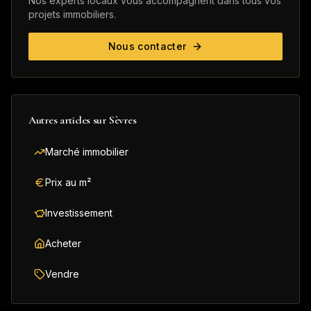
Nos experts locaux vous accompagnent dans tous vos
projets immobiliers.
Nous contacter
Autres articles sur
Sèvres
Marché immobilier
Prix au m²
Investissement
Acheter
Vendre