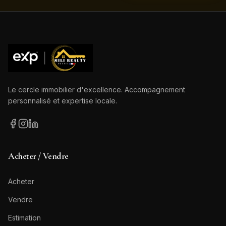
Le cercle immobilier d'excellence. Accompagnement
personnalisé et expertise locale.
Acheter / Vendre
Acheter
Vendre
Estimation