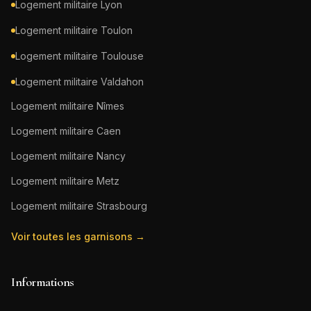
Logement militaire
Lyon
Logement militaire
Toulon
Logement militaire
Toulouse
Logement militaire
Valdahon
Logement militaire
Nîmes
Logement militaire
Caen
Logement militaire
Nancy
Logement militaire
Metz
Logement militaire
Strasbourg
Voir toutes les garnisons →
Informations