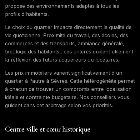
propose des environnements adaptés à tous les
profils d'habitants.
Le choix du quartier impacte directement la qualité de
vie quotidienne. Proximité du travail, des écoles, des
commerces et des transports, ambiance générale,
typologie des habitants : ces critères guident utilement
la réflexion des futurs acquéreurs ou locataires.
Les prix immobiliers varient significativement d'un
quartier à l'autre à Sèvres. Cette hétérogénéité permet
à chacun de trouver un compromis entre localisation
idéale et contrainte budgétaire. Nos conseillers vous
guident dans cet arbitrage selon vos priorités.
Centre-ville et cœur historique