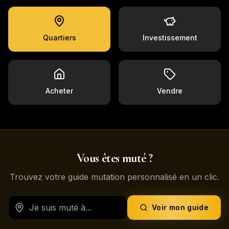
Quartiers
Investissement
Acheter
Vendre
Vous êtes muté ?
Trouvez votre guide mutation personnalisé en un clic.
Voir mon guide