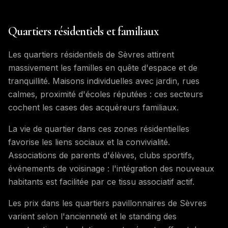
Quartiers résidentiels et familiaux
Les quartiers résidentiels de Sèvres attirent
massivement les familles en quête d'espace et de
tranquillité. Maisons individuelles avec jardin, rues
calmes, proximité d'écoles réputées : ces secteurs
cochent les cases des acquéreurs familiaux.
La vie de quartier dans ces zones résidentielles
favorise les liens sociaux et la convivialité.
Associations de parents d'élèves, clubs sportifs,
événements de voisinage : l'intégration des nouveaux
habitants est facilitée par ce tissu associatif actif.
Les prix dans les quartiers pavillonnaires de Sèvres
varient selon l'ancienneté et le standing des