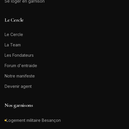
Se loger en garnison
Le Cercle
Le Cercle
La Team
Les Fondateurs
Forum d'entraide
Notre manifeste
Devenir agent
Nos garnisons
Logement militaire
Besançon