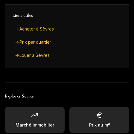
Liens utiles
Acheter à Sèvres
Prix par quartier
Louer à Sèvres
Explorer
Sèvres
Marché immobilier
Prix au m²