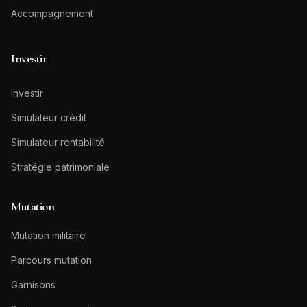
Accompagnement
Investir
Investir
Simulateur crédit
Simulateur rentabilité
Stratégie patrimoniale
Mutation
Mutation militaire
Parcours mutation
Garnisons