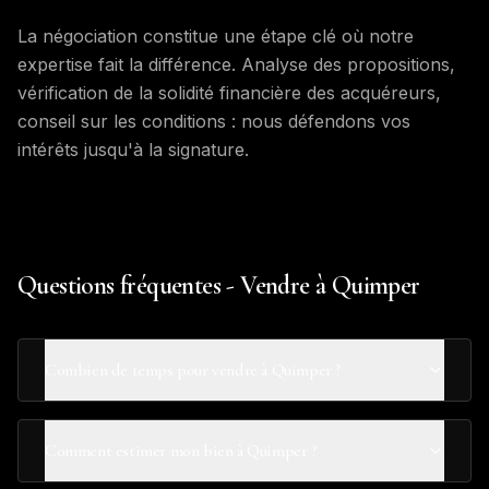
La négociation constitue une étape clé où notre
expertise fait la différence. Analyse des propositions,
vérification de la solidité financière des acquéreurs,
conseil sur les conditions : nous défendons vos
intérêts jusqu'à la signature.
Questions fréquentes - Vendre à Quimper
Combien de temps pour vendre à Quimper ?
Comment estimer mon bien à Quimper ?