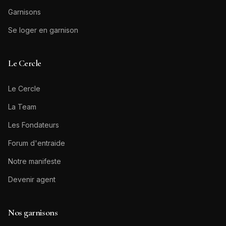
Garnisons
Se loger en garnison
Le Cercle
Le Cercle
La Team
Les Fondateurs
Forum d'entraide
Notre manifeste
Devenir agent
Nos garnisons