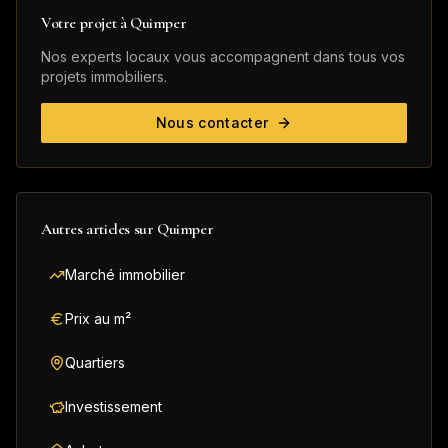
Votre projet à
Quimper
Nos experts locaux vous accompagnent dans tous vos
projets immobiliers.
Nous contacter
Autres articles sur
Quimper
Marché immobilier
Prix au m²
Quartiers
Investissement