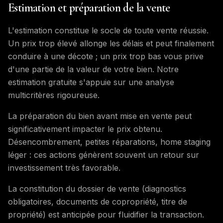
Estimation et préparation de la vente
L'estimation constitue le socle de toute vente réussie.
Un prix trop élevé allonge les délais et peut finalement
conduire à une décote ; un prix trop bas vous prive
d'une partie de la valeur de votre bien. Notre
estimation gratuite s'appuie sur une analyse
multicritères rigoureuse.
La préparation du bien avant mise en vente peut
significativement impacter le prix obtenu.
Désencombrement, petites réparations, home staging
léger : ces actions génèrent souvent un retour sur
investissement très favorable.
La constitution du dossier de vente (diagnostics
obligatoires, documents de copropriété, titre de
propriété) est anticipée pour fluidifier la transaction.