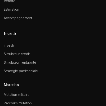
Vendre
Estimation
Accompagnement
Investir
Investir
Simulateur crédit
Simulateur rentabilité
Stratégie patrimoniale
Mutation
Mutation militaire
Parcours mutation