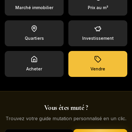
Marché immobilier
Prix au m²
Quartiers
Investissement
Acheter
Vendre
Vous êtes muté ?
Trouvez votre guide mutation personnalisé en un clic.