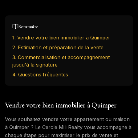
Sommaire
1
.
Vendre votre bien immobilier à Quimper
2
.
Estimation et préparation de la vente
3
.
Commercialisation et accompagnement
jusqu'à la signature
4
. Questions fréquentes
Vendre votre bien immobilier à Quimper
Vous souhaitez vendre votre appartement ou maison
à Quimper ? Le Cercle Mili Realty vous accompagne à
chaque étape pour maximiser le prix de vente et