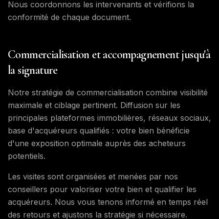
Nous coordonnons les intervenants et vérifions la
conformité de chaque document.
Commercialisation et accompagnement jusqu'à
la signature
Notre stratégie de commercialisation combine visibilité
maximale et ciblage pertinent. Diffusion sur les
principales plateformes immobilières, réseaux sociaux,
base d'acquéreurs qualifiés : votre bien bénéficie
d'une exposition optimale auprès des acheteurs
potentiels.
Les visites sont organisées et menées par nos
conseillers pour valoriser votre bien et qualifier les
acquéreurs. Nous vous tenons informé en temps réel
des retours et ajustons la stratégie si nécessaire.