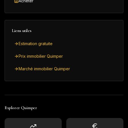
Acheter
Liens utiles
Estimation gratuite
Prix immobilier Quimper
Marché immobilier Quimper
Explorer
Quimper