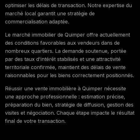
optimiser les délais de transaction. Notre expertise du
marché local garantit une stratégie de
commercialisation adaptée.
Le marché immobilier de Quimper offre actuellement
des conditions favorables aux vendeurs dans de
nombreux quartiers. La demande soutenue, portée
par des taux d'intérêt stabilisés et une attractivité
territoriale confirmée, maintient des délais de vente
raisonnables pour les biens correctement positionnés.
Réussir une vente immobilière à Quimper nécessite
une approche professionnelle : estimation précise,
préparation du bien, stratégie de diffusion, gestion des
visites et négociation. Chaque étape impacte le résultat
final de votre transaction.