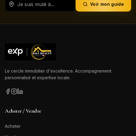
Voir mon guide
Le cercle immobilier d'excellence. Accompagnement
personnalisé et expertise locale.
Acheter / Vendre
Acheter