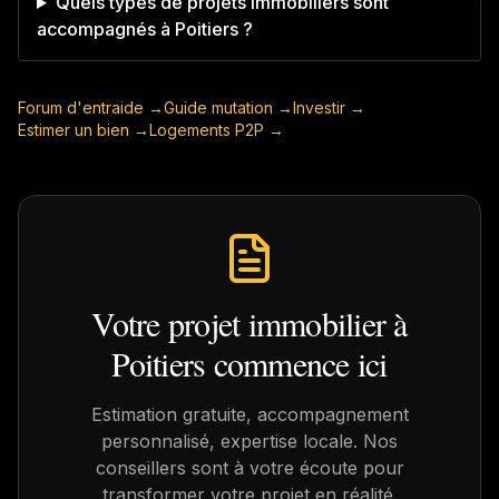
Quels types de projets immobiliers sont
accompagnés à Poitiers ?
Forum d'entraide →
Guide mutation →
Investir →
Estimer un bien →
Logements P2P →
Votre projet immobilier à
Poitiers
commence ici
Estimation gratuite, accompagnement
personnalisé, expertise locale. Nos
conseillers sont à votre écoute pour
transformer votre projet en réalité.