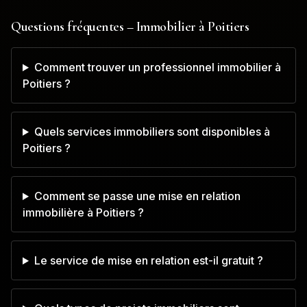
Questions fréquentes – Immobilier à
Poitiers
Comment trouver un professionnel immobilier à
Poitiers ?
Quels services immobiliers sont disponibles à
Poitiers ?
Comment se passe une mise en relation
immobilière à Poitiers ?
Le service de mise en relation est-il gratuit ?