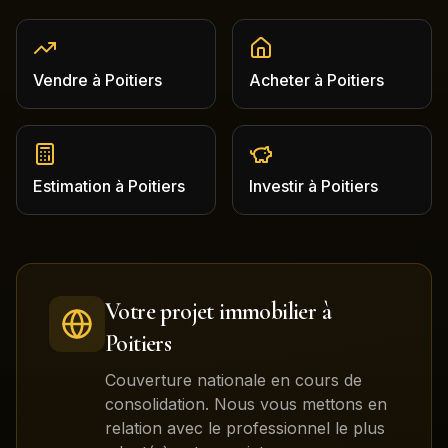
Vendre
à
Poitiers
Acheter
à
Poitiers
Estimation
à
Poitiers
Investir
à
Poitiers
Votre projet immobilier à
Poitiers
Couverture nationale en cours de
consolidation. Nous vous mettons en
relation avec le professionnel le plus