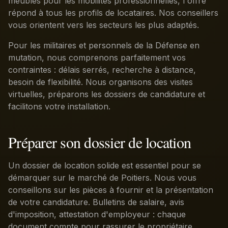
meublés pour les mobilités professionnelles, l'offre
répond à tous les profils de locataires. Nos conseillers
vous orientent vers les secteurs les plus adaptés.
Pour les militaires et personnels de la Défense en
mutation, nous comprenons parfaitement vos
contraintes : délais serrés, recherche à distance,
besoin de flexibilité. Nous organisons des visites
virtuelles, préparons les dossiers de candidature et
facilitons votre installation.
Préparer son dossier de location
Un dossier de location solide est essentiel pour se
démarquer sur le marché de Poitiers. Nous vous
conseillons sur les pièces à fournir et la présentation
de votre candidature. Bulletins de salaire, avis
d'imposition, attestation d'employeur : chaque
document compte pour rassurer le propriétaire.