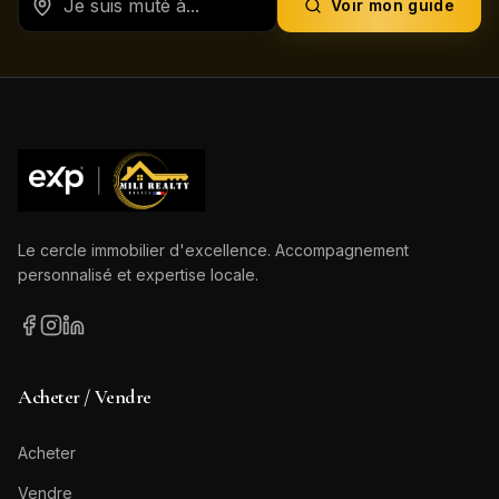
Voir mon guide
Le cercle immobilier d'excellence. Accompagnement
personnalisé et expertise locale.
Acheter / Vendre
Acheter
Vendre