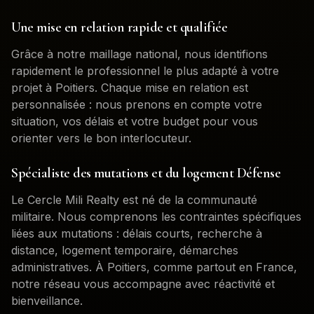
Une mise en relation rapide et qualifiée
Grâce à notre maillage national, nous identifions
rapidement le professionnel le plus adapté à votre
projet à
Poitiers
. Chaque mise en relation est
personnalisée : nous prenons en compte votre
situation, vos délais et votre budget pour vous
orienter vers le bon interlocuteur.
Spécialiste des mutations et du logement Défense
Le Cercle Mili Realty est né de la communauté
militaire. Nous comprenons les contraintes spécifiques
liées aux mutations : délais courts, recherche à
distance, logement temporaire, démarches
administratives. À
Poitiers
, comme partout en France,
notre réseau vous accompagne avec réactivité et
bienveillance.