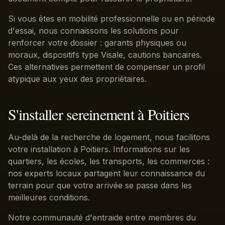
Si vous êtes en mobilité professionnelle ou en période
d'essai, nous connaissons les solutions pour
renforcer votre dossier : garants physiques ou
moraux, dispositifs type Visale, cautions bancaires.
Ces alternatives permettent de compenser un profil
atypique aux yeux des propriétaires.
S'installer sereinement à Poitiers
Au-delà de la recherche de logement, nous facilitons
votre installation à Poitiers. Informations sur les
quartiers, les écoles, les transports, les commerces :
nos experts locaux partagent leur connaissance du
terrain pour que votre arrivée se passe dans les
meilleures conditions.
Notre communauté d'entraide entre membres du