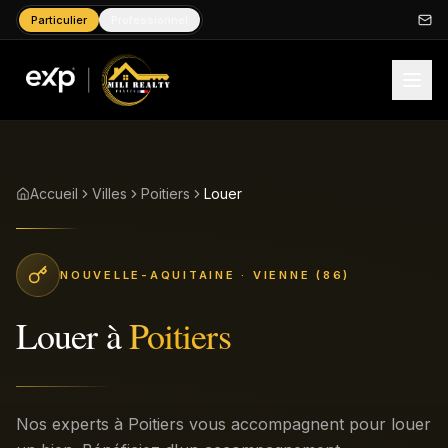
Particulier
Professionnel
Accueil
Villes
Poitiers
Louer
NOUVELLE-AQUITAINE
· VIENNE (86)
Louer
à
Poitiers
Nos experts à Poitiers vous accompagnent pour louer