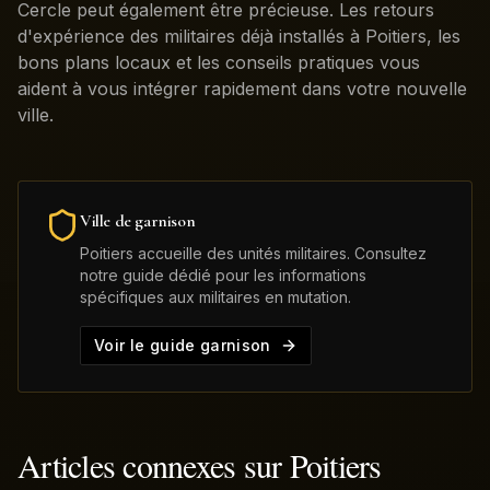
Cercle peut également être précieuse. Les retours
d'expérience des militaires déjà installés à Poitiers, les
bons plans locaux et les conseils pratiques vous
aident à vous intégrer rapidement dans votre nouvelle
ville.
Ville de garnison
Poitiers
accueille des unités militaires. Consultez
notre guide dédié pour les informations
spécifiques aux militaires en mutation.
Voir le guide garnison
Articles connexes sur
Poitiers