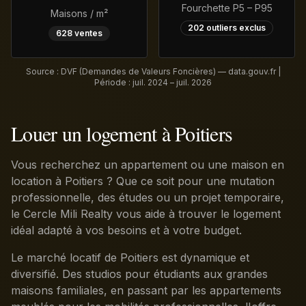
Fourchette P5 – P95
Maisons / m²
202
outliers exclus
628
ventes
Source : DVF (Demandes de Valeurs Foncières) — data.gouv.fr |
Période :
juil. 2024 – juil. 2026
Louer un logement à Poitiers
Vous recherchez un appartement ou une maison en
location à Poitiers ? Que ce soit pour une mutation
professionnelle, des études ou un projet temporaire,
le Cercle Mili Realty vous aide à trouver le logement
idéal adapté à vos besoins et à votre budget.
Le marché locatif de Poitiers est dynamique et
diversifié. Des studios pour étudiants aux grandes
maisons familiales, en passant par les appartements