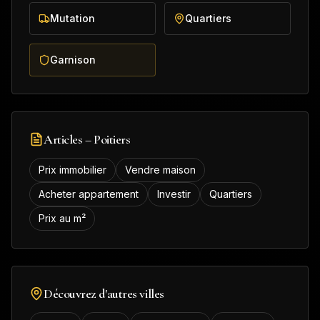
Mutation
Quartiers
Garnison
Articles –
Poitiers
Prix immobilier
Vendre maison
Acheter appartement
Investir
Quartiers
Prix au m²
Découvrez d'autres villes