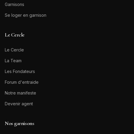
Garnisons
Se loger en garnison
Le Cercle
Le Cercle
La Team
Les Fondateurs
Forum d'entraide
Notre manifeste
Devenir agent
Nos garnisons