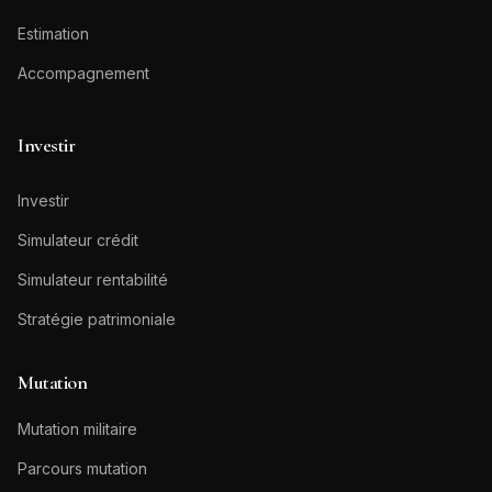
Estimation
Accompagnement
Investir
Investir
Simulateur crédit
Simulateur rentabilité
Stratégie patrimoniale
Mutation
Mutation militaire
Parcours mutation