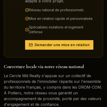
adapté à votre projet.
Réseau national de professionnels
Mise en relation rapide et personnalisée
Spécialistes mutations et logement
Défense
Demander une mise en relation
Couverture locale via notre réseau national
Le Cercle Mili Realty s'appuie sur un collectif de
professionnels de l'immobilier répartis sur l'ensemble
du territoire français, y compris dans les DROM-COM.
À
Poitiers
, notre réseau vous garantit un
accompagnement de proximité, porté par des valeurs
d'engagement et de confiance.