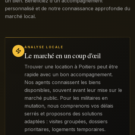
un bien. Bénéficiez d'un accompagnement
personnalisé et de notre connaissance approfondie du
marché local.
ANALYSE LOCALE
Le marché en un coup d'œil
Trouver une location à Poitiers peut être
rapide avec un bon accompagnement.
Nos agents connaissent les biens
disponibles, souvent avant leur mise sur le
marché public. Pour les militaires en
mutation, nous comprenons vos délais
serrés et proposons des solutions
adaptées : visites groupées, dossiers
prioritaires, logements temporaires.