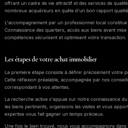
offrant un cadre de vie attractif et des services de quali
nombreux acquéreurs en quête d'un bon rapport qualité
L'accompagnement par un professionnel local constitue u
Connaissance des quartiers, accès aux biens avant mise 
compétences sécurisent et optimisent votre transaction.
Les étapes de votre achat immobilier
La première étape consiste à définir précisément votre proj
Cette réflexion préalable, accompagnée par nos conseille
correspondant à vos attentes.
La recherche active s'appuie sur notre connaissance du
les biens pertinents, organisons les visites et vous appor
expertise vous fait gagner un temps précieux.
Une fois le bien trouvé, nous vous accompagnons dans la