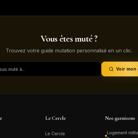
Vous êtes muté ?
Trouvez votre guide mutation personnalisé en un clic.
Voir mon
ir
Le Cercle
Nos garnisons
Logement milita
r
Le Cercle