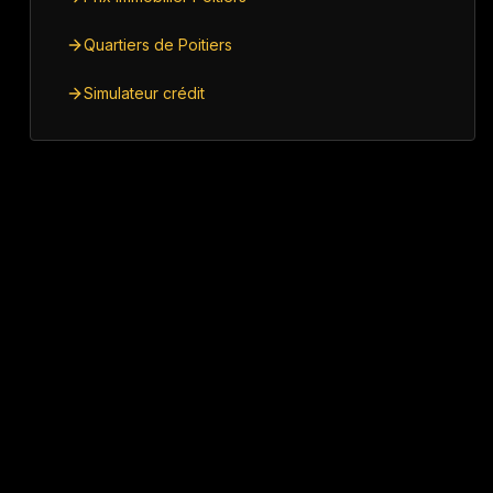
Quartiers de Poitiers
Simulateur crédit