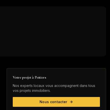
Votre projet à
Poitiers
Nos experts locaux vous accompagnent dans tous
vos projets immobiliers.
Nous contacter