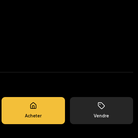
Acheter
Vendre