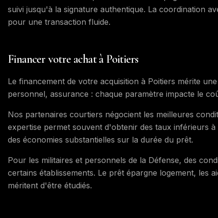
suivi jusqu'à la signature authentique. La coordination a
pour une transaction fluide.
Financer votre achat à Poitiers
Le financement de votre acquisition à Poitiers mérite une
personnel, assurance : chaque paramètre impacte le coût 
Nos partenaires courtiers négocient les meilleures condi
expertise permet souvent d'obtenir des taux inférieurs 
des économies substantielles sur la durée du prêt.
Pour les militaires et personnels de la Défense, des con
certains établissements. Le prêt épargne logement, les aide
méritent d'être étudiés.