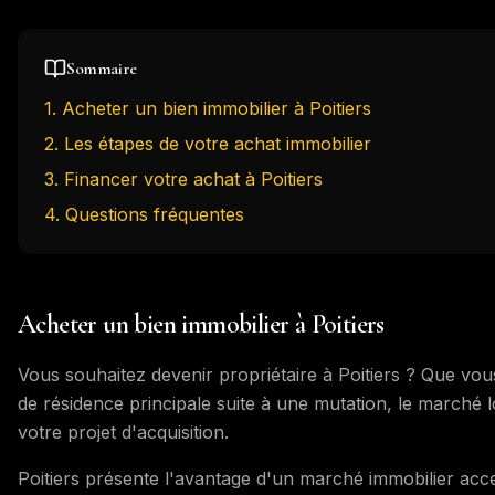
Sommaire
1
.
Acheter un bien immobilier à Poitiers
2
.
Les étapes de votre achat immobilier
3
.
Financer votre achat à Poitiers
4
. Questions fréquentes
Acheter un bien immobilier à Poitiers
Vous souhaitez devenir propriétaire à Poitiers ? Que vo
de résidence principale suite à une mutation, le marché l
votre projet d'acquisition.
Poitiers présente l'avantage d'un marché immobilier ac