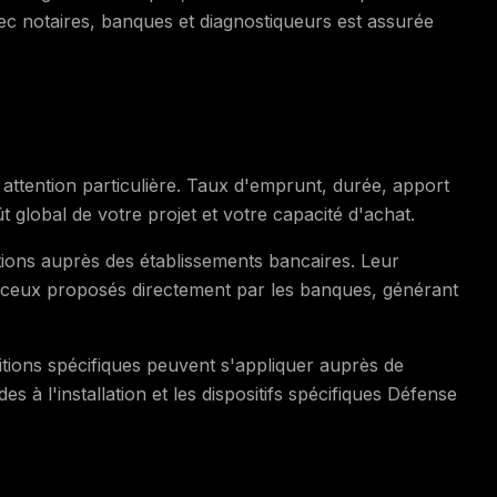
vec notaires, banques et diagnostiqueurs est assurée
 attention particulière. Taux d'emprunt, durée, apport
global de votre projet et votre capacité d'achat.
tions auprès des établissements bancaires. Leur
à ceux proposés directement par les banques, générant
ditions spécifiques peuvent s'appliquer auprès de
s à l'installation et les dispositifs spécifiques Défense