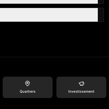
Quartiers
Investissement