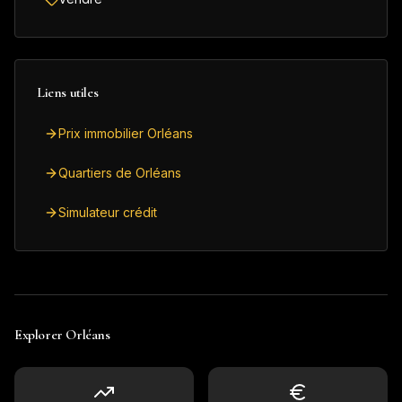
Liens utiles
Prix immobilier Orléans
Quartiers de Orléans
Simulateur crédit
Explorer
Orléans