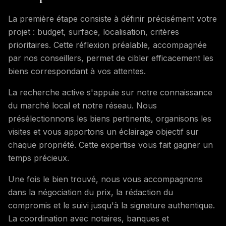
La première étape consiste à définir précisément votre
projet : budget, surface, localisation, critères
prioritaires. Cette réflexion préalable, accompagnée
par nos conseillers, permet de cibler efficacement les
biens correspondant à vos attentes.
La recherche active s'appuie sur notre connaissance
du marché local et notre réseau. Nous
présélectionnons les biens pertinents, organisons les
visites et vous apportons un éclairage objectif sur
chaque propriété. Cette expertise vous fait gagner un
temps précieux.
Une fois le bien trouvé, nous vous accompagnons
dans la négociation du prix, la rédaction du
compromis et le suivi jusqu'à la signature authentique.
La coordination avec notaires, banques et