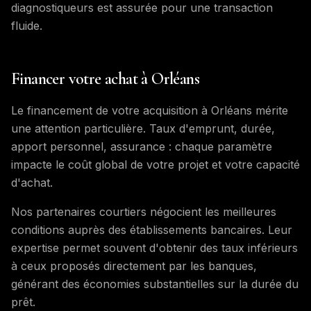
diagnostiqueurs est assurée pour une transaction
fluide.
Financer votre achat à Orléans
Le financement de votre acquisition à Orléans mérite
une attention particulière. Taux d'emprunt, durée,
apport personnel, assurance : chaque paramètre
impacte le coût global de votre projet et votre capacité
d'achat.
Nos partenaires courtiers négocient les meilleures
conditions auprès des établissements bancaires. Leur
expertise permet souvent d'obtenir des taux inférieurs
à ceux proposés directement par les banques,
générant des économies substantielles sur la durée du
prêt.