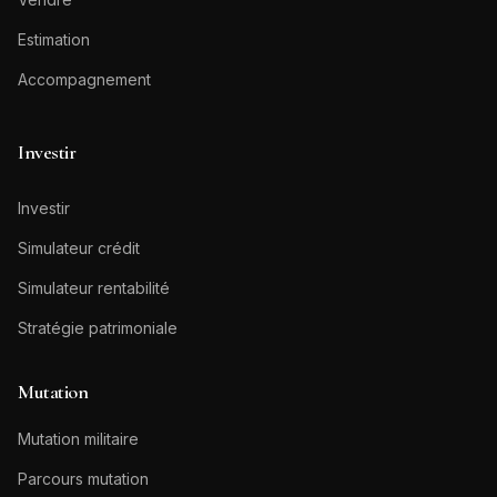
Estimation
Accompagnement
Investir
Investir
Simulateur crédit
Simulateur rentabilité
Stratégie patrimoniale
Mutation
Mutation militaire
Parcours mutation