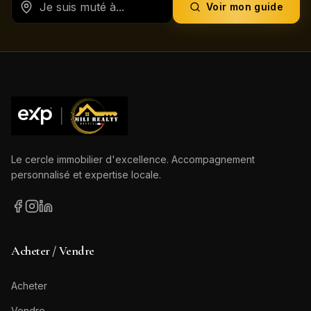
Voir mon guide
Le cercle immobilier d'excellence. Accompagnement
personnalisé et expertise locale.
Acheter / Vendre
Acheter
Vendre