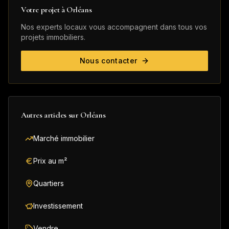
Votre projet à
Orléans
Nos experts locaux vous accompagnent dans tous vos
projets immobiliers.
Nous contacter
Autres articles sur
Orléans
Marché immobilier
Prix au m²
Quartiers
Investissement
Vendre