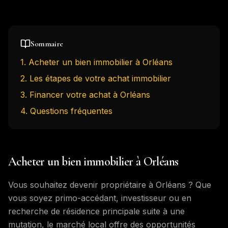
Sommaire
1
.
Acheter un bien immobilier à Orléans
2
.
Les étapes de votre achat immobilier
3
.
Financer votre achat à Orléans
4
. Questions fréquentes
Acheter un bien immobilier à Orléans
Vous souhaitez devenir propriétaire à Orléans ? Que
vous soyez primo-accédant, investisseur ou en
recherche de résidence principale suite à une
mutation, le marché local offre des opportunités