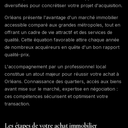
diversifiées pour concrétiser votre projet d'acquisition.
Orléans présente l'avantage d'un marché immobilier
accessible comparé aux grandes métropoles, tout en
offrant un cadre de vie attractif et des services de
qualité. Cette équation favorable attire chaque année
de nombreux acquéreurs en quête d'un bon rapport
qualité-prix.
L'accompagnement par un professionnel local
constitue un atout majeur pour réussir votre achat à
Orléans. Connaissance des quartiers, accès aux biens
avant mise sur le marché, expertise en négociation :
ces compétences sécurisent et optimisent votre
transaction.
Les étapes de votre achat immobilier