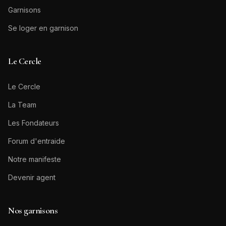
Garnisons
Se loger en garnison
Le Cercle
Le Cercle
La Team
Les Fondateurs
Forum d'entraide
Notre manifeste
Devenir agent
Nos garnisons