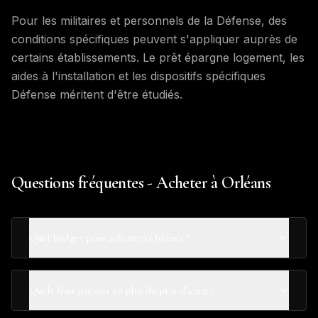
Pour les militaires et personnels de la Défense, des
conditions spécifiques peuvent s'appliquer auprès de
certains établissements. Le prêt épargne logement, les
aides à l'installation et les dispositifs spécifiques
Défense méritent d'être étudiés.
Questions fréquentes - Acheter à Orléans
Quel budget pour acheter à Orléans ?
Quels frais prévoir en plus du prix d'achat ?