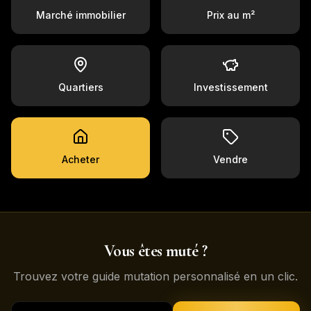
Marché immobilier
Prix au m²
Quartiers
Investissement
Acheter
Vendre
Vous êtes muté ?
Trouvez votre guide mutation personnalisé en un clic.