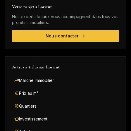
Votre projet à
Lorient
Nos experts locaux vous accompagnent dans tous vos
projets immobiliers.
Nous contacter
Autres articles sur
Lorient
Marché immobilier
Prix au m²
Quartiers
Investissement