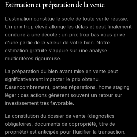
Estimation et préparation de la vente
L'estimation constitue le socle de toute vente réussie.
Un prix trop élevé allonge les délais et peut finalement
conduire à une décote ; un prix trop bas vous prive
d'une partie de la valeur de votre bien. Notre
estimation gratuite s'appuie sur une analyse
multicritères rigoureuse.
La préparation du bien avant mise en vente peut
significativement impacter le prix obtenu.
Désencombrement, petites réparations, home staging
léger : ces actions génèrent souvent un retour sur
investissement très favorable.
La constitution du dossier de vente (diagnostics
obligatoires, documents de copropriété, titre de
propriété) est anticipée pour fluidifier la transaction.