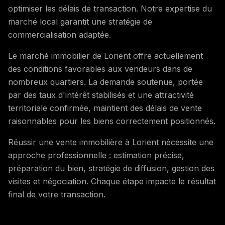
optimiser les délais de transaction. Notre expertise du
marché local garantit une stratégie de
commercialisation adaptée.
Le marché immobilier de Lorient offre actuellement
des conditions favorables aux vendeurs dans de
nombreux quartiers. La demande soutenue, portée
par des taux d'intérêt stabilisés et une attractivité
territoriale confirmée, maintient des délais de vente
raisonnables pour les biens correctement positionnés.
Réussir une vente immobilière à Lorient nécessite une
approche professionnelle : estimation précise,
préparation du bien, stratégie de diffusion, gestion des
visites et négociation. Chaque étape impacte le résultat
final de votre transaction.