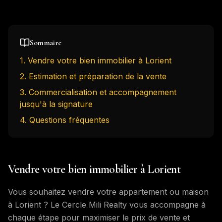
Sommaire
1
.
Vendre votre bien immobilier à Lorient
2
.
Estimation et préparation de la vente
3
.
Commercialisation et accompagnement
jusqu'à la signature
4
. Questions fréquentes
Vendre votre bien immobilier à Lorient
Vous souhaitez vendre votre appartement ou maison
à Lorient ? Le Cercle Mili Realty vous accompagne à
chaque étape pour maximiser le prix de vente et