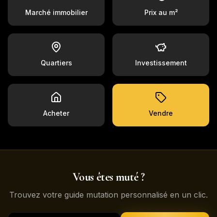
Marché immobilier
Prix au m²
Quartiers
Investissement
Acheter
Vendre
Vous êtes muté ?
Trouvez votre guide mutation personnalisé en un clic.