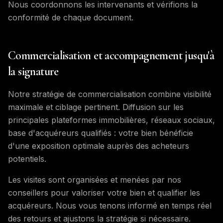
Nous coordonnons les intervenants et vérifions la
conformité de chaque document.
Commercialisation et accompagnement jusqu'à
la signature
Notre stratégie de commercialisation combine visibilité
maximale et ciblage pertinent. Diffusion sur les
principales plateformes immobilières, réseaux sociaux,
base d'acquéreurs qualifiés : votre bien bénéficie
d'une exposition optimale auprès des acheteurs
potentiels.
Les visites sont organisées et menées par nos
conseillers pour valoriser votre bien et qualifier les
acquéreurs. Nous vous tenons informé en temps réel
des retours et ajustons la stratégie si nécessaire.