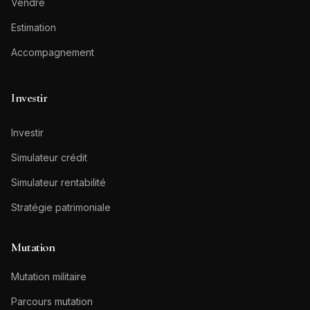
Vendre
Estimation
Accompagnement
Investir
Investir
Simulateur crédit
Simulateur rentabilité
Stratégie patrimoniale
Mutation
Mutation militaire
Parcours mutation