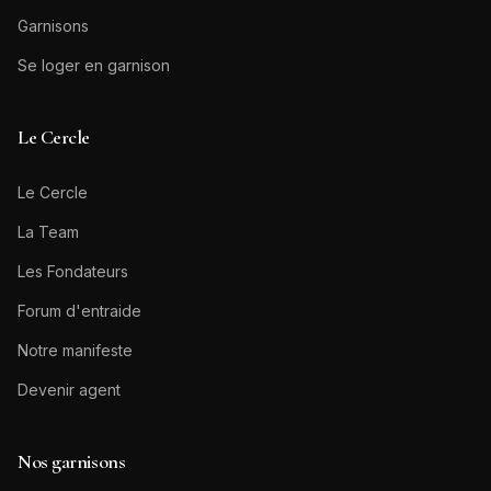
Garnisons
Se loger en garnison
Le Cercle
Le Cercle
La Team
Les Fondateurs
Forum d'entraide
Notre manifeste
Devenir agent
Nos garnisons