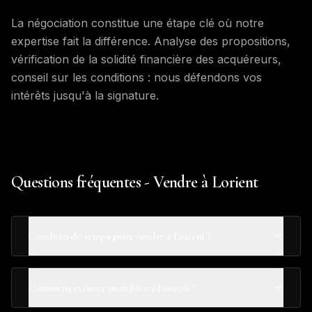
La négociation constitue une étape clé où notre
expertise fait la différence. Analyse des propositions,
vérification de la solidité financière des acquéreurs,
conseil sur les conditions : nous défendons vos
intérêts jusqu'à la signature.
Questions fréquentes - Vendre à Lorient
Combien de temps pour vendre à Lorient ?
Comment estimer mon bien à Lorient ?