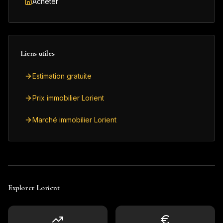
Acheter
Liens utiles
Estimation gratuite
Prix immobilier Lorient
Marché immobilier Lorient
Explorer
Lorient