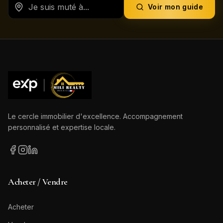
Voir mon guide
Le cercle immobilier d'excellence. Accompagnement
personnalisé et expertise locale.
Acheter / Vendre
Acheter