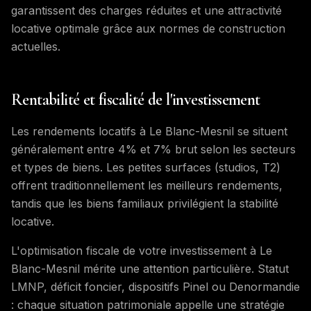
garantissent des charges réduites et une attractivité
locative optimale grâce aux normes de construction
actuelles.
Rentabilité et fiscalité de l'investissement
Les rendements locatifs à Le Blanc-Mesnil se situent
généralement entre 4% et 7% brut selon les secteurs
et types de biens. Les petites surfaces (studios, T2)
offrent traditionnellement les meilleurs rendements,
tandis que les biens familiaux privilégient la stabilité
locative.
L'optimisation fiscale de votre investissement à Le
Blanc-Mesnil mérite une attention particulière. Statut
LMNP, déficit foncier, dispositifs Pinel ou Denormandie
: chaque situation patrimoniale appelle une stratégie