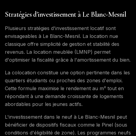
Stratégies d'investissement à Le Blanc-Mesnil
Plusieurs stratégies d'investissement locatif sont
envisageables à Le Blanc-Mesnil. La location nue
classique offre simplicité de gestion et stabilité des
revenus. La location meublée (LMNP) permet
d'optimiser la fiscalité grâce à l'amortissement du bien.
La colocation constitue une option pertinente dans les
quartiers étudiants ou proches des zones d'emploi.
Cette formule maximise le rendement au m² tout en
répondant à une demande croissante de logements
abordables pour les jeunes actifs.
L'investissement dans le neuf à Le Blanc-Mesnil peut
bénéficier de dispositifs fiscaux comme le Pinel (sous
conditions d'éligibilité de zone). Les programmes neufs