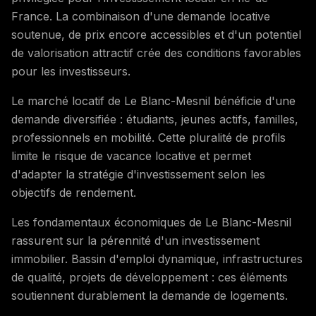
France. La combinaison d'une demande locative
soutenue, de prix encore accessibles et d'un potentiel
de valorisation attractif crée des conditions favorables
pour les investisseurs.
Le marché locatif de Le Blanc-Mesnil bénéficie d'une
demande diversifiée : étudiants, jeunes actifs, familles,
professionnels en mobilité. Cette pluralité de profils
limite le risque de vacance locative et permet
d'adapter la stratégie d'investissement selon les
objectifs de rendement.
Les fondamentaux économiques de Le Blanc-Mesnil
rassurent sur la pérennité d'un investissement
immobilier. Bassin d'emploi dynamique, infrastructures
de qualité, projets de développement : ces éléments
soutiennent durablement la demande de logements.