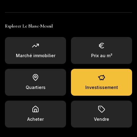
Explorer
Le Blanc-Mesnil
Marché immobilier
Prix au m²
Quartiers
Investissement
Acheter
Vendre