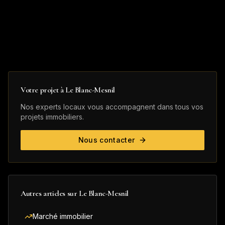
Votre projet à
Le Blanc-Mesnil
Nos experts locaux vous accompagnent dans tous vos
projets immobiliers.
Nous contacter
Autres articles sur
Le Blanc-Mesnil
Marché immobilier