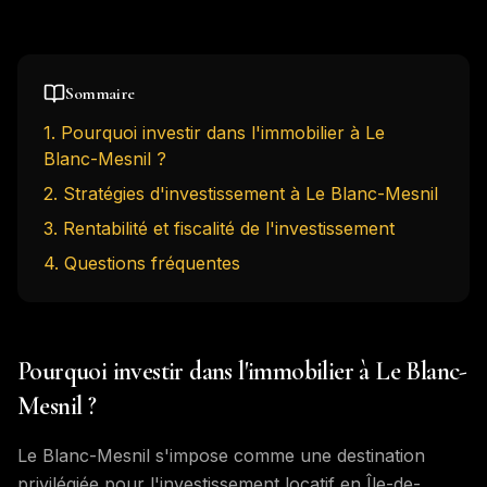
Sommaire
1
.
Pourquoi investir dans l'immobilier à Le
Blanc-Mesnil ?
2
.
Stratégies d'investissement à Le Blanc-Mesnil
3
.
Rentabilité et fiscalité de l'investissement
4
. Questions fréquentes
Pourquoi investir dans l'immobilier à Le Blanc-
Mesnil ?
Le Blanc-Mesnil s'impose comme une destination
privilégiée pour l'investissement locatif en Île-de-