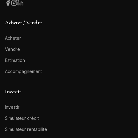
Acheter / Vendre
Acheter
Vendre
Estimation
Accompagnement
Investir
Investir
Simulateur crédit
Simulateur rentabilité