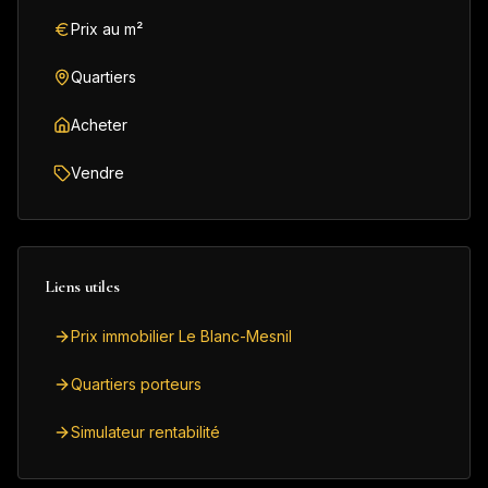
Prix au m²
Quartiers
Acheter
Vendre
Liens utiles
Prix immobilier Le Blanc-Mesnil
Quartiers porteurs
Simulateur rentabilité