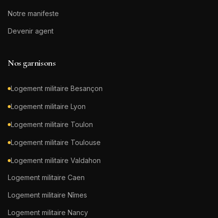
Notre manifeste
Devenir agent
Nos garnisons
Logement militaire
Besançon
Logement militaire
Lyon
Logement militaire
Toulon
Logement militaire
Toulouse
Logement militaire
Valdahon
Logement militaire
Caen
Logement militaire
Nîmes
Logement militaire
Nancy