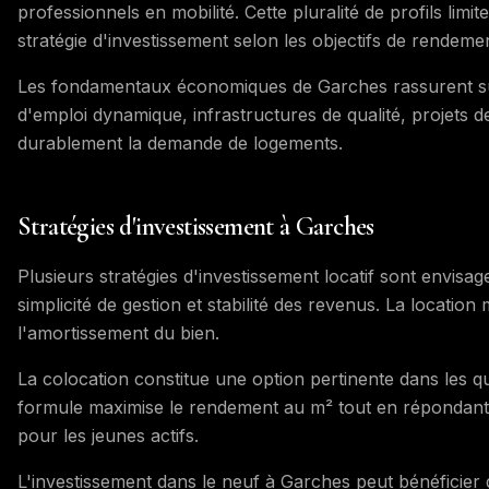
professionnels en mobilité. Cette pluralité de profils limi
stratégie d'investissement selon les objectifs de rendeme
Les fondamentaux économiques de Garches rassurent sur 
d'emploi dynamique, infrastructures de qualité, projets
durablement la demande de logements.
Stratégies d'investissement à Garches
Plusieurs stratégies d'investissement locatif sont envisa
simplicité de gestion et stabilité des revenus. La locatio
l'amortissement du bien.
La colocation constitue une option pertinente dans les q
formule maximise le rendement au m² tout en répondan
pour les jeunes actifs.
L'investissement dans le neuf à Garches peut bénéficier 