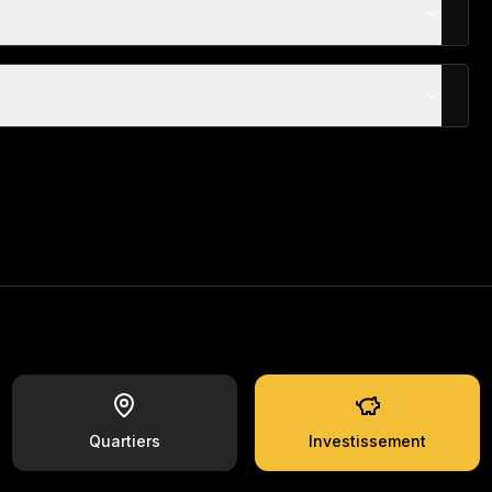
Quartiers
Investissement