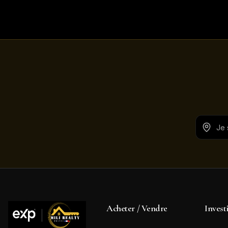
Acheter / Vendre
Invest