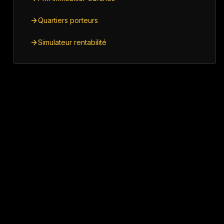
Quartiers porteurs
Simulateur rentabilité