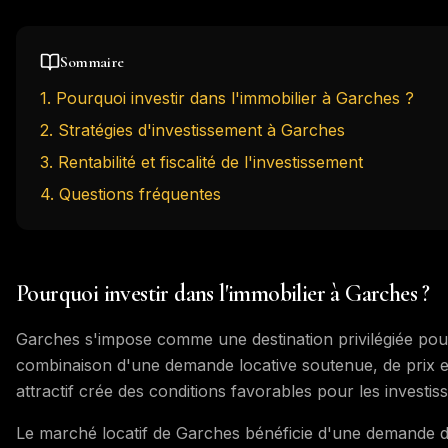
Sommaire
1
.
Pourquoi investir dans l'immobilier à Garches ?
2
.
Stratégies d'investissement à Garches
3
.
Rentabilité et fiscalité de l'investissement
4
. Questions fréquentes
Pourquoi investir dans l'immobilier à Garches ?
Garches s'impose comme une destination privilégiée pour 
combinaison d'une demande locative soutenue, de prix en
attractif crée des conditions favorables pour les investis
Le marché locatif de Garches bénéficie d'une demande diver