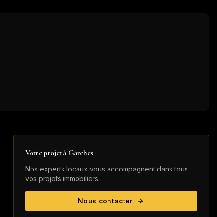
Votre projet à
Garches
Nos experts locaux vous accompagnent dans tous
vos projets immobiliers.
Nous contacter