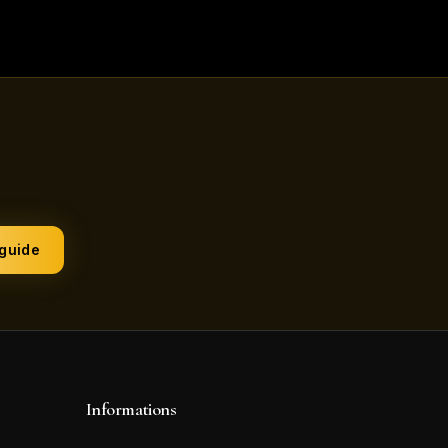
 guide
Informations