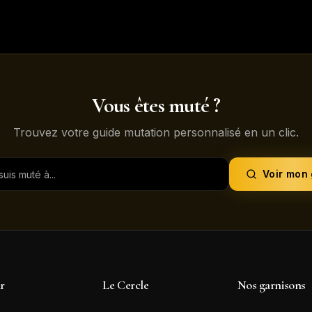
Vous êtes muté ?
Trouvez votre guide mutation personnalisé en un clic.
Voir mon
ir
Le Cercle
Nos garnisons