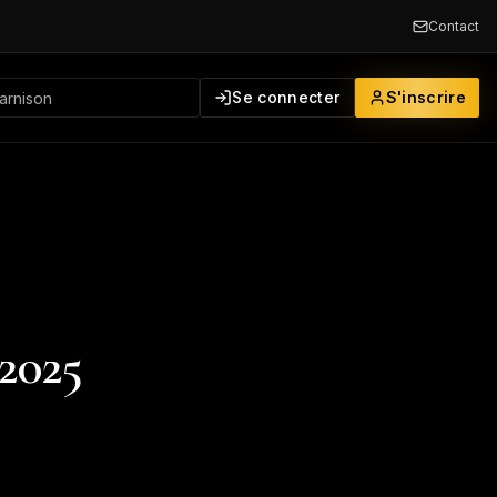
Contact
Se connecter
S'inscrire
 2025