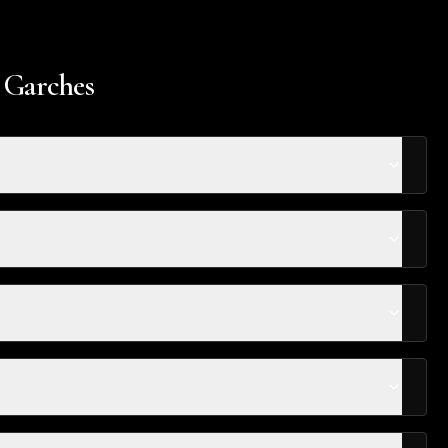
à Garches