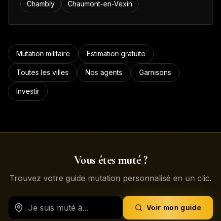
Chambly
Chaumont-en-Vexin
Mutation militaire
Estimation gratuite
Toutes les villes
Nos agents
Garnisons
Investir
Vous êtes muté ?
Trouvez votre guide mutation personnalisé en un clic.
Voir mon guide