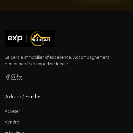
Le cercle immobilier d'excellence. Accompagnement
personnalisé et expertise locale.
Acheter / Vendre
Acheter
Vendre
Estimation