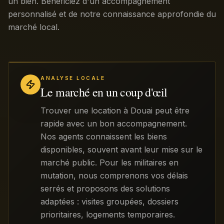
un bien. Bénéficiez d'un accompagnement
personnalisé et de notre connaissance approfondie du
marché local.
ANALYSE LOCALE
Le marché en un coup d'œil
Trouver une location à Douai peut être
rapide avec un bon accompagnement.
Nos agents connaissent les biens
disponibles, souvent avant leur mise sur le
marché public. Pour les militaires en
mutation, nous comprenons vos délais
serrés et proposons des solutions
adaptées : visites groupées, dossiers
prioritaires, logements temporaires.