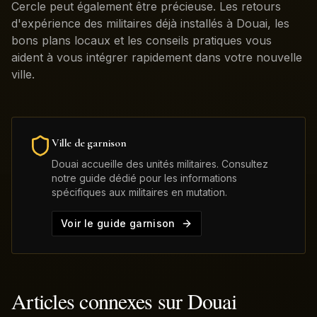
Cercle peut également être précieuse. Les retours
d'expérience des militaires déjà installés à Douai, les
bons plans locaux et les conseils pratiques vous
aident à vous intégrer rapidement dans votre nouvelle
ville.
Ville de garnison
Douai
accueille des unités militaires. Consultez
notre guide dédié pour les informations
spécifiques aux militaires en mutation.
Voir le guide garnison
Articles connexes sur
Douai