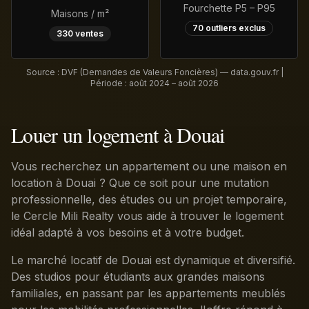
Fourchette P5 – P95
Maisons / m²
70
outliers exclus
330
ventes
Source : DVF (Demandes de Valeurs Foncières) — data.gouv.fr |
Période :
août 2024 – août 2026
Louer un logement à Douai
Vous recherchez un appartement ou une maison en
location à Douai ? Que ce soit pour une mutation
professionnelle, des études ou un projet temporaire,
le Cercle Mili Realty vous aide à trouver le logement
idéal adapté à vos besoins et à votre budget.
Le marché locatif de Douai est dynamique et diversifié.
Des studios pour étudiants aux grandes maisons
familiales, en passant par les appartements meublés