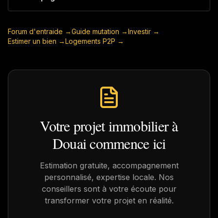
Forum d'entraide →
Guide mutation →
Investir →
Estimer un bien →
Logements P2P →
Votre projet immobilier à
Douai
commence ici
Estimation gratuite, accompagnement
personnalisé, expertise locale. Nos
conseillers sont à votre écoute pour
transformer votre projet en réalité.