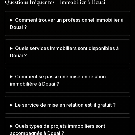
Questions fréquentes – Immobilier à
Douai
Comment trouver un professionnel immobilier à
Douai ?
Quels services immobiliers sont disponibles à
Douai ?
Comment se passe une mise en relation
immobilière à Douai ?
Le service de mise en relation est-il gratuit ?
Quels types de projets immobiliers sont
accompagnés à Douai ?