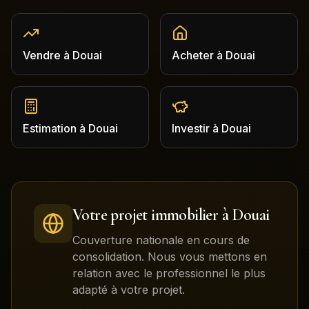
Vendre
à
Douai
Acheter
à
Douai
Estimation
à
Douai
Investir
à
Douai
Votre projet immobilier à
Douai
Couverture nationale en cours de
consolidation. Nous vous mettons en
relation avec le professionnel le plus
adapté à votre projet.