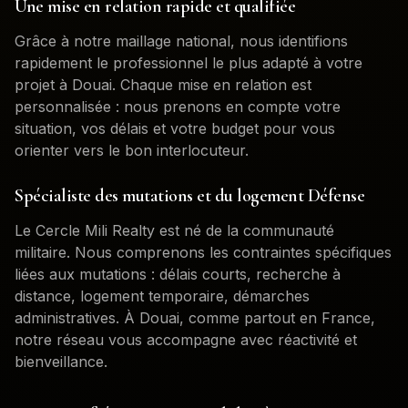
Une mise en relation rapide et qualifiée
Grâce à notre maillage national, nous identifions
rapidement le professionnel le plus adapté à votre
projet à
Douai
. Chaque mise en relation est
personnalisée : nous prenons en compte votre
situation, vos délais et votre budget pour vous
orienter vers le bon interlocuteur.
Spécialiste des mutations et du logement Défense
Le Cercle Mili Realty est né de la communauté
militaire. Nous comprenons les contraintes spécifiques
liées aux mutations : délais courts, recherche à
distance, logement temporaire, démarches
administratives. À
Douai
, comme partout en France,
notre réseau vous accompagne avec réactivité et
bienveillance.