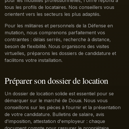
pour les mobilités professionnelles, l'offre répond à
tous les profils de locataires. Nos conseillers vous
orientent vers les secteurs les plus adaptés.
Pour les militaires et personnels de la Défense en
mutation, nous comprenons parfaitement vos
contraintes : délais serrés, recherche à distance,
besoin de flexibilité. Nous organisons des visites
virtuelles, préparons les dossiers de candidature et
facilitons votre installation.
Préparer son dossier de location
Un dossier de location solide est essentiel pour se
démarquer sur le marché de Douai. Nous vous
conseillons sur les pièces à fournir et la présentation
de votre candidature. Bulletins de salaire, avis
d'imposition, attestation d'employeur : chaque
document compte pour rassurer le propriétaire.