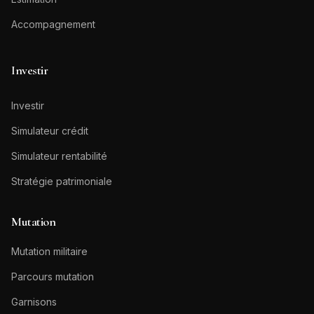
Accompagnement
Investir
Investir
Simulateur crédit
Simulateur rentabilité
Stratégie patrimoniale
Mutation
Mutation militaire
Parcours mutation
Garnisons