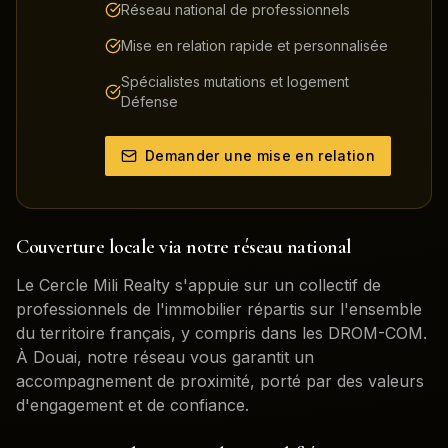
Réseau national de professionnels
Mise en relation rapide et personnalisée
Spécialistes mutations et logement
Défense
Demander une mise en relation
Couverture locale via notre réseau national
Le Cercle Mili Realty s'appuie sur un collectif de
professionnels de l'immobilier répartis sur l'ensemble
du territoire français, y compris dans les DROM-COM.
À
Douai
, notre réseau vous garantit un
accompagnement de proximité, porté par des valeurs
d'engagement et de confiance.