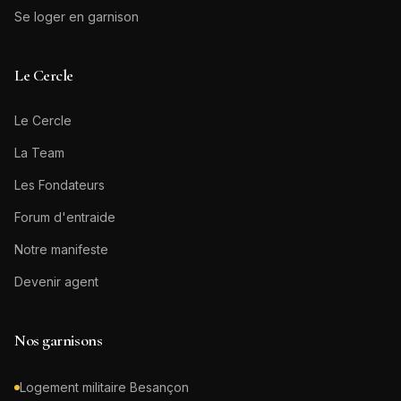
Se loger en garnison
Le Cercle
Le Cercle
La Team
Les Fondateurs
Forum d'entraide
Notre manifeste
Devenir agent
Nos garnisons
Logement militaire
Besançon