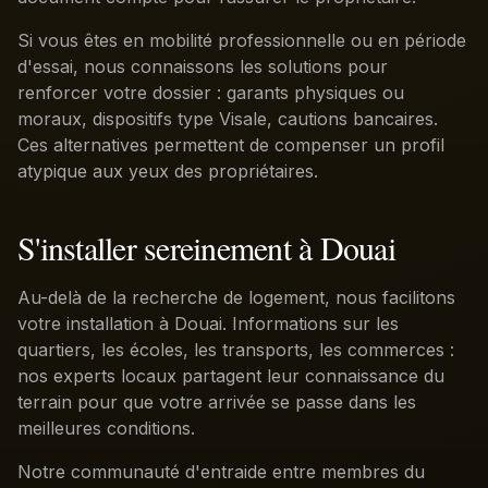
Si vous êtes en mobilité professionnelle ou en période
d'essai, nous connaissons les solutions pour
renforcer votre dossier : garants physiques ou
moraux, dispositifs type Visale, cautions bancaires.
Ces alternatives permettent de compenser un profil
atypique aux yeux des propriétaires.
S'installer sereinement à Douai
Au-delà de la recherche de logement, nous facilitons
votre installation à Douai. Informations sur les
quartiers, les écoles, les transports, les commerces :
nos experts locaux partagent leur connaissance du
terrain pour que votre arrivée se passe dans les
meilleures conditions.
Notre communauté d'entraide entre membres du