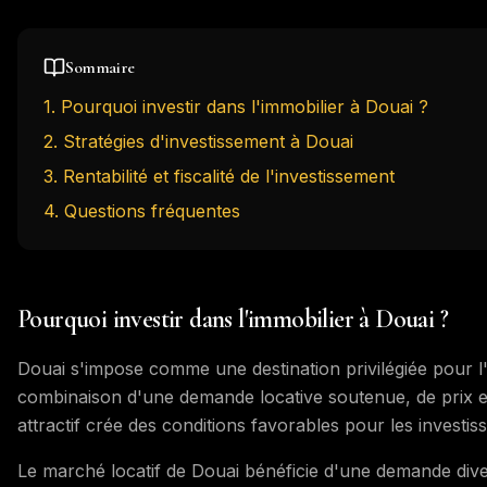
Sommaire
1
.
Pourquoi investir dans l'immobilier à Douai ?
2
.
Stratégies d'investissement à Douai
3
.
Rentabilité et fiscalité de l'investissement
4
. Questions fréquentes
Pourquoi investir dans l'immobilier à Douai ?
Douai s'impose comme une destination privilégiée pour l
combinaison d'une demande locative soutenue, de prix en
attractif crée des conditions favorables pour les investis
Le marché locatif de Douai bénéficie d'une demande diversi