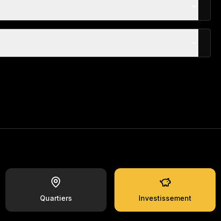
Quartiers
Investissement