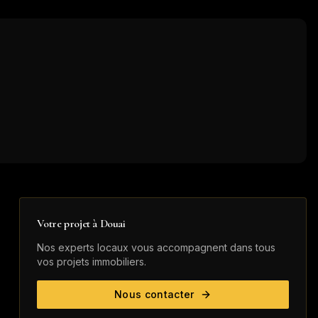
Votre projet à
Douai
Nos experts locaux vous accompagnent dans tous
vos projets immobiliers.
Nous contacter