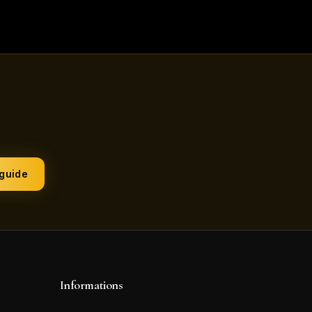
 guide
Informations