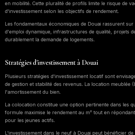
en mobilité. Cette pluralité de profils limite le risque de 
d'investissement selon les objectifs de rendement.
Les fondamentaux économiques de Douai rassurent sur la
d'emploi dynamique, infrastructures de qualité, projets
durablement la demande de logements.
Stratégies d'investissement à Douai
Plusieurs stratégies d'investissement locatif sont envisag
de gestion et stabilité des revenus. La location meublée 
l'amortissement du bien.
La colocation constitue une option pertinente dans les q
formule maximise le rendement au m² tout en répondan
pour les jeunes actifs.
L'investissement dans le neuf à Douai peut bénéficier de 