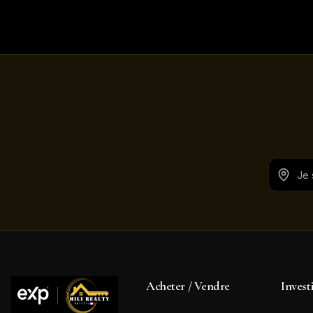
Acheter / Vendre
Invest