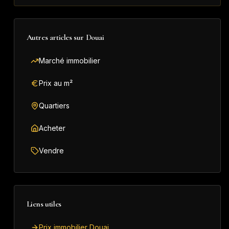
Autres articles sur
Douai
Marché immobilier
Prix au m²
Quartiers
Acheter
Vendre
Liens utiles
Prix immobilier Douai