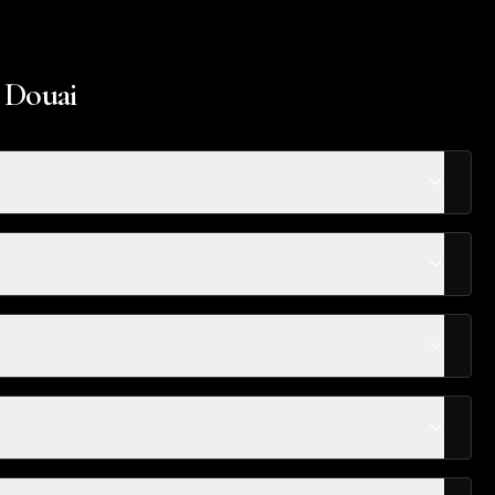
à Douai