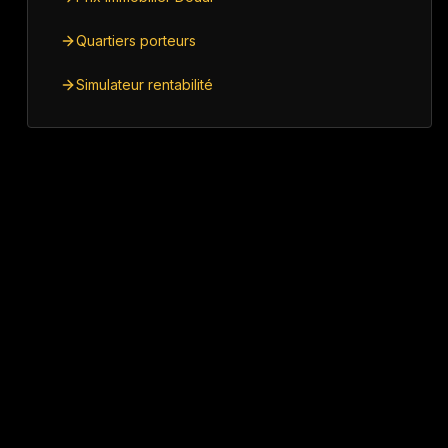
Quartiers porteurs
Simulateur rentabilité