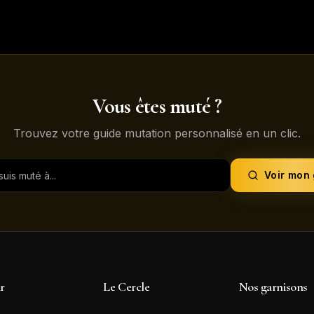
Vous êtes muté ?
Trouvez votre guide mutation personnalisé en un clic.
Voir mon
ir
Le Cercle
Nos garnisons