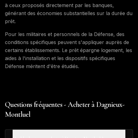
à ceux proposés directement par les banques,
générant des économies substantielles sur la durée du
prêt.
Pour les militaires et personnels de la Défense, des
conditions spécifiques peuvent s'appliquer auprès de
certains établissements. Le prêt épargne logement, les
aides à l'installation et les dispositifs spécifiques
Défense méritent d'être étudiés.
Questions fréquentes - Acheter à Dagnieux-
Montluel