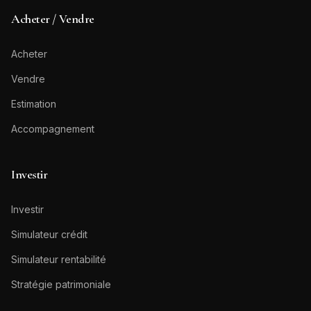
Acheter / Vendre
Acheter
Vendre
Estimation
Accompagnement
Investir
Investir
Simulateur crédit
Simulateur rentabilité
Stratégie patrimoniale