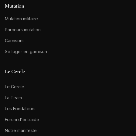
Mutation
Mutation militaire
Parcours mutation
Garnisons
Se loger en garnison
Le Cercle
Le Cercle
La Team
Les Fondateurs
Forum d'entraide
Notre manifeste