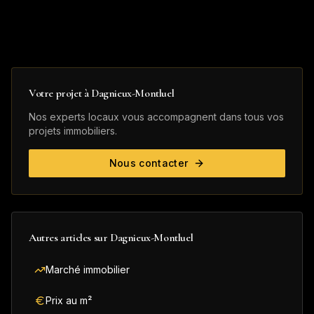
Votre projet à
Dagnieux-Montluel
Nos experts locaux vous accompagnent dans tous vos
projets immobiliers.
Nous contacter
Autres articles sur
Dagnieux-Montluel
Marché immobilier
Prix au m²