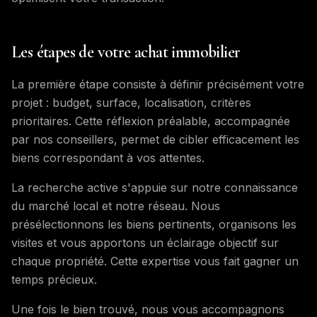
Les étapes de votre achat immobilier
La première étape consiste à définir précisément votre
projet : budget, surface, localisation, critères
prioritaires. Cette réflexion préalable, accompagnée
par nos conseillers, permet de cibler efficacement les
biens correspondant à vos attentes.
La recherche active s'appuie sur notre connaissance
du marché local et notre réseau. Nous
présélectionnons les biens pertinents, organisons les
visites et vous apportons un éclairage objectif sur
chaque propriété. Cette expertise vous fait gagner un
temps précieux.
Une fois le bien trouvé, nous vous accompagnons