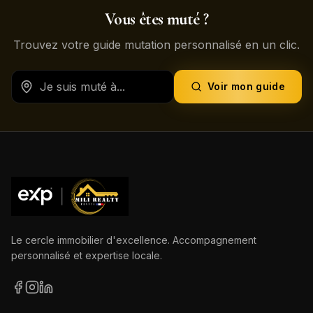
Vous êtes muté ?
Trouvez votre guide mutation personnalisé en un clic.
Voir mon guide
Le cercle immobilier d'excellence. Accompagnement
personnalisé et expertise locale.