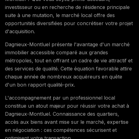
investisseur ou en recherche de résidence principale
suite à une mutation, le marché local offre des
opportunités diversifiées pour concrétiser votre projet
d'acquisition.
Dagnieux-Montluel présente l'avantage d'un marché
immobilier accessible comparé aux grandes
métropoles, tout en offrant un cadre de vie attractif et
des services de qualité. Cette équation favorable attire
chaque année de nombreux acquéreurs en quête
d'un bon rapport qualité-prix.
L'accompagnement par un professionnel local
constitue un atout majeur pour réussir votre achat à
Dagnieux-Montluel. Connaissance des quartiers,
accès aux biens avant mise sur le marché, expertise
en négociation : ces compétences sécurisent et
optimisent votre transaction.