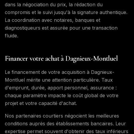
dans la négociation du prix, la rédaction du
compromis et le suivi jusqu'à la signature authentique.
La coordination avec notaires, banques et
diagnostiqueurs est assurée pour une transaction
fluide.
Financer votre achat à Dagnieux-Montluel
Le financement de votre acquisition à Dagnieux-
Montluel mérite une attention particulière. Taux
d'emprunt, durée, apport personnel, assurance :
chaque paramètre impacte le coût global de votre
projet et votre capacité d'achat.
Nos partenaires courtiers négocient les meilleures
conditions auprès des établissements bancaires. Leur
expertise permet souvent d'obtenir des taux inférieurs