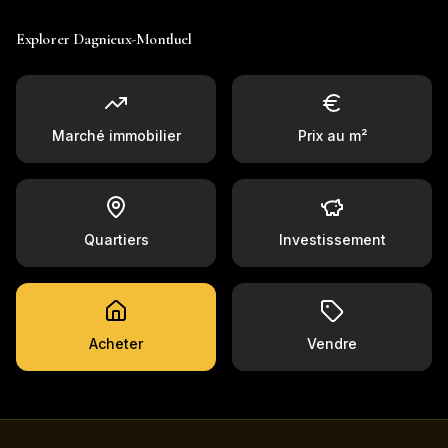
Explorer
Dagnieux-Montluel
Marché immobilier
Prix au m²
Quartiers
Investissement
Acheter
Vendre