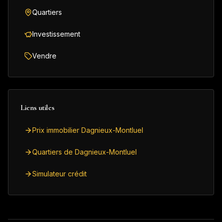
Quartiers
Investissement
Vendre
Liens utiles
Prix immobilier Dagnieux-Montluel
Quartiers de Dagnieux-Montluel
Simulateur crédit