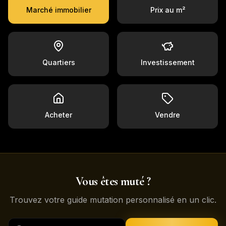
Marché immobilier
Prix au m²
Quartiers
Investissement
Acheter
Vendre
Vous êtes muté ?
Trouvez votre guide mutation personnalisé en un clic.