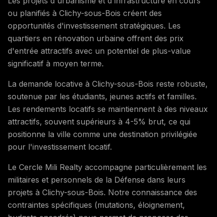
Les projets d'urbanisme et d'infrastructure en cours
ou planifiés à Clichy-sous-Bois créent des
opportunités d'investissement stratégiques. Les
quartiers en rénovation urbaine offrent des prix
d'entrée attractifs avec un potentiel de plus-value
significatif à moyen terme.
La demande locative à Clichy-sous-Bois reste robuste,
soutenue par les étudiants, jeunes actifs et familles.
Les rendements locatifs se maintiennent à des niveaux
attractifs, souvent supérieurs à 4-5% brut, ce qui
positionne la ville comme une destination privilégiée
pour l'investissement locatif.
Le Cercle Mili Realty accompagne particulièrement les
militaires et personnels de la Défense dans leurs
projets à Clichy-sous-Bois. Notre connaissance des
contraintes spécifiques (mutations, éloignement,