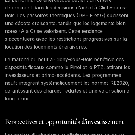
déterminant dans les décisions d'achat à Clichy-sous-
Bois. Les passoires thermiques (DPE F et G) subissent
une décote croissante, tandis que les logements bien
notés (A à C) se valorisent. Cette tendance
s'accentuera avec les restrictions progressives sur la
location des logements énergivores.
Le marché du neuf à Clichy-sous-Bois bénéficie des
dispositifs fiscaux comme le Pinel et le PTZ, attirant les
investisseurs et primo-accédants. Les programmes
neufs intègrent systématiquement les normes RE2020,
garantissant des charges réduites et une valorisation à
long terme.
Perspectives et opportunités d'investissement