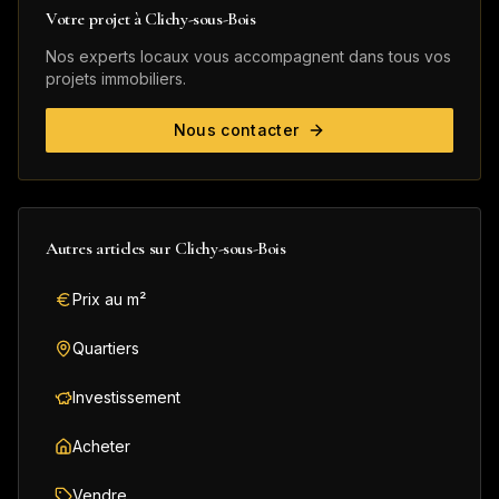
Votre projet à
Clichy-sous-Bois
Nos experts locaux vous accompagnent dans tous vos
projets immobiliers.
Nous contacter
Autres articles sur
Clichy-sous-Bois
Prix au m²
Quartiers
Investissement
Acheter
Vendre