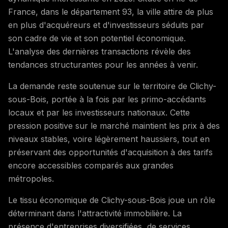
France, dans le département 93, la ville attire de plus
en plus d'acquéreurs et d'investisseurs séduits par
son cadre de vie et son potentiel économique.
L'analyse des dernières transactions révèle des
tendances structurantes pour les années à venir.
La demande reste soutenue sur le territoire de Clichy-
sous-Bois, portée à la fois par les primo-accédants
locaux et par les investisseurs nationaux. Cette
pression positive sur le marché maintient les prix à des
niveaux stables, voire légèrement haussiers, tout en
préservant des opportunités d'acquisition à des tarifs
encore accessibles comparés aux grandes
métropoles.
Le tissu économique de Clichy-sous-Bois joue un rôle
déterminant dans l'attractivité immobilière. La
présence d'entreprises diversifiées, de services