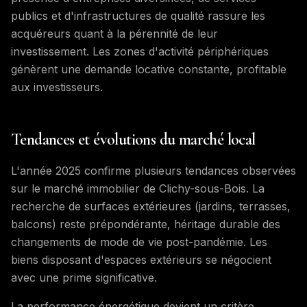
publics et d'infrastructures de qualité rassure les
acquéreurs quant à la pérennité de leur
investissement. Les zones d'activité périphériques
génèrent une demande locative constante, profitable
aux investisseurs.
Tendances et évolutions du marché local
L'année 2025 confirme plusieurs tendances observées
sur le marché immobilier de Clichy-sous-Bois. La
recherche de surfaces extérieures (jardins, terrasses,
balcons) reste prépondérante, héritage durable des
changements de mode de vie post-pandémie. Les
biens disposant d'espaces extérieurs se négocient
avec une prime significative.
La performance énergétique devient un critère