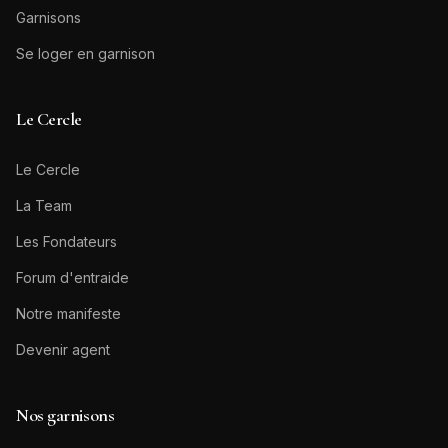
Garnisons
Se loger en garnison
Le Cercle
Le Cercle
La Team
Les Fondateurs
Forum d'entraide
Notre manifeste
Devenir agent
Nos garnisons