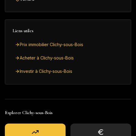
Liens utiles
Prix immobilier Clichy-sous-Bois
Acheter à Clichy-sous-Bois
Investir à Clichy-sous-Bois
Explorer
Clichy-sous-Bois