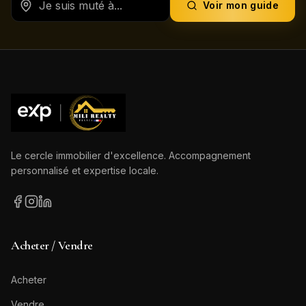
Voir mon guide
Le cercle immobilier d'excellence. Accompagnement
personnalisé et expertise locale.
Acheter / Vendre
Acheter
Vendre