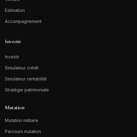
Estimation
Accompagnement
Investir
Investir
Simulateur crédit
Simulateur rentabilité
Stratégie patrimoniale
Mutation
Mutation militaire
Parcours mutation