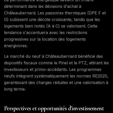
déterminant dans les décisions d'achat à
Châteaubernard. Les passoires thermiques (DPE F et
G) subissent une décote croissante, tandis que les
logements bien notés (A à C) se valorisent. Cette
tendance s'accentuera avec les restrictions
progressives sur la location des logements
énergivores.
Le marché du neuf à Châteaubernard bénéficie des
dispositifs fiscaux comme le Pinel et le PTZ, attirant les
investisseurs et primo-accédants. Les programmes
neufs intègrent systématiquement les normes RE2020,
garantissant des charges réduites et une valorisation à
long terme.
Perspectives et opportunités d'investissement