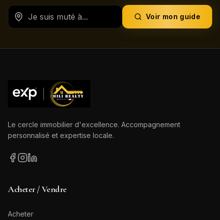
Voir mon guide
Le cercle immobilier d'excellence. Accompagnement
personnalisé et expertise locale.
Acheter / Vendre
Acheter