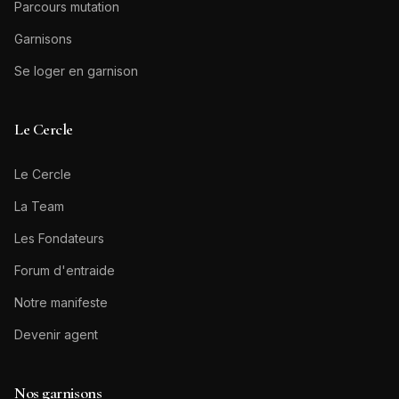
Parcours mutation
Garnisons
Se loger en garnison
Le Cercle
Le Cercle
La Team
Les Fondateurs
Forum d'entraide
Notre manifeste
Devenir agent
Nos garnisons