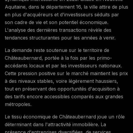
Aquitaine, dans le département 16, la ville attire de plus
en plus d'acquéreurs et d'investisseurs séduits par
son cadre de vie et son potentiel économique.
L'analyse des dernières transactions révèle des
tendances structurantes pour les années à venir.
La demande reste soutenue sur le territoire de
Châteaubernard, portée à la fois par les primo-
accédants locaux et par les investisseurs nationaux.
Cette pression positive sur le marché maintient les prix
à des niveaux stables, voire légèrement haussiers,
tout en préservant des opportunités d'acquisition à
des tarifs encore accessibles comparés aux grandes
métropoles.
Le tissu économique de Châteaubernard joue un rôle
déterminant dans l'attractivité immobilière. La
présence d'entreprises diversifiées, de services