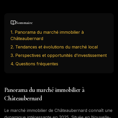
Sommaire
1
.
Panorama du marché immobilier à
Châteaubernard
2
.
Tendances et évolutions du marché local
3
.
Perspectives et opportunités d'investissement
4
. Questions fréquentes
Panorama du marché immobilier à
Châteaubernard
Le marché immobilier de Châteaubernard connaît une
dynamique intéressante en 2025. Située en Nouvelle-