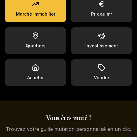
Marché immobilier
Prix au m²
Quartiers
Investissement
Acheter
Vendre
Vous êtes muté ?
Trouvez votre guide mutation personnalisé en un clic.