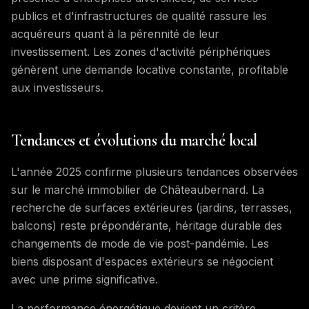
publics et d'infrastructures de qualité rassure les
acquéreurs quant à la pérennité de leur
investissement. Les zones d'activité périphériques
génèrent une demande locative constante, profitable
aux investisseurs.
Tendances et évolutions du marché local
L'année 2025 confirme plusieurs tendances observées
sur le marché immobilier de Châteaubernard. La
recherche de surfaces extérieures (jardins, terrasses,
balcons) reste prépondérante, héritage durable des
changements de mode de vie post-pandémie. Les
biens disposant d'espaces extérieurs se négocient
avec une prime significative.
La performance énergétique devient un critère