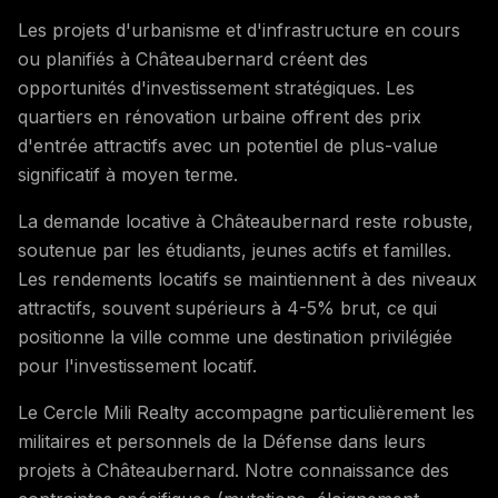
Les projets d'urbanisme et d'infrastructure en cours
ou planifiés à Châteaubernard créent des
opportunités d'investissement stratégiques. Les
quartiers en rénovation urbaine offrent des prix
d'entrée attractifs avec un potentiel de plus-value
significatif à moyen terme.
La demande locative à Châteaubernard reste robuste,
soutenue par les étudiants, jeunes actifs et familles.
Les rendements locatifs se maintiennent à des niveaux
attractifs, souvent supérieurs à 4-5% brut, ce qui
positionne la ville comme une destination privilégiée
pour l'investissement locatif.
Le Cercle Mili Realty accompagne particulièrement les
militaires et personnels de la Défense dans leurs
projets à Châteaubernard. Notre connaissance des