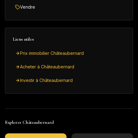
Vendre
Liens utiles
Prix immobilier Châteaubernard
Acheter à Châteaubernard
Investir à Châteaubernard
Explorer
Châteaubernard