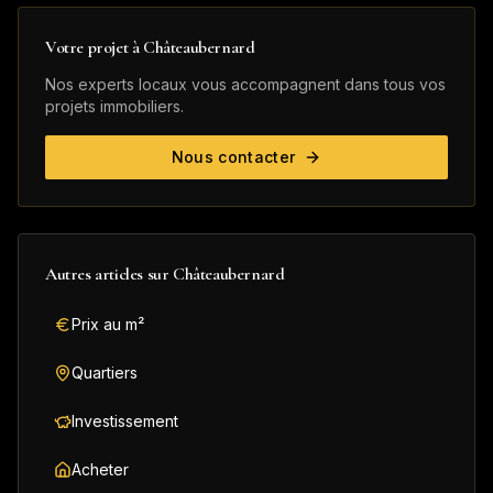
Votre projet à
Châteaubernard
Nos experts locaux vous accompagnent dans tous vos
projets immobiliers.
Nous contacter
Autres articles sur
Châteaubernard
Prix au m²
Quartiers
Investissement
Acheter