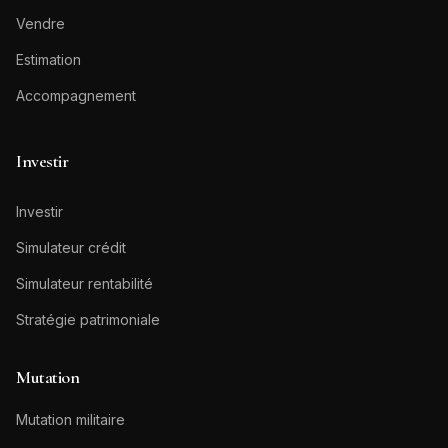
Vendre
Estimation
Accompagnement
Investir
Investir
Simulateur crédit
Simulateur rentabilité
Stratégie patrimoniale
Mutation
Mutation militaire