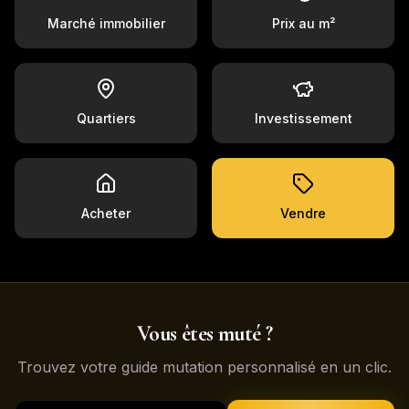
Marché immobilier
Prix au m²
Quartiers
Investissement
Acheter
Vendre
Vous êtes muté ?
Trouvez votre guide mutation personnalisé en un clic.