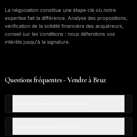
La négociation constitue une étape clé où notre
expertise fait la différence. Analyse des propositions,
vérification de la solidité financière des acquéreurs,
conseil sur les conditions : nous défendons vos
intérêts jusqu'à la signature.
Questions fréquentes - Vendre à Bruz
Combien de temps pour vendre à Bruz ?
Comment estimer mon bien à Bruz ?