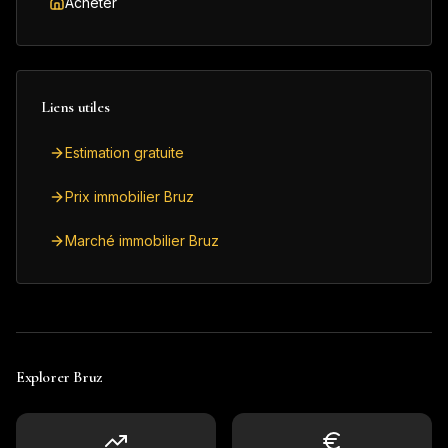
Acheter
Liens utiles
Estimation gratuite
Prix immobilier Bruz
Marché immobilier Bruz
Explorer
Bruz