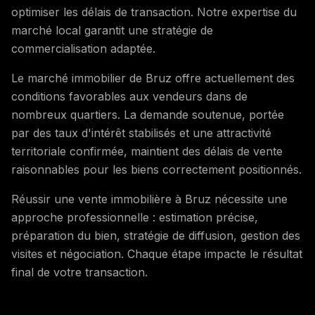
optimiser les délais de transaction. Notre expertise du
marché local garantit une stratégie de
commercialisation adaptée.
Le marché immobilier de Bruz offre actuellement des
conditions favorables aux vendeurs dans de
nombreux quartiers. La demande soutenue, portée
par des taux d'intérêt stabilisés et une attractivité
territoriale confirmée, maintient des délais de vente
raisonnables pour les biens correctement positionnés.
Réussir une vente immobilière à Bruz nécessite une
approche professionnelle : estimation précise,
préparation du bien, stratégie de diffusion, gestion des
visites et négociation. Chaque étape impacte le résultat
final de votre transaction.