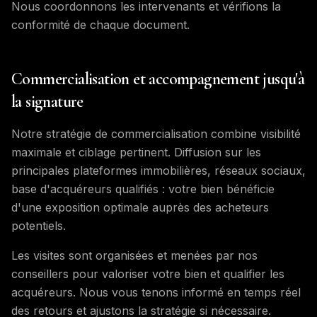
Nous coordonnons les intervenants et vérifions la
conformité de chaque document.
Commercialisation et accompagnement jusqu'à
la signature
Notre stratégie de commercialisation combine visibilité
maximale et ciblage pertinent. Diffusion sur les
principales plateformes immobilières, réseaux sociaux,
base d'acquéreurs qualifiés : votre bien bénéficie
d'une exposition optimale auprès des acheteurs
potentiels.
Les visites sont organisées et menées par nos
conseillers pour valoriser votre bien et qualifier les
acquéreurs. Nous vous tenons informé en temps réel
des retours et ajustons la stratégie si nécessaire.