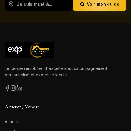
Voir mon guide
Le cercle immobilier d'excellence. Accompagnement
personnalisé et expertise locale.
Acheter / Vendre
Acheter