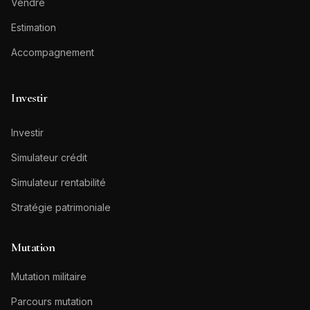
Vendre
Estimation
Accompagnement
Investir
Investir
Simulateur crédit
Simulateur rentabilité
Stratégie patrimoniale
Mutation
Mutation militaire
Parcours mutation