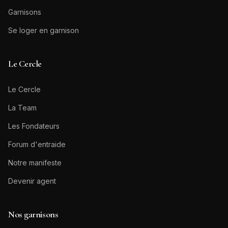
Garnisons
Se loger en garnison
Le Cercle
Le Cercle
La Team
Les Fondateurs
Forum d'entraide
Notre manifeste
Devenir agent
Nos garnisons