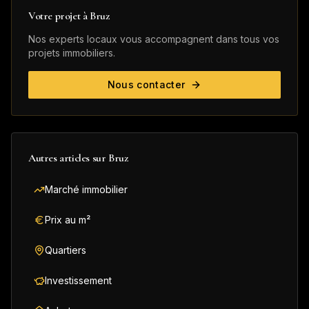
Votre projet à
Bruz
Nos experts locaux vous accompagnent dans tous vos
projets immobiliers.
Nous contacter
Autres articles sur
Bruz
Marché immobilier
Prix au m²
Quartiers
Investissement