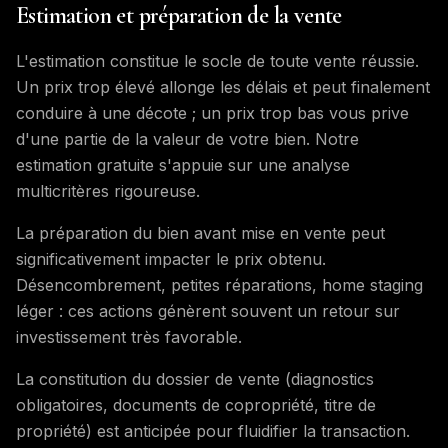
Estimation et préparation de la vente
L'estimation constitue le socle de toute vente réussie.
Un prix trop élevé allonge les délais et peut finalement
conduire à une décote ; un prix trop bas vous prive
d'une partie de la valeur de votre bien. Notre
estimation gratuite s'appuie sur une analyse
multicritères rigoureuse.
La préparation du bien avant mise en vente peut
significativement impacter le prix obtenu.
Désencombrement, petites réparations, home staging
léger : ces actions génèrent souvent un retour sur
investissement très favorable.
La constitution du dossier de vente (diagnostics
obligatoires, documents de copropriété, titre de
propriété) est anticipée pour fluidifier la transaction.