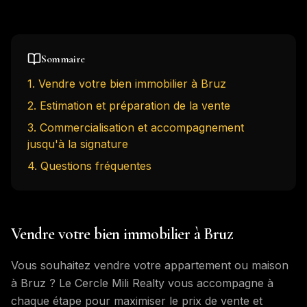
Sommaire
1
.
Vendre votre bien immobilier à Bruz
2
.
Estimation et préparation de la vente
3
.
Commercialisation et accompagnement
jusqu'à la signature
4
. Questions fréquentes
Vendre votre bien immobilier à Bruz
Vous souhaitez vendre votre appartement ou maison
à Bruz ? Le Cercle Mili Realty vous accompagne à
chaque étape pour maximiser le prix de vente et