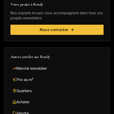
Votre projet à
Bondy
Nos experts locaux vous accompagnent dans tous vos
projets immobiliers.
Nous contacter
Autres articles sur
Bondy
Marché immobilier
Prix au m²
Quartiers
Acheter
Vendre