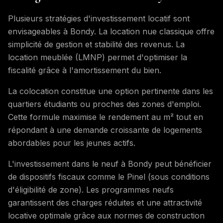
Plusieurs stratégies d'investissement locatif sont
envisageables à Bondy. La location nue classique offre
simplicité de gestion et stabilité des revenus. La
location meublée (LMNP) permet d'optimiser la
fiscalité grâce à l'amortissement du bien.
La colocation constitue une option pertinente dans les
quartiers étudiants ou proches des zones d'emploi.
Cette formule maximise le rendement au m² tout en
répondant à une demande croissante de logements
abordables pour les jeunes actifs.
L'investissement dans le neuf à Bondy peut bénéficier
de dispositifs fiscaux comme le Pinel (sous conditions
d'éligibilité de zone). Les programmes neufs
garantissent des charges réduites et une attractivité
locative optimale grâce aux normes de construction