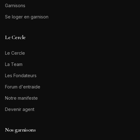
Garnisons
Se loger en garnison
Le Cercle
Le Cercle
La Team
Les Fondateurs
Forum d'entraide
Notre manifeste
Devenir agent
Nos garnisons