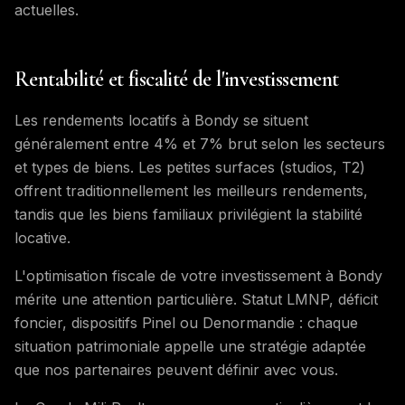
actuelles.
Rentabilité et fiscalité de l'investissement
Les rendements locatifs à Bondy se situent
généralement entre 4% et 7% brut selon les secteurs
et types de biens. Les petites surfaces (studios, T2)
offrent traditionnellement les meilleurs rendements,
tandis que les biens familiaux privilégient la stabilité
locative.
L'optimisation fiscale de votre investissement à Bondy
mérite une attention particulière. Statut LMNP, déficit
foncier, dispositifs Pinel ou Denormandie : chaque
situation patrimoniale appelle une stratégie adaptée
que nos partenaires peuvent définir avec vous.