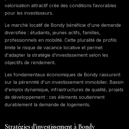
valorisation attractif crée des conditions favorables
pour les investisseurs.
Le marché locatif de Bondy bénéficie d'une demande
diversifiée : étudiants, jeunes actifs, familles,
professionnels en mobilité. Cette pluralité de profils
limite le risque de vacance locative et permet
d'adapter la stratégie d'investissement selon les
objectifs de rendement.
Les fondamentaux économiques de Bondy rassurent
sur la pérennité d'un investissement immobilier. Bassin
d'emploi dynamique, infrastructures de qualité, projets
de développement : ces éléments soutiennent
durablement la demande de logements.
Stratégies d'investissement à Bondy