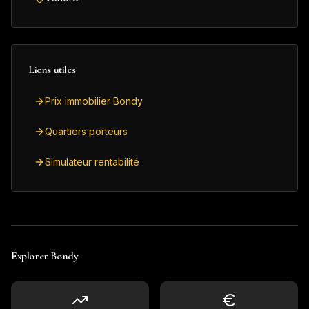
Liens utiles
Prix immobilier Bondy
Quartiers porteurs
Simulateur rentabilité
Explorer
Bondy