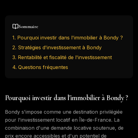
Sommaire
1
.
Pourquoi investir dans l'immobilier à Bondy ?
2
.
Stratégies d'investissement à Bondy
3
.
Rentabilité et fiscalité de l'investissement
4
. Questions fréquentes
Pourquoi investir dans l'immobilier à Bondy ?
Bondy s'impose comme une destination privilégiée
pour l'investissement locatif en Île-de-France. La
combinaison d'une demande locative soutenue, de
prix encore accessibles et d'un potentiel de