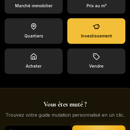
Marché immobilier
Prix au m²
Quartiers
Investissement
Acheter
Vendre
Vous êtes muté ?
Trouvez votre guide mutation personnalisé en un clic.