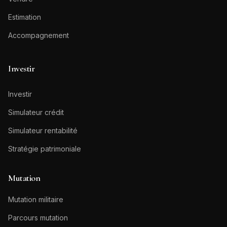
Estimation
Accompagnement
Investir
Investir
Simulateur crédit
Simulateur rentabilité
Stratégie patrimoniale
Mutation
Mutation militaire
Parcours mutation