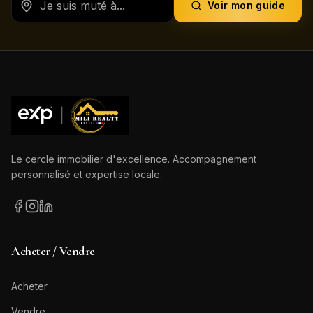
Voir mon guide
Le cercle immobilier d'excellence. Accompagnement
personnalisé et expertise locale.
Acheter / Vendre
Acheter
Vendre