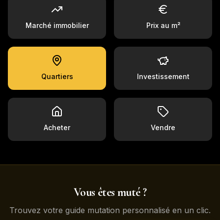
Marché immobilier
Prix au m²
Quartiers
Investissement
Acheter
Vendre
Vous êtes muté ?
Trouvez votre guide mutation personnalisé en un clic.