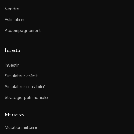
Vendre
Estimation
Accompagnement
Investir
Investir
Simulateur crédit
Simulateur rentabilité
Stratégie patrimoniale
Mutation
Mutation militaire