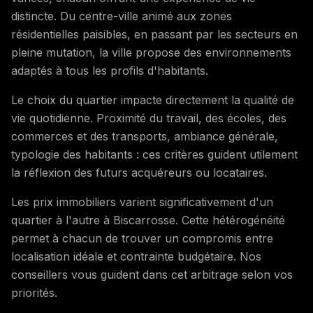
distincte. Du centre-ville animé aux zones
résidentielles paisibles, en passant par les secteurs en
pleine mutation, la ville propose des environnements
adaptés à tous les profils d'habitants.
Le choix du quartier impacte directement la qualité de
vie quotidienne. Proximité du travail, des écoles, des
commerces et des transports, ambiance générale,
typologie des habitants : ces critères guident utilement
la réflexion des futurs acquéreurs ou locataires.
Les prix immobiliers varient significativement d'un
quartier à l'autre à Biscarrosse. Cette hétérogénéité
permet à chacun de trouver un compromis entre
localisation idéale et contrainte budgétaire. Nos
conseillers vous guident dans cet arbitrage selon vos
priorités.