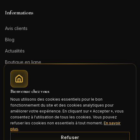
Informations
Avis clients
Blog
Actualités
Boutique en ligne
Contact
Mentions légales
Bienvenue chez vous
Honoraires (PDF)
Nous utilisons des cookies essentiels pour le bon
fonctionnement du site et des cookies analytiques pour
Connexion
améliorer votre expérience. En cliquant sur « Accepter », vous
consentez à l'utilisation de tous les cookies. Vous pouvez
refuser les cookies non essentiels à tout moment.
En savoir
plus
.
Refuser