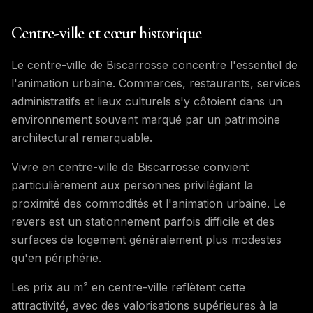
Centre-ville et cœur historique
Le centre-ville de Biscarrosse concentre l'essentiel de
l'animation urbaine. Commerces, restaurants, services
administratifs et lieux culturels s'y côtoient dans un
environnement souvent marqué par un patrimoine
architectural remarquable.
Vivre en centre-ville de Biscarrosse convient
particulièrement aux personnes privilégiant la
proximité des commodités et l'animation urbaine. Le
revers est un stationnement parfois difficile et des
surfaces de logement généralement plus modestes
qu'en périphérie.
Les prix au m² en centre-ville reflètent cette
attractivité, avec des valorisations supérieures à la