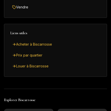
Vendre
Liens utiles
Acheter à Biscarrosse
Prix par quartier
Louer à Biscarrosse
Explorer
Biscarrosse