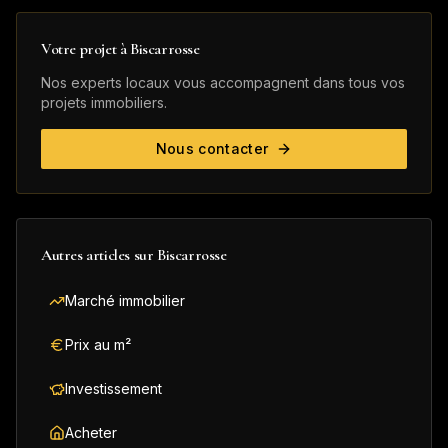
Votre projet à
Biscarrosse
Nos experts locaux vous accompagnent dans tous vos
projets immobiliers.
Nous contacter
Autres articles sur
Biscarrosse
Marché immobilier
Prix au m²
Investissement
Acheter