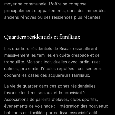
moyenne communale. L'offre se compose
principalement d'appartements, dans des immeubles
anciens rénovés ou des résidences plus récentes.
Quartiers résidentiels et familiaux
Les quartiers résidentiels de Biscarrosse attirent
massivement les familles en quête d'espace et de
tranquillité. Maisons individuelles avec jardin, rues
calmes, proximité d'écoles réputées : ces secteurs
cochent les cases des acquéreurs familiaux.
La vie de quartier dans ces zones résidentielles
favorise les liens sociaux et la convivialité.
Associations de parents d'élèves, clubs sportifs,
événements de voisinage : l'intégration des nouveaux
habitants est facilitée par ce tissu associatif actif.