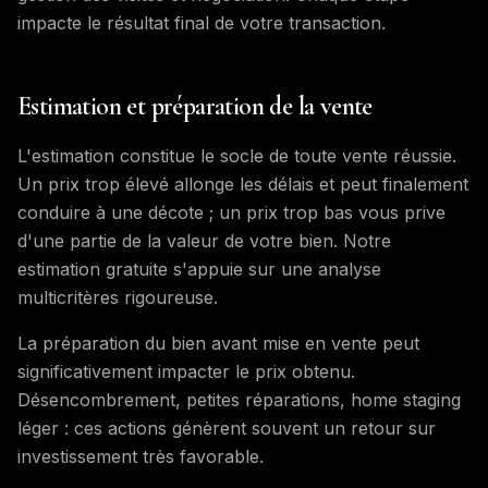
impacte le résultat final de votre transaction.
Estimation et préparation de la vente
L'estimation constitue le socle de toute vente réussie.
Un prix trop élevé allonge les délais et peut finalement
conduire à une décote ; un prix trop bas vous prive
d'une partie de la valeur de votre bien. Notre
estimation gratuite s'appuie sur une analyse
multicritères rigoureuse.
La préparation du bien avant mise en vente peut
significativement impacter le prix obtenu.
Désencombrement, petites réparations, home staging
léger : ces actions génèrent souvent un retour sur
investissement très favorable.