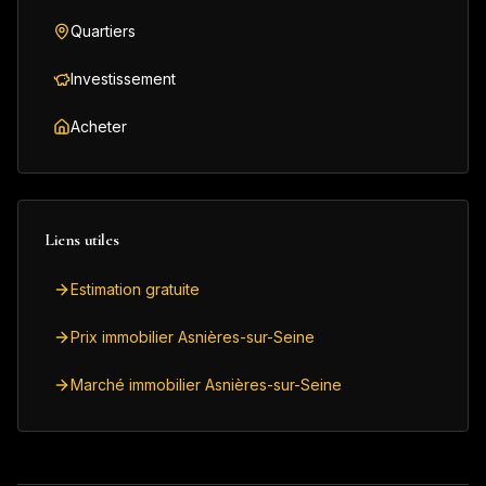
Quartiers
Investissement
Acheter
Liens utiles
Estimation gratuite
Prix immobilier Asnières-sur-Seine
Marché immobilier Asnières-sur-Seine