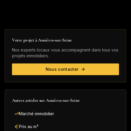
Votre projet à
Asnières-sur-Seine
Nos experts locaux vous accompagnent dans tous vos
projets immobiliers.
Nous contacter
Autres articles sur
Asnières-sur-Seine
Marché immobilier
Prix au m²