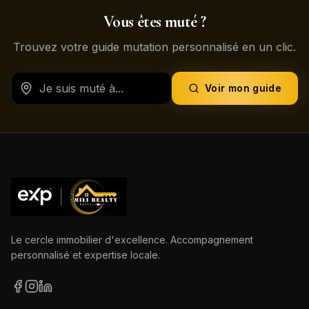
Vous êtes muté ?
Trouvez votre guide mutation personnalisé en un clic.
Voir mon guide
Le cercle immobilier d'excellence. Accompagnement
personnalisé et expertise locale.