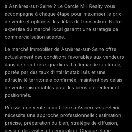
à Asnières-sur-Seine ? Le Cercle Mili Realty vous
accompagne à chaque étape pour maximiser le prix
de vente et optimiser les délais de transaction. Notre
expertise du marché local garantit une stratégie de
commercialisation adaptée.
Le marché immobilier de Asnières-sur-Seine offre
actuellement des conditions favorables aux vendeurs
dans de nombreux quartiers. La demande soutenue,
portée par des taux d'intérêt stabilisés et une
attractivité territoriale confirmée, maintient des délais
de vente raisonnables pour les biens correctement
positionnés.
Réussir une vente immobilière à Asnières-sur-Seine
nécessite une approche professionnelle : estimation
précise, préparation du bien, stratégie de diffusion,
gestion des visites et négociation. Chaque étape