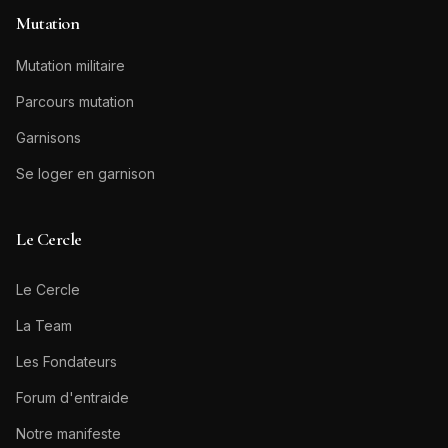
Mutation
Mutation militaire
Parcours mutation
Garnisons
Se loger en garnison
Le Cercle
Le Cercle
La Team
Les Fondateurs
Forum d'entraide
Notre manifeste