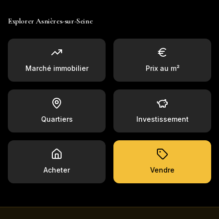
Explorer
Asnières-sur-Seine
Marché immobilier
Prix au m²
Quartiers
Investissement
Acheter
Vendre