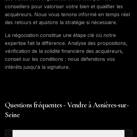
conseillers pour valoriser votre bien et qualifier les
acquéreurs. Nous vous tenons informé en temps réel
des retours et ajustons la stratégie si nécessaire.
La négociation constitue une étape clé où notre
expertise fait la différence. Analyse des propositions,
vérification de la solidité financière des acquéreurs,
conseil sur les conditions : nous défendons vos
intérêts jusqu'à la signature.
Questions fréquentes - Vendre à Asnières-sur-
Seine