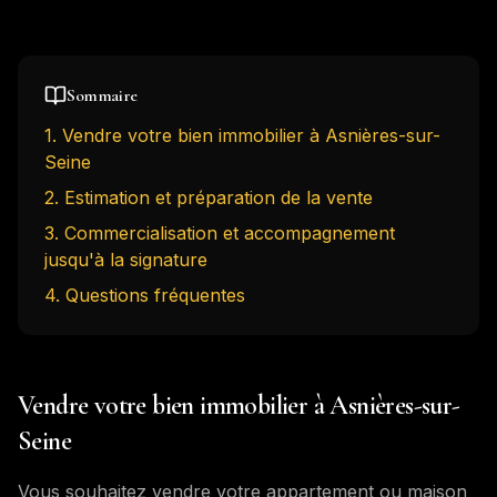
Sommaire
1
.
Vendre votre bien immobilier à Asnières-sur-
Seine
2
.
Estimation et préparation de la vente
3
.
Commercialisation et accompagnement
jusqu'à la signature
4
. Questions fréquentes
Vendre votre bien immobilier à Asnières-sur-
Seine
Vous souhaitez vendre votre appartement ou maison