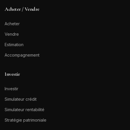
Acheter / Vendre
Acheter
Vendre
Estimation
Accompagnement
Investir
Investir
Simulateur crédit
Simulateur rentabilité
Stratégie patrimoniale