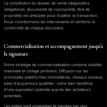
La constitution du dossier de vente (diagnostics
obligatoires, documents de copropriété, titre de
propriété) est anticipée pour fluidifier la transaction.
Nous coordonnons les intervenants et vérifions la
conformité de chaque document.
Commercialisation et accompagnement jusqu'à
la signature
Notre stratégie de commercialisation combine visibilité
maximale et ciblage pertinent. Diffusion sur les
principales plateformes immobilières, réseaux sociaux,
base d'acquéreurs qualifiés : votre bien bénéficie
d'une exposition optimale auprès des acheteurs
potentiels.
Les visites sont organisées et menées par nos