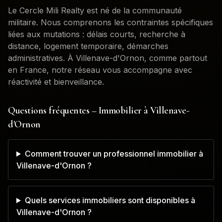
Le Cercle Mili Realty est né de la communauté
militaire. Nous comprenons les contraintes spécifiques
liées aux mutations : délais courts, recherche à
distance, logement temporaire, démarches
administratives. À
Villenave-d'Ornon
, comme partout
en France, notre réseau vous accompagne avec
réactivité et bienveillance.
Questions fréquentes – Immobilier à
Villenave-
d'Ornon
Comment trouver un professionnel immobilier à
Villenave-d'Ornon ?
Quels services immobiliers sont disponibles à
Villenave-d'Ornon ?