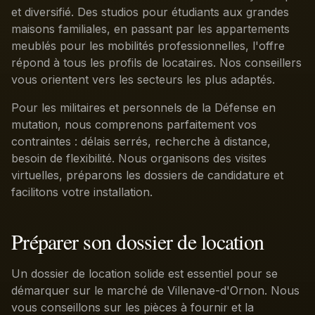
et diversifié. Des studios pour étudiants aux grandes
maisons familiales, en passant par les appartements
meublés pour les mobilités professionnelles, l'offre
répond à tous les profils de locataires. Nos conseillers
vous orientent vers les secteurs les plus adaptés.
Pour les militaires et personnels de la Défense en
mutation, nous comprenons parfaitement vos
contraintes : délais serrés, recherche à distance,
besoin de flexibilité. Nous organisons des visites
virtuelles, préparons les dossiers de candidature et
facilitons votre installation.
Préparer son dossier de location
Un dossier de location solide est essentiel pour se
démarquer sur le marché de Villenave-d'Ornon. Nous
vous conseillons sur les pièces à fournir et la