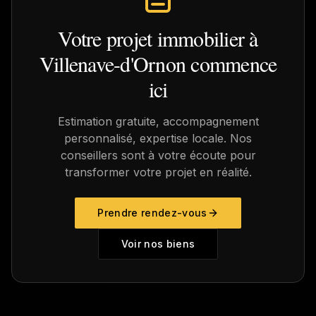
Votre projet immobilier à
Villenave-d'Ornon
commence
ici
Estimation gratuite, accompagnement
personnalisé, expertise locale. Nos
conseillers sont à votre écoute pour
transformer votre projet en réalité.
Prendre rendez-vous
Voir nos biens