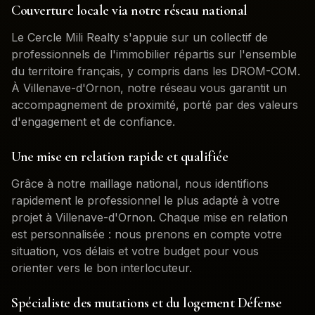
Couverture locale via notre réseau national
Le Cercle Mili Realty s'appuie sur un collectif de
professionnels de l'immobilier répartis sur l'ensemble
du territoire français, y compris dans les DROM-COM.
À
Villenave-d'Ornon
, notre réseau vous garantit un
accompagnement de proximité, porté par des valeurs
d'engagement et de confiance.
Une mise en relation rapide et qualifiée
Grâce à notre maillage national, nous identifions
rapidement le professionnel le plus adapté à votre
projet à
Villenave-d'Ornon
. Chaque mise en relation
est personnalisée : nous prenons en compte votre
situation, vos délais et votre budget pour vous
orienter vers le bon interlocuteur.
Spécialiste des mutations et du logement Défense