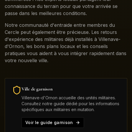
connaissance du terrain pour que votre arrivée se
passe dans les meilleures conditions.
Notre communauté d'entraide entre membres du
Cercle peut également être précieuse. Les retours
d'expérience des militaires déjà installés à Villenave-
d'Ornon, les bons plans locaux et les conseils
pratiques vous aident à vous intégrer rapidement dans
votre nouvelle ville.
Ville de garnison
Villenave-d'Ornon
accueille des unités militaires.
Consultez notre guide dédié pour les informations
spécifiques aux militaires en mutation.
Voir le guide garnison