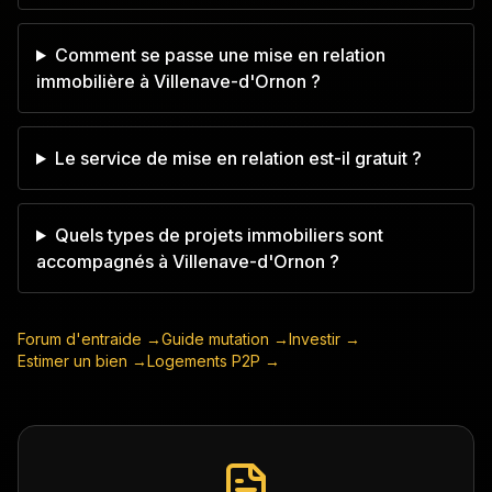
Comment se passe une mise en relation
immobilière à Villenave-d'Ornon ?
Le service de mise en relation est-il gratuit ?
Quels types de projets immobiliers sont
accompagnés à Villenave-d'Ornon ?
Forum d'entraide →
Guide mutation →
Investir →
Estimer un bien →
Logements P2P →