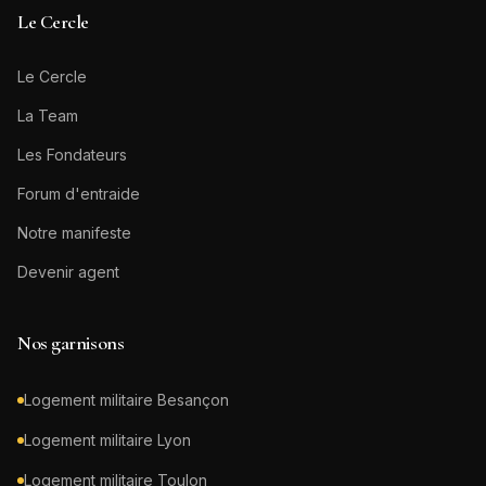
Le Cercle
Le Cercle
La Team
Les Fondateurs
Forum d'entraide
Notre manifeste
Devenir agent
Nos garnisons
Logement militaire
Besançon
Logement militaire
Lyon
Logement militaire
Toulon