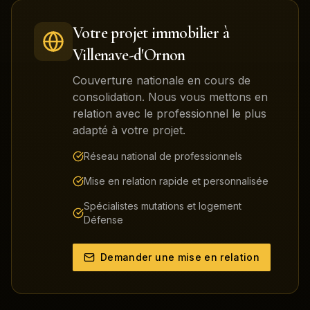
Votre projet immobilier à
Villenave-d'Ornon
Couverture nationale en cours de
consolidation. Nous vous mettons en
relation avec le professionnel le plus
adapté à votre projet.
Réseau national de professionnels
Mise en relation rapide et personnalisée
Spécialistes mutations et logement
Défense
Demander une mise en relation