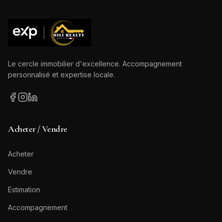
Le cercle immobilier d'excellence. Accompagnement
personnalisé et expertise locale.
Acheter / Vendre
Acheter
Vendre
Estimation
Accompagnement