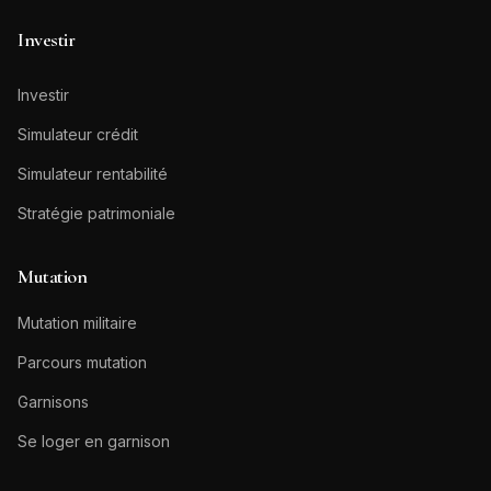
Investir
Investir
Simulateur crédit
Simulateur rentabilité
Stratégie patrimoniale
Mutation
Mutation militaire
Parcours mutation
Garnisons
Se loger en garnison