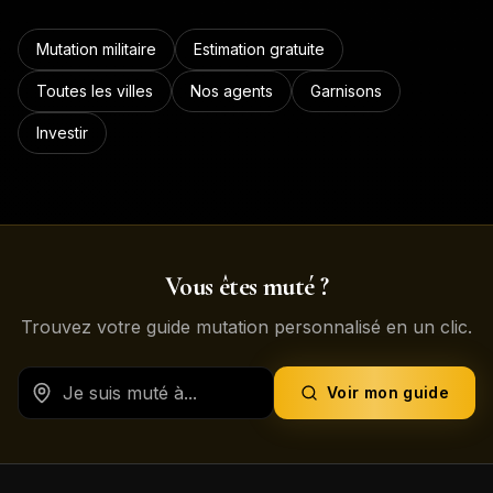
Mutation militaire
Estimation gratuite
Toutes les villes
Nos agents
Garnisons
Investir
Vous êtes muté ?
Trouvez votre guide mutation personnalisé en un clic.
Voir mon guide