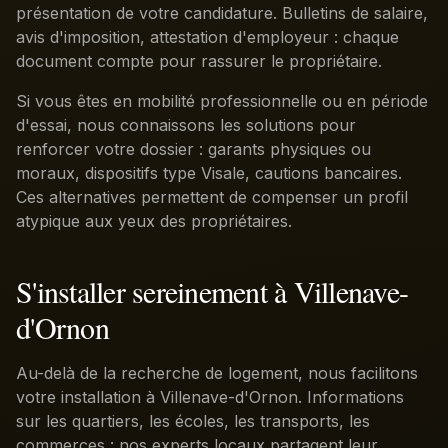
présentation de votre candidature. Bulletins de salaire,
avis d'imposition, attestation d'employeur : chaque
document compte pour rassurer le propriétaire.
Si vous êtes en mobilité professionnelle ou en période
d'essai, nous connaissons les solutions pour
renforcer votre dossier : garants physiques ou
moraux, dispositifs type Visale, cautions bancaires.
Ces alternatives permettent de compenser un profil
atypique aux yeux des propriétaires.
S'installer sereinement à Villenave-
d'Ornon
Au-delà de la recherche de logement, nous facilitons
votre installation à Villenave-d'Ornon. Informations
sur les quartiers, les écoles, les transports, les
commerces : nos experts locaux partagent leur