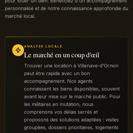
pour louer un bien. Bénéficiez d'un accompagnement
personnalisé et de notre connaissance approfondie du
marché local.
ANALYSE LOCALE
Le marché en un coup d'œil
Trouver une location à Villenave-d'Ornon
peut être rapide avec un bon
accompagnement. Nos agents
connaissent les biens disponibles, souvent
avant leur mise sur le marché public. Pour
les militaires en mutation, nous
comprenons vos délais serrés et
proposons des solutions adaptées : visites
groupées, dossiers prioritaires, logements