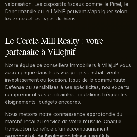
valorisation. Les dispositifs fiscaux comme le Pinel, le
Denormandie ou le LMNP peuvent s'appliquer selon
les zones et les types de biens.
Le Cercle Mili Realty : votre
partenaire à Villejuif
Notre équipe de conseillers immobiliers à Villejuif vous
accompagne dans tous vos projets : achat, vente,
investissement ou location. Issus de la communauté
Défense ou sensibilisés à ses spécificités, nos experts
comprennent vos contraintes : mutations fréquentes,
éloignements, budgets encadrés.
Nous mettons notre connaissance approfondie du
marché local au service de votre réussite. Chaque
transaction bénéficie d'un accompagnement
personnalisé, de l'estimation initiale jusqu'à la