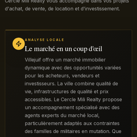
Cercle Mili Realty vous accompagne dans vos projets
d'achat, de vente, de location et d'investissement.
ANALYSE LOCALE
Le marché en un coup d'œil
Villejuif offre un marché immobilier
dynamique avec des opportunités variées
pour les acheteurs, vendeurs et
investisseurs. La ville combine qualité de
vie, infrastructures de qualité et prix
accessibles. Le Cercle Mili Realty propose
un accompagnement spécialisé avec des
agents experts du marché local,
particulièrement adaptés aux contraintes
des familles de militaires en mutation. Que