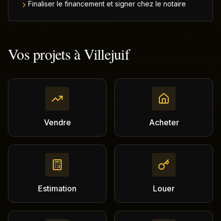
Finaliser le financement et signer chez le notaire
Vos projets à
Villejuif
Vendre
Acheter
Estimation
Louer