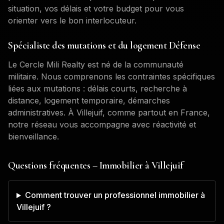
situation, vos délais et votre budget pour vous
orienter vers le bon interlocuteur.
Spécialiste des mutations et du logement Défense
Le Cercle Mili Realty est né de la communauté
militaire. Nous comprenons les contraintes spécifiques
liées aux mutations : délais courts, recherche à
distance, logement temporaire, démarches
administratives. À
Villejuif
, comme partout en France,
notre réseau vous accompagne avec réactivité et
bienveillance.
Questions fréquentes – Immobilier à
Villejuif
Comment trouver un professionnel immobilier à
Villejuif ?