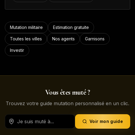
Mutation militaire
Estimation gratuite
Toutes les villes
Nos agents
Garnisons
Investir
Vous êtes muté ?
Trouvez votre guide mutation personnalisé en un clic.
Voir mon guide