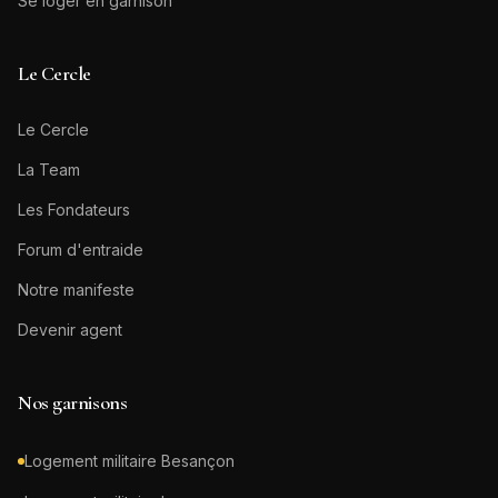
Se loger en garnison
Le Cercle
Le Cercle
La Team
Les Fondateurs
Forum d'entraide
Notre manifeste
Devenir agent
Nos garnisons
Logement militaire
Besançon