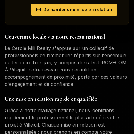
Demander une mise en relation
Couverture locale via notre réseau national
Le Cercle Mili Realty s'appuie sur un collectif de
professionnels de l'immobilier répartis sur l'ensemble
du territoire français, y compris dans les DROM-COM.
À
Villejuif
, notre réseau vous garantit un
accompagnement de proximité, porté par des valeurs
d'engagement et de confiance.
Une mise en relation rapide et qualifiée
Grâce à notre maillage national, nous identifions
rapidement le professionnel le plus adapté à votre
projet à
Villejuif
. Chaque mise en relation est
personnalisée : nous prenons en compte votre