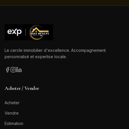
Le cercle immobilier d'excellence. Accompagnement
personnalisé et expertise locale.
Acheter / Vendre
Acheter
Vendre
Estimation