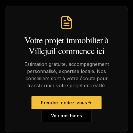
Votre projet immobilier à
Villejuif
commence ici
Estimation gratuite, accompagnement
personnalisé, expertise locale. Nos
conseillers sont à votre écoute pour
transformer votre projet en réalité.
Prendre rendez-vous
Voir nos biens