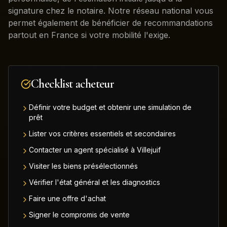
signature chez le notaire. Notre réseau national vous
permet également de bénéficier de recommandations
partout en France si votre mobilité l'exige.
Checklist acheteur
Définir votre budget et obtenir une simulation de
prêt
Lister vos critères essentiels et secondaires
Contacter un agent spécialisé à Villejuif
Visiter les biens présélectionnés
Vérifier l'état général et les diagnostics
Faire une offre d'achat
Signer le compromis de vente