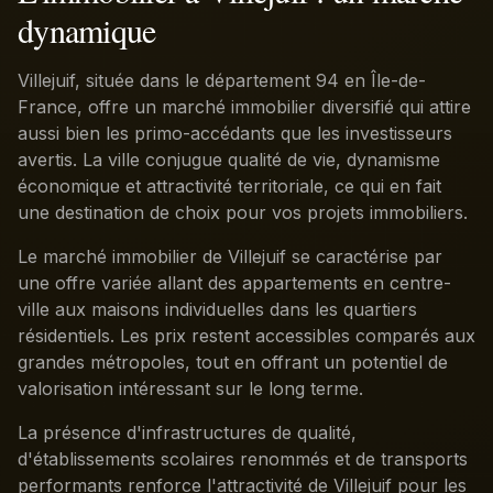
dynamique
Villejuif, située dans le département 94 en Île-de-
France, offre un marché immobilier diversifié qui attire
aussi bien les primo-accédants que les investisseurs
avertis. La ville conjugue qualité de vie, dynamisme
économique et attractivité territoriale, ce qui en fait
une destination de choix pour vos projets immobiliers.
Le marché immobilier de Villejuif se caractérise par
une offre variée allant des appartements en centre-
ville aux maisons individuelles dans les quartiers
résidentiels. Les prix restent accessibles comparés aux
grandes métropoles, tout en offrant un potentiel de
valorisation intéressant sur le long terme.
La présence d'infrastructures de qualité,
d'établissements scolaires renommés et de transports
performants renforce l'attractivité de Villejuif pour les