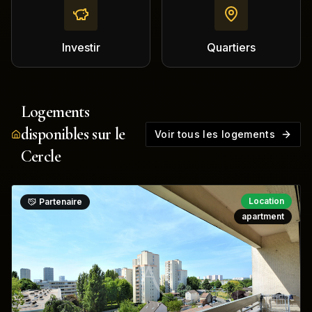
Investir
Quartiers
Logements
disponibles sur le
Voir tous les logements
Cercle
Location
Partenaire
apartment