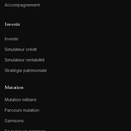
Accompagnement
Investir
Investir
Simulateur crédit
Simulateur rentabilité
Stratégie patrimoniale
Mutation
Mutation militaire
Parcours mutation
Garnisons