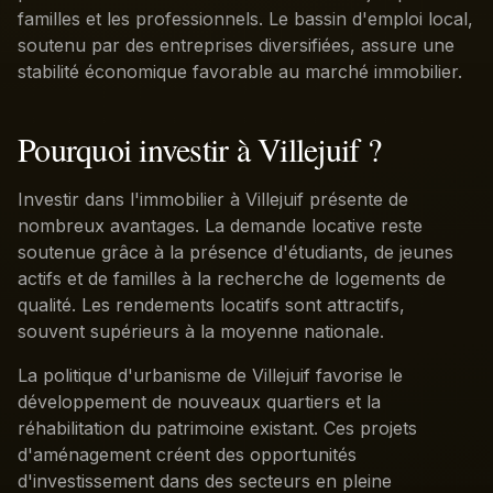
familles et les professionnels. Le bassin d'emploi local,
soutenu par des entreprises diversifiées, assure une
stabilité économique favorable au marché immobilier.
Pourquoi investir à Villejuif ?
Investir dans l'immobilier à Villejuif présente de
nombreux avantages. La demande locative reste
soutenue grâce à la présence d'étudiants, de jeunes
actifs et de familles à la recherche de logements de
qualité. Les rendements locatifs sont attractifs,
souvent supérieurs à la moyenne nationale.
La politique d'urbanisme de Villejuif favorise le
développement de nouveaux quartiers et la
réhabilitation du patrimoine existant. Ces projets
d'aménagement créent des opportunités
d'investissement dans des secteurs en pleine