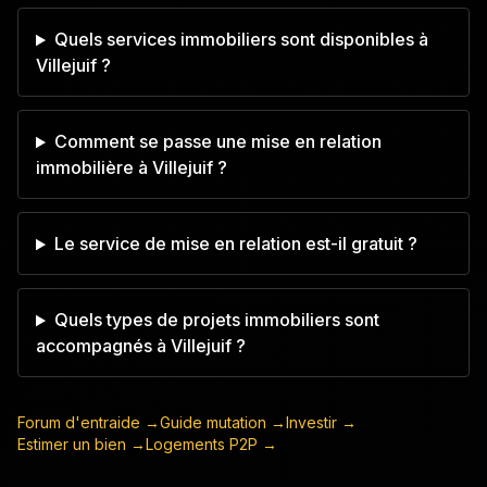
Quels services immobiliers sont disponibles à
Villejuif ?
Comment se passe une mise en relation
immobilière à Villejuif ?
Le service de mise en relation est-il gratuit ?
Quels types de projets immobiliers sont
accompagnés à Villejuif ?
Forum d'entraide →
Guide mutation →
Investir →
Estimer un bien →
Logements P2P →