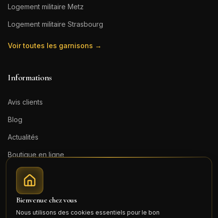
Logement militaire
Metz
Logement militaire
Strasbourg
Voir toutes les garnisons →
Informations
Avis clients
Blog
Actualités
Boutique en ligne
Contact
Mentions légales
Bienvenue chez vous
Honoraires (PDF)
Nous utilisons des cookies essentiels pour le bon