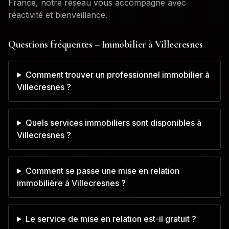
France, notre réseau vous accompagne avec
réactivité et bienveillance.
Questions fréquentes – Immobilier à
Villecresnes
Comment trouver un professionnel immobilier à
Villecresnes ?
Quels services immobiliers sont disponibles à
Villecresnes ?
Comment se passe une mise en relation
immobilière à Villecresnes ?
Le service de mise en relation est-il gratuit ?