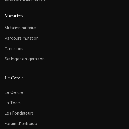
Mutation
Mutation militaire
Parcours mutation
Garnisons
Se loger en garnison
Le Cercle
Le Cercle
La Team
Les Fondateurs
Forum d'entraide