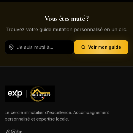
Vous êtes muté ?
Trouvez votre guide mutation personnalisé en un clic.
Voir mon guide
Le cercle immobilier d'excellence. Accompagnement
personnalisé et expertise locale.