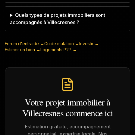
Quels types de projets immobiliers sont
accompagnés à Villecresnes ?
Forum d'entraide →
Guide mutation →
Investir →
Estimer un bien →
Logements P2P →
Votre projet immobilier à
Villecresnes
commence ici
Estimation gratuite, accompagnement
personnalisé, expertise locale. Nos