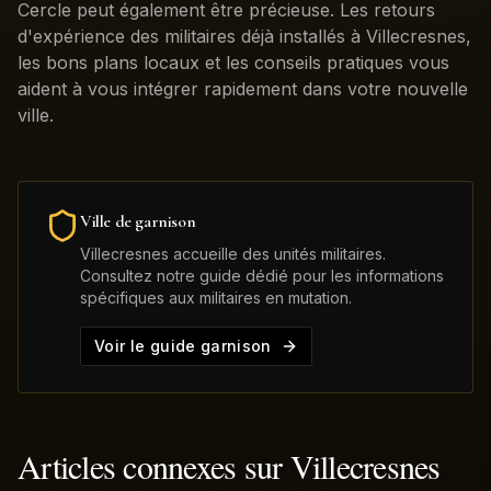
Cercle peut également être précieuse. Les retours
d'expérience des militaires déjà installés à Villecresnes,
les bons plans locaux et les conseils pratiques vous
aident à vous intégrer rapidement dans votre nouvelle
ville.
Ville de garnison
Villecresnes
accueille des unités militaires.
Consultez notre guide dédié pour les informations
spécifiques aux militaires en mutation.
Voir le guide garnison
Articles connexes sur
Villecresnes