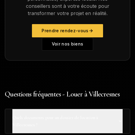
conseillers sont à votre écoute pour
transformer votre projet en réalité.
Prendre rendez-vous
Voir nos biens
Questions fréquentes - Louer à Villecresnes
Quels documents pour un dossier de location à
Villecresnes ?