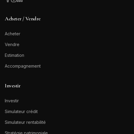
Acheter / Vendre
Acheter
Vendre
Estimation
Accompagnement
Investir
Investir
Simulateur crédit
Simulateur rentabilité
Stratégie patrimoniale