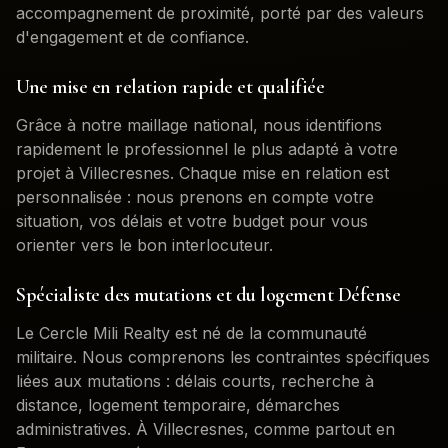
accompagnement de proximité, porté par des valeurs
d'engagement et de confiance.
Une mise en relation rapide et qualifiée
Grâce à notre maillage national, nous identifions
rapidement le professionnel le plus adapté à votre
projet à
Villecresnes
. Chaque mise en relation est
personnalisée : nous prenons en compte votre
situation, vos délais et votre budget pour vous
orienter vers le bon interlocuteur.
Spécialiste des mutations et du logement Défense
Le Cercle Mili Realty est né de la communauté
militaire. Nous comprenons les contraintes spécifiques
liées aux mutations : délais courts, recherche à
distance, logement temporaire, démarches
administratives. À
Villecresnes
, comme partout en