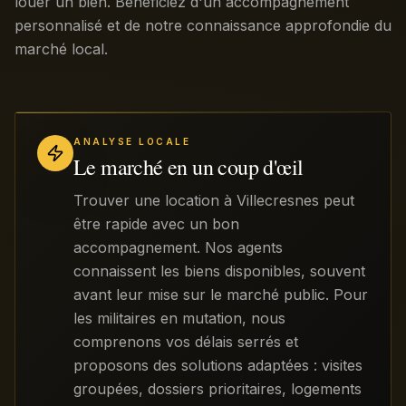
louer un bien. Bénéficiez d'un accompagnement
personnalisé et de notre connaissance approfondie du
marché local.
ANALYSE LOCALE
Le marché en un coup d'œil
Trouver une location à Villecresnes peut
être rapide avec un bon
accompagnement. Nos agents
connaissent les biens disponibles, souvent
avant leur mise sur le marché public. Pour
les militaires en mutation, nous
comprenons vos délais serrés et
proposons des solutions adaptées : visites
groupées, dossiers prioritaires, logements