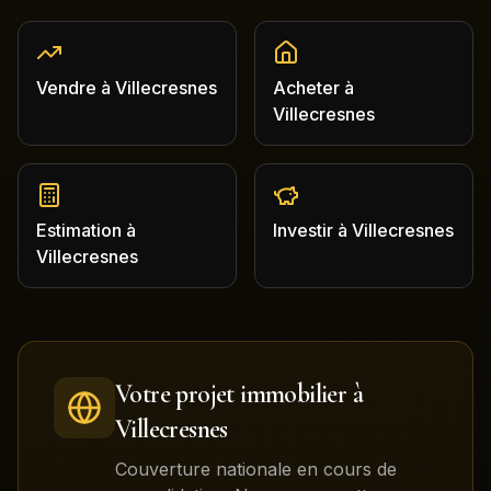
Vendre
à
Villecresnes
Acheter
à
Villecresnes
Estimation
à
Investir
à
Villecresnes
Villecresnes
Votre projet immobilier à
Villecresnes
Couverture nationale en cours de