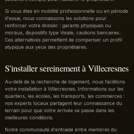
Si vous êtes en mobilité professionnelle ou en période
d'essai, nous connaissons les solutions pour
renforcer votre dossier : garants physiques ou
moraux, dispositifs type Visale, cautions bancaires.
Ces alternatives permettent de compenser un profil
atypique aux yeux des propriétaires.
S'installer sereinement à Villecresnes
Au-delà de la recherche de logement, nous facilitons
votre installation à Villecresnes. Informations sur les
quartiers, les écoles, les transports, les commerces :
nos experts locaux partagent leur connaissance du
terrain pour que votre arrivée se passe dans les
meilleures conditions.
Notre communauté d'entraide entre membres du