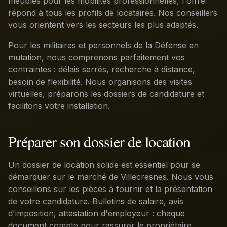
meublés pour les mobilités professionnelles, l'offre
répond à tous les profils de locataires. Nos conseillers
vous orientent vers les secteurs les plus adaptés.
Pour les militaires et personnels de la Défense en
mutation, nous comprenons parfaitement vos
contraintes : délais serrés, recherche à distance,
besoin de flexibilité. Nous organisons des visites
virtuelles, préparons les dossiers de candidature et
facilitons votre installation.
Préparer son dossier de location
Un dossier de location solide est essentiel pour se
démarquer sur le marché de Villecresnes. Nous vous
conseillons sur les pièces à fournir et la présentation
de votre candidature. Bulletins de salaire, avis
d'imposition, attestation d'employeur : chaque
document compte pour rassurer le propriétaire.