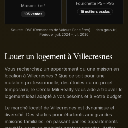
Fourchette P5 – P95
Maisons / m²
16
outliers exclus
105
ventes
Source : DVF (Demandes de Valeurs Foncières) — data.gouv.fr |
Période :
juil. 2024 – juil. 2026
Louer un logement à Villecresnes
Vous recherchez un appartement ou une maison en
location à Villecresnes ? Que ce soit pour une
mutation professionnelle, des études ou un projet
temporaire, le Cercle Mili Realty vous aide à trouver le
logement idéal adapté à vos besoins et à votre budget.
Le marché locatif de Villecresnes est dynamique et
diversifié. Des studios pour étudiants aux grandes
maisons familiales, en passant par les appartements