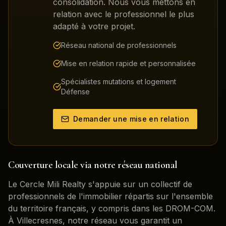
consolidation. Nous vous mettons en
relation avec le professionnel le plus
adapté à votre projet.
Réseau national de professionnels
Mise en relation rapide et personnalisée
Spécialistes mutations et logement
Défense
Demander une mise en relation
Couverture locale via notre réseau national
Le Cercle Mili Realty s'appuie sur un collectif de
professionnels de l'immobilier répartis sur l'ensemble
du territoire français, y compris dans les DROM-COM.
À
Villecresnes
, notre réseau vous garantit un