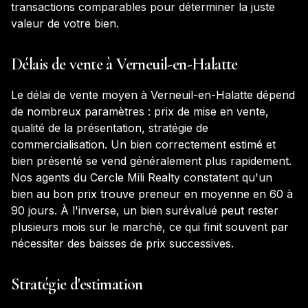
transactions comparables pour déterminer la juste
valeur de votre bien.
Délais de vente à
Verneuil-en-Halatte
Le délai de vente moyen à
Verneuil-en-Halatte
dépend
de nombreux paramètres : prix de mise en vente,
qualité de la présentation, stratégie de
commercialisation. Un bien correctement estimé et
bien présenté se vend généralement plus rapidement.
Nos agents du Cercle Mili Realty constatent qu'un
bien au bon prix trouve preneur en moyenne en 60 à
90 jours. À l'inverse, un bien surévalué peut rester
plusieurs mois sur le marché, ce qui finit souvent par
nécessiter des baisses de prix successives.
Stratégie d'estimation