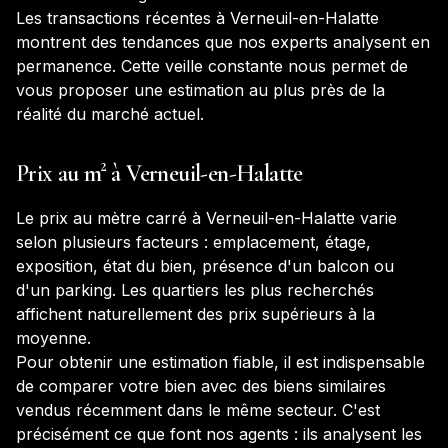
Les transactions récentes à
Verneuil-en-Halatte
montrent des tendances que nos experts analysent en
permanence. Cette veille constante nous permet de
vous proposer une estimation au plus près de la
réalité du marché actuel.
Prix au m² à
Verneuil-en-Halatte
Le prix au mètre carré à
Verneuil-en-Halatte
varie
selon plusieurs facteurs : emplacement, étage,
exposition, état du bien, présence d'un balcon ou
d'un parking. Les quartiers les plus recherchés
affichent naturellement des prix supérieurs à la
moyenne.
Pour obtenir une estimation fiable, il est indispensable
de comparer votre bien avec des biens similaires
vendus récemment dans le même secteur. C'est
précisément ce que font nos agents : ils analysent les