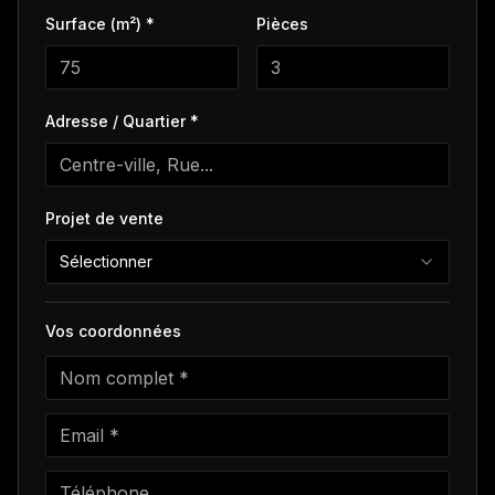
Surface (m²) *
Pièces
Adresse / Quartier *
Projet de vente
Sélectionner
Vos coordonnées