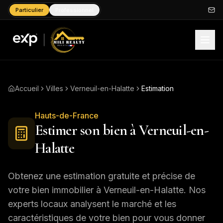
Particulier
Professionnel
Accueil
Villes
Verneuil-en-Halatte
Estimation
Hauts-de-France
Estimer son bien à
Verneuil-en-
Halatte
Obtenez une estimation gratuite et précise de
votre bien immobilier à
Verneuil-en-Halatte
. Nos
experts locaux analysent le marché et les
caractéristiques de votre bien pour vous donner