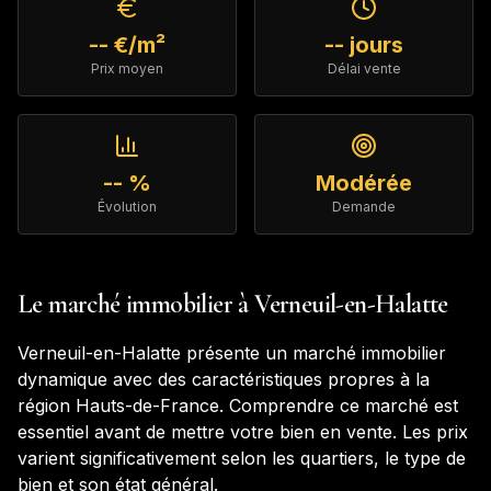
-- €/m²
-- jours
Prix moyen
Délai vente
-- %
Modérée
Évolution
Demande
Le marché immobilier à
Verneuil-en-Halatte
Verneuil-en-Halatte
présente un marché immobilier
dynamique avec des caractéristiques propres à la
région
Hauts-de-France
. Comprendre ce marché est
essentiel avant de mettre votre bien en vente. Les prix
varient significativement selon les quartiers, le type de
bien et son état général.