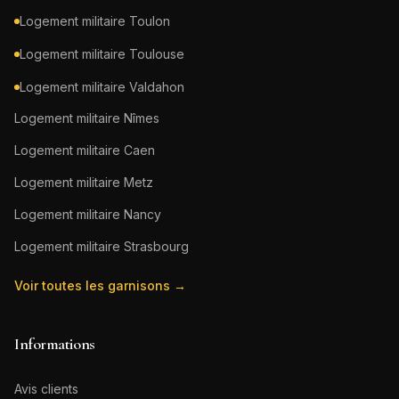
Logement militaire
Toulon
Logement militaire
Toulouse
Logement militaire
Valdahon
Logement militaire
Nîmes
Logement militaire
Caen
Logement militaire
Metz
Logement militaire
Nancy
Logement militaire
Strasbourg
Voir toutes les garnisons →
Informations
Avis clients