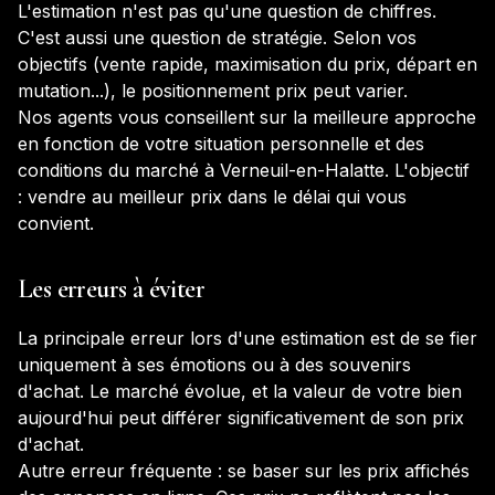
L'estimation n'est pas qu'une question de chiffres.
C'est aussi une question de stratégie. Selon vos
objectifs (vente rapide, maximisation du prix, départ en
mutation...), le positionnement prix peut varier.
Nos agents vous conseillent sur la meilleure approche
en fonction de votre situation personnelle et des
conditions du marché à
Verneuil-en-Halatte
. L'objectif
: vendre au meilleur prix dans le délai qui vous
convient.
Les erreurs à éviter
La principale erreur lors d'une estimation est de se fier
uniquement à ses émotions ou à des souvenirs
d'achat. Le marché évolue, et la valeur de votre bien
aujourd'hui peut différer significativement de son prix
d'achat.
Autre erreur fréquente : se baser sur les prix affichés