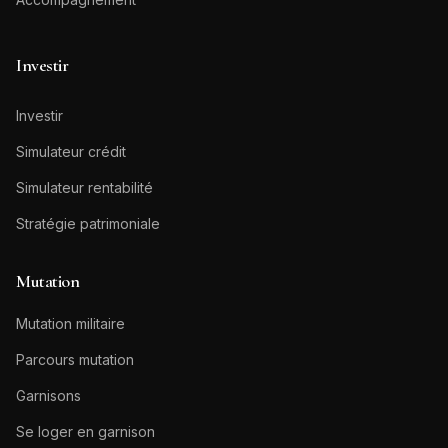
Investir
Investir
Simulateur crédit
Simulateur rentabilité
Stratégie patrimoniale
Mutation
Mutation militaire
Parcours mutation
Garnisons
Se loger en garnison