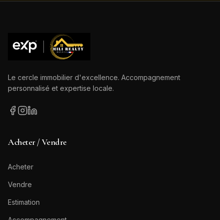
Le cercle immobilier d'excellence. Accompagnement
personnalisé et expertise locale.
Acheter / Vendre
Acheter
Vendre
Estimation
Accompagnement