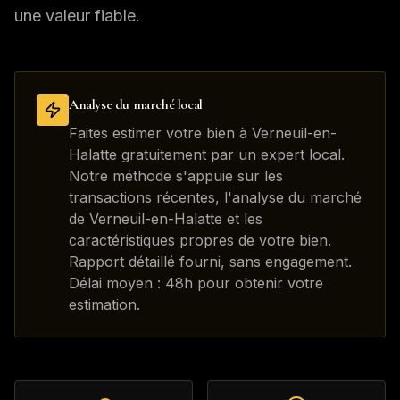
une valeur fiable.
Analyse du marché local
Faites estimer votre bien à Verneuil-en-
Halatte gratuitement par un expert local.
Notre méthode s'appuie sur les
transactions récentes, l'analyse du marché
de Verneuil-en-Halatte et les
caractéristiques propres de votre bien.
Rapport détaillé fourni, sans engagement.
Délai moyen : 48h pour obtenir votre
estimation.