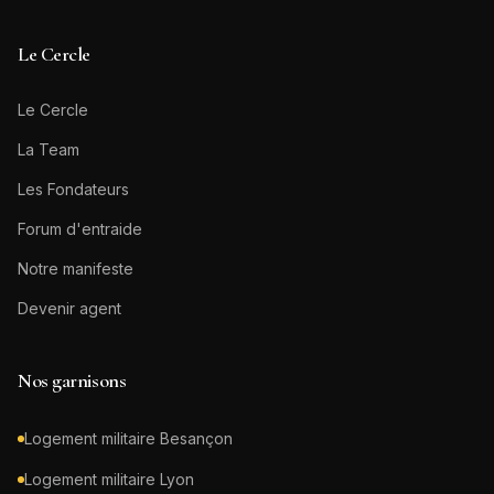
Le Cercle
Le Cercle
La Team
Les Fondateurs
Forum d'entraide
Notre manifeste
Devenir agent
Nos garnisons
Logement militaire
Besançon
Logement militaire
Lyon