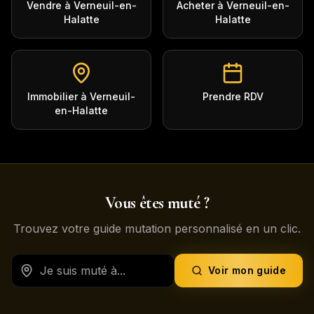
Vendre à Verneuil-en-
Acheter à Verneuil-en-
Halatte
Halatte
Immobilier à Verneuil-
Prendre RDV
en-Halatte
Vous êtes muté ?
Trouvez votre guide mutation personnalisé en un clic.
Voir mon guide