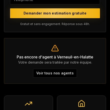
Demander mon estimation gratuite
Gratuit et sans engagement. Réponse sous 48h.
Pas encore d'agent à
Verneuil-en-Halatte
Votre demande sera traitée par notre équipe.
Voir tous nos agents