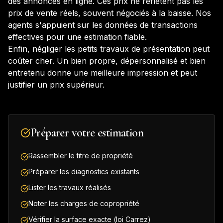
des annonces en ligne. Ces prix ne reflètent pas les
prix de vente réels, souvent négociés à la baisse. Nos
agents s'appuient sur les données de transactions
effectives pour une estimation fiable.
Enfin, négliger les petits travaux de présentation peut
coûter cher. Un bien propre, dépersonnalisé et bien
entretenu donne une meilleure impression et peut
justifier un prix supérieur.
Préparer votre estimation
Rassembler le titre de propriété
Préparer les diagnostics existants
Lister les travaux réalisés
Noter les charges de copropriété
Vérifier la surface exacte (loi Carrez)